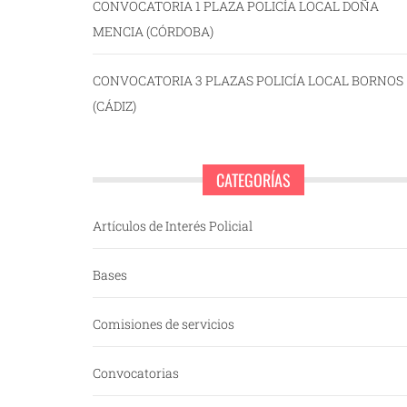
CONVOCATORIA 1 PLAZA POLICÍA LOCAL DOÑA
MENCIA (CÓRDOBA)
CONVOCATORIA 3 PLAZAS POLICÍA LOCAL BORNOS
(CÁDIZ)
CATEGORÍAS
Artículos de Interés Policial
Bases
Comisiones de servicios
Convocatorias