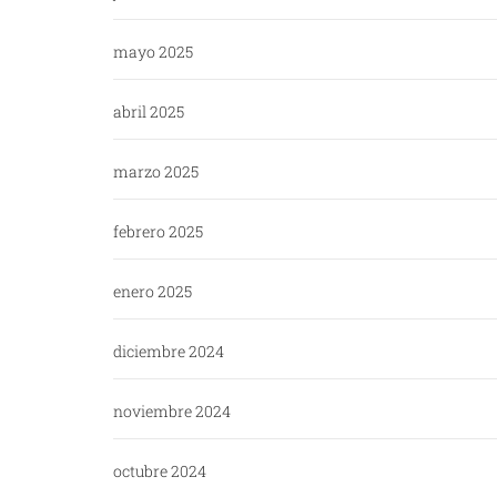
mayo 2025
abril 2025
marzo 2025
febrero 2025
enero 2025
diciembre 2024
noviembre 2024
octubre 2024