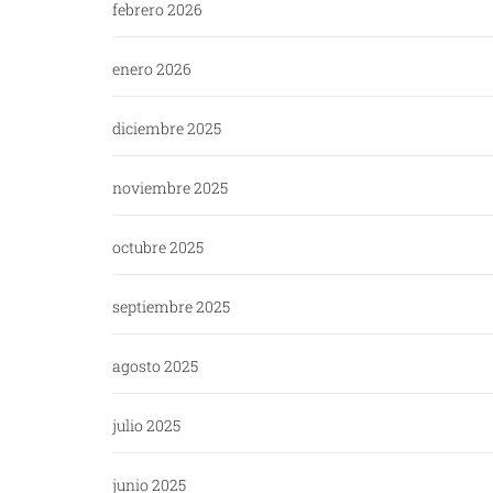
febrero 2026
enero 2026
diciembre 2025
noviembre 2025
octubre 2025
septiembre 2025
agosto 2025
julio 2025
junio 2025