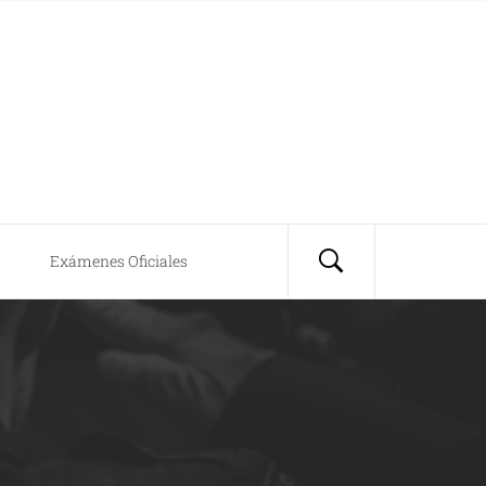
Exámenes Oficiales