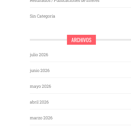
Resultados / Publicaciones de interés
Sin Categoría
ARCHIVOS
julio 2026
junio 2026
mayo 2026
abril 2026
marzo 2026