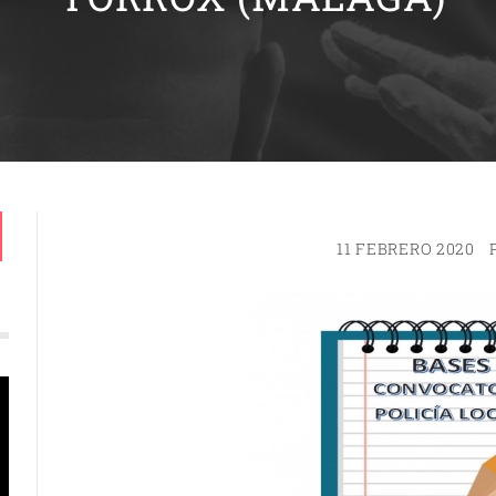
11 FEBRERO 2020