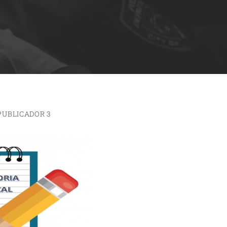
PUBLICADOR 3