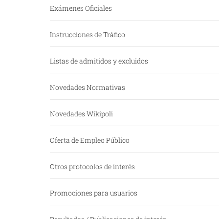
Exámenes Oficiales
Instrucciones de Tráfico
Listas de admitidos y excluidos
Novedades Normativas
Novedades Wikipoli
Oferta de Empleo Público
Otros protocolos de interés
Promociones para usuarios