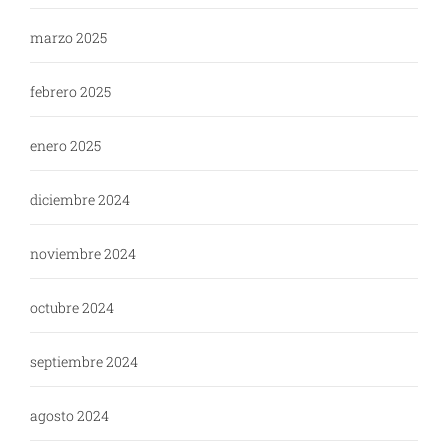
marzo 2025
febrero 2025
enero 2025
diciembre 2024
noviembre 2024
octubre 2024
septiembre 2024
agosto 2024