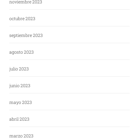
noviembre 2023
octubre 2023
septiembre 2023
agosto 2023
julio 2023
junio 2023
mayo 2023
abril 2023
marzo 2023