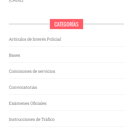
CATEGORÍAS
Artículos de Interés Policial
Bases
Comisiones de servicios
Convocatorias
Exámenes Oficiales
Instrucciones de Tráfico