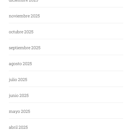
noviembre 2025
octubre 2025
septiembre 2025
agosto 2025
julio 2025
junio 2025
mayo 2025
abril 2025