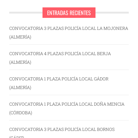
ENTRADAS RECIENTES
CONVOCATORIA 3 PLAZAS POLICÍA LOCAL LA MOJONERA
(ALMERÍA)
CONVOCATORIA 4 PLAZAS POLICÍA LOCAL BERJA
(ALMERÍA)
CONVOCATORIA 1 PLAZA POLICÍA LOCAL GÁDOR
(ALMERÍA)
CONVOCATORIA 1 PLAZA POLICÍA LOCAL DOÑA MENCIA
(CÓRDOBA)
CONVOCATORIA 3 PLAZAS POLICÍA LOCAL BORNOS
(CÁDIZ)