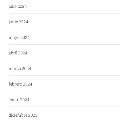
julio 2024
junio 2024
mayo 2024
abril 2024
marzo 2024
febrero 2024
enero 2024
diciembre 2023