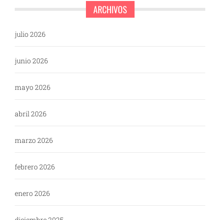
ARCHIVOS
julio 2026
junio 2026
mayo 2026
abril 2026
marzo 2026
febrero 2026
enero 2026
diciembre 2025