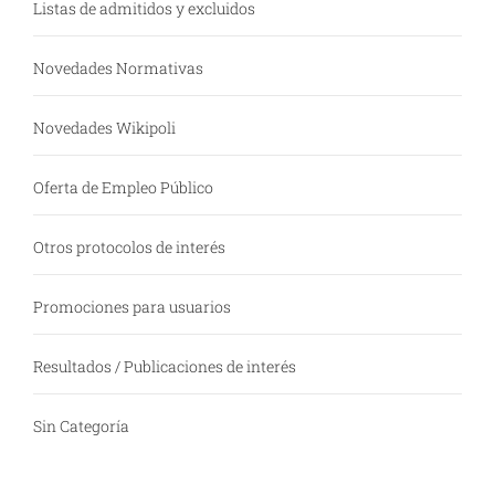
Listas de admitidos y excluidos
Novedades Normativas
Novedades Wikipoli
Oferta de Empleo Público
Otros protocolos de interés
Promociones para usuarios
Resultados / Publicaciones de interés
Sin Categoría