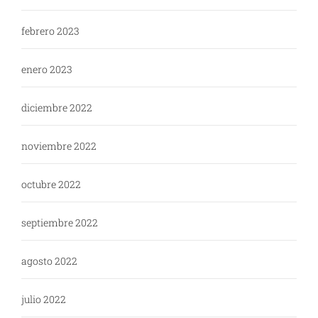
febrero 2023
enero 2023
diciembre 2022
noviembre 2022
octubre 2022
septiembre 2022
agosto 2022
julio 2022