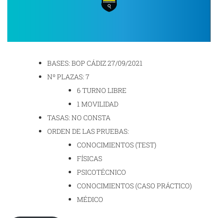
BASES: BOP CÁDIZ 27/09/2021
Nº PLAZAS: 7
6 TURNO LIBRE
1 MOVILIDAD
TASAS: NO CONSTA
ORDEN DE LAS PRUEBAS:
CONOCIMIENTOS (TEST)
FÍSICAS
PSICOTÉCNICO
CONOCIMIENTOS (CASO PRÁCTICO)
MÉDICO