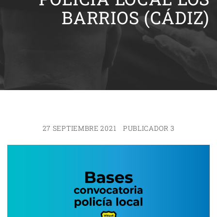
BARRIOS (CÁDIZ)
27 SEPTIEMBRE 2021
PUBLICADOR 3