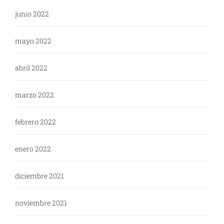
junio 2022
mayo 2022
abril 2022
marzo 2022
febrero 2022
enero 2022
diciembre 2021
noviembre 2021