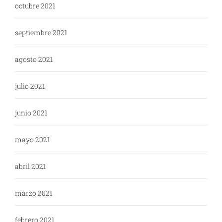
octubre 2021
septiembre 2021
agosto 2021
julio 2021
junio 2021
mayo 2021
abril 2021
marzo 2021
febrero 2021