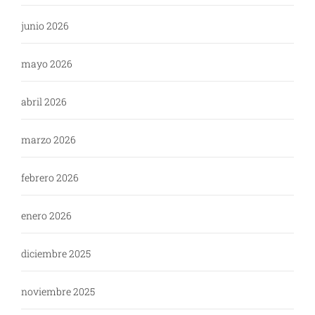
junio 2026
mayo 2026
abril 2026
marzo 2026
febrero 2026
enero 2026
diciembre 2025
noviembre 2025