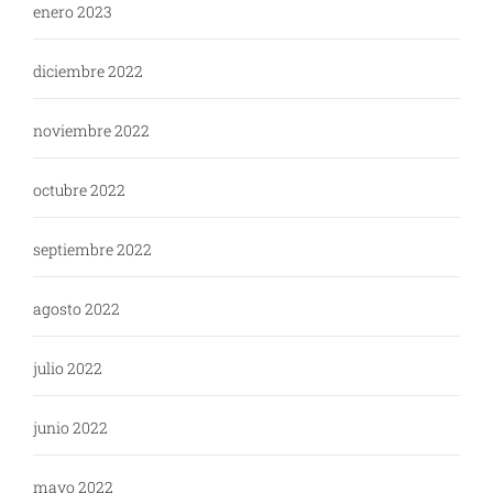
enero 2023
diciembre 2022
noviembre 2022
octubre 2022
septiembre 2022
agosto 2022
julio 2022
junio 2022
mayo 2022