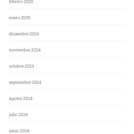
febrero 2025
enero 2025
diciembre 2024
noviembre 2024
octubre 2024
septiembre 2024
agosto 2024
julio 2024
junio 2024