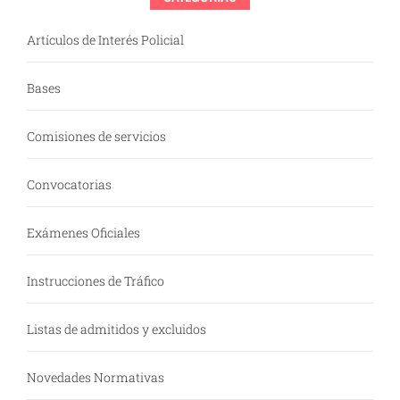
Artículos de Interés Policial
Bases
Comisiones de servicios
Convocatorias
Exámenes Oficiales
Instrucciones de Tráfico
Listas de admitidos y excluidos
Novedades Normativas