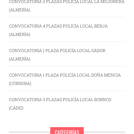
CONVOCATORIA 3 PLAZAS POLICÍA LOCAL LA MOJONERA
(ALMERÍA)
CONVOCATORIA 4 PLAZAS POLICÍA LOCAL BERJA
(ALMERÍA)
CONVOCATORIA 1 PLAZA POLICÍA LOCAL GÁDOR
(ALMERÍA)
CONVOCATORIA 1 PLAZA POLICÍA LOCAL DOÑA MENCIA
(CÓRDOBA)
CONVOCATORIA 3 PLAZAS POLICÍA LOCAL BORNOS
(CÁDIZ)
CATEGORÍAS