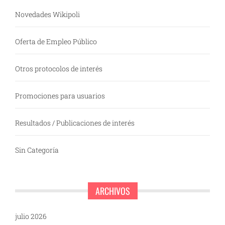
Novedades Wikipoli
Oferta de Empleo Público
Otros protocolos de interés
Promociones para usuarios
Resultados / Publicaciones de interés
Sin Categoría
ARCHIVOS
julio 2026