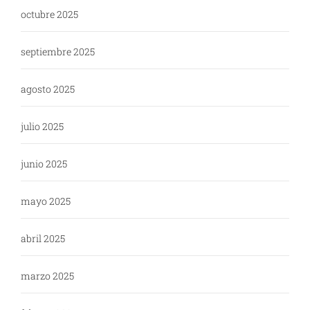
octubre 2025
septiembre 2025
agosto 2025
julio 2025
junio 2025
mayo 2025
abril 2025
marzo 2025