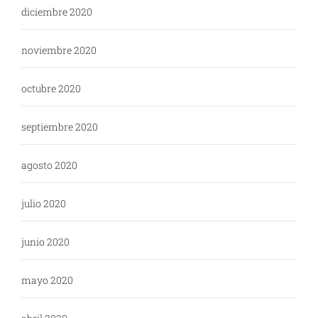
diciembre 2020
noviembre 2020
octubre 2020
septiembre 2020
agosto 2020
julio 2020
junio 2020
mayo 2020