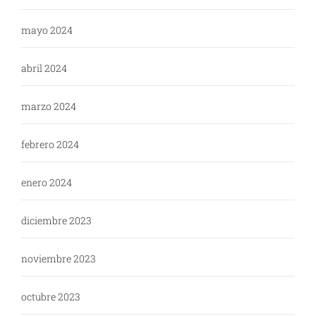
mayo 2024
abril 2024
marzo 2024
febrero 2024
enero 2024
diciembre 2023
noviembre 2023
octubre 2023