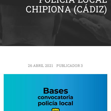
CHIPIONA (CÁDIZ)
26 ABRIL 2021
PUBLICADOR 3