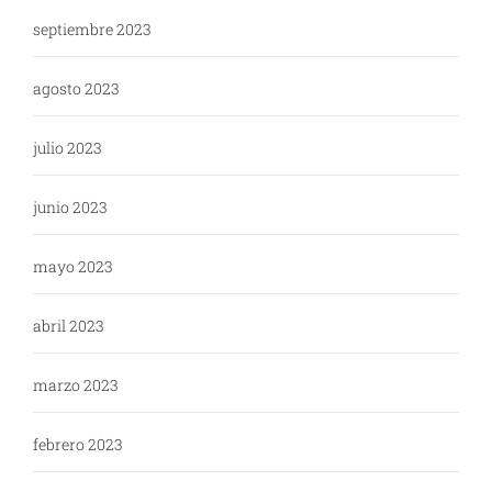
septiembre 2023
agosto 2023
julio 2023
junio 2023
mayo 2023
abril 2023
marzo 2023
febrero 2023