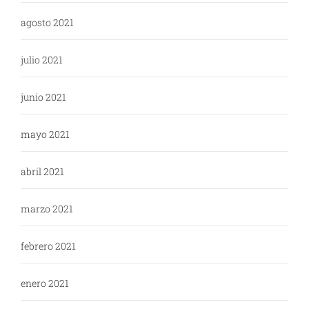
agosto 2021
julio 2021
junio 2021
mayo 2021
abril 2021
marzo 2021
febrero 2021
enero 2021