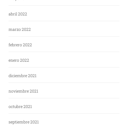
abril 2022
marzo 2022
febrero 2022
enero 2022
diciembre 2021
noviembre 2021
octubre 2021
septiembre 2021