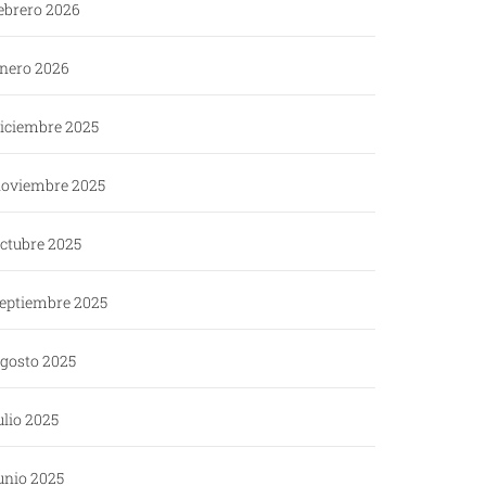
ebrero 2026
nero 2026
iciembre 2025
oviembre 2025
ctubre 2025
eptiembre 2025
gosto 2025
ulio 2025
unio 2025