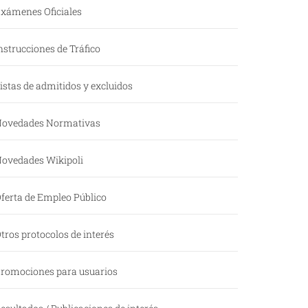
xámenes Oficiales
nstrucciones de Tráfico
istas de admitidos y excluidos
ovedades Normativas
ovedades Wikipoli
ferta de Empleo Público
tros protocolos de interés
romociones para usuarios