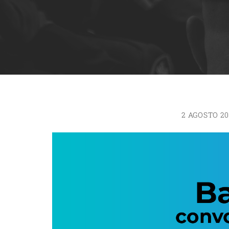
2 AGOSTO 20