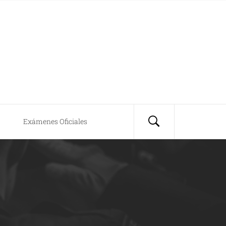
Exámenes Oficiales