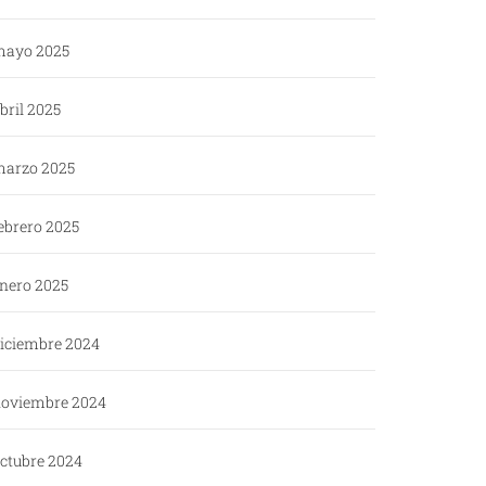
ayo 2025
bril 2025
arzo 2025
ebrero 2025
nero 2025
iciembre 2024
oviembre 2024
ctubre 2024