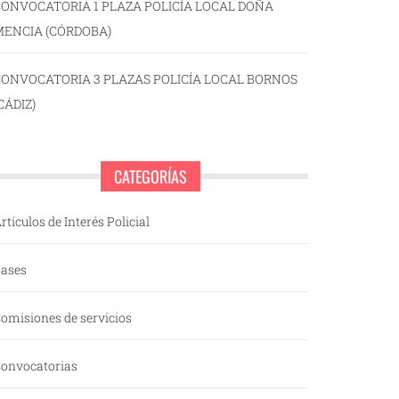
ONVOCATORIA 1 PLAZA POLICÍA LOCAL DOÑA
MENCIA (CÓRDOBA)
CONVOCATORIA 3 PLAZAS POLICÍA LOCAL BORNOS
CÁDIZ)
CATEGORÍAS
rtículos de Interés Policial
ases
omisiones de servicios
onvocatorias