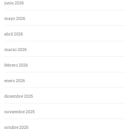
junio 2026
mayo 2026
abril 2026
marzo 2026
febrero 2026
enero 2026
diciembre 2025
noviembre 2025
octubre 2025