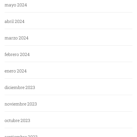
mayo 2024
abril 2024
marzo 2024
febrero 2024
enero 2024
diciembre 2023
noviembre 2023
octubre 2023
septiembre 2023