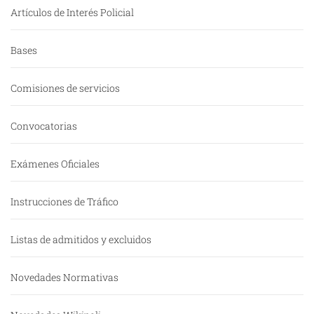
Artículos de Interés Policial
Bases
Comisiones de servicios
Convocatorias
Exámenes Oficiales
Instrucciones de Tráfico
Listas de admitidos y excluidos
Novedades Normativas