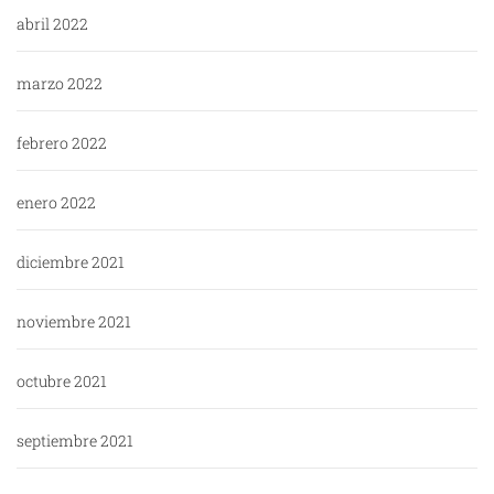
abril 2022
marzo 2022
febrero 2022
enero 2022
diciembre 2021
noviembre 2021
octubre 2021
septiembre 2021