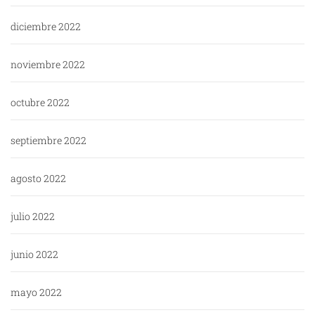
diciembre 2022
noviembre 2022
octubre 2022
septiembre 2022
agosto 2022
julio 2022
junio 2022
mayo 2022