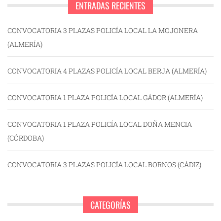
ENTRADAS RECIENTES
CONVOCATORIA 3 PLAZAS POLICÍA LOCAL LA MOJONERA
(ALMERÍA)
CONVOCATORIA 4 PLAZAS POLICÍA LOCAL BERJA (ALMERÍA)
CONVOCATORIA 1 PLAZA POLICÍA LOCAL GÁDOR (ALMERÍA)
CONVOCATORIA 1 PLAZA POLICÍA LOCAL DOÑA MENCIA
(CÓRDOBA)
CONVOCATORIA 3 PLAZAS POLICÍA LOCAL BORNOS (CÁDIZ)
CATEGORÍAS