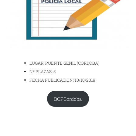
LUGAR: PUENTE GENIL (CÓRDOBA)
Nº PLAZAS: 5
FECHA PUBLICACIÓN: 10/10/2019
BOPCórdoba