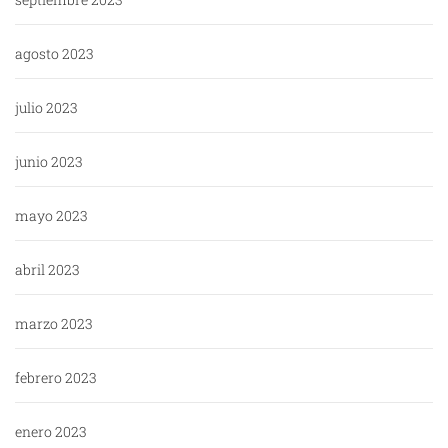
agosto 2023
julio 2023
junio 2023
mayo 2023
abril 2023
marzo 2023
febrero 2023
enero 2023