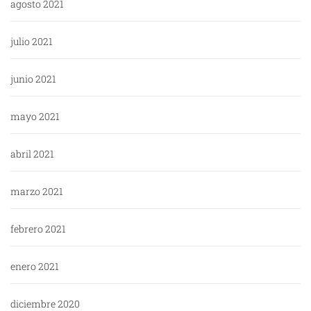
agosto 2021
julio 2021
junio 2021
mayo 2021
abril 2021
marzo 2021
febrero 2021
enero 2021
diciembre 2020