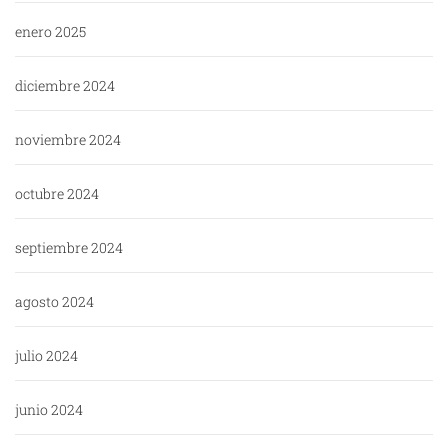
enero 2025
diciembre 2024
noviembre 2024
octubre 2024
septiembre 2024
agosto 2024
julio 2024
junio 2024