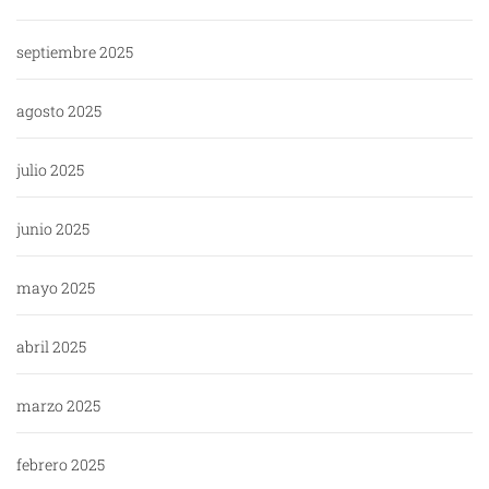
septiembre 2025
agosto 2025
julio 2025
junio 2025
mayo 2025
abril 2025
marzo 2025
febrero 2025