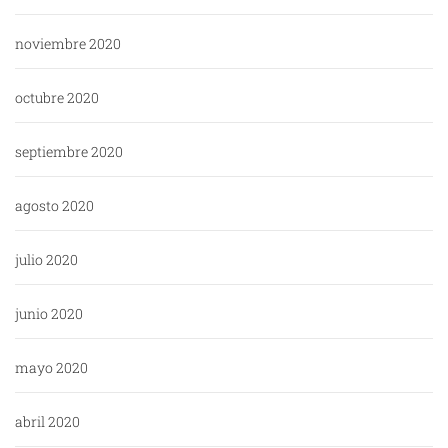
noviembre 2020
octubre 2020
septiembre 2020
agosto 2020
julio 2020
junio 2020
mayo 2020
abril 2020