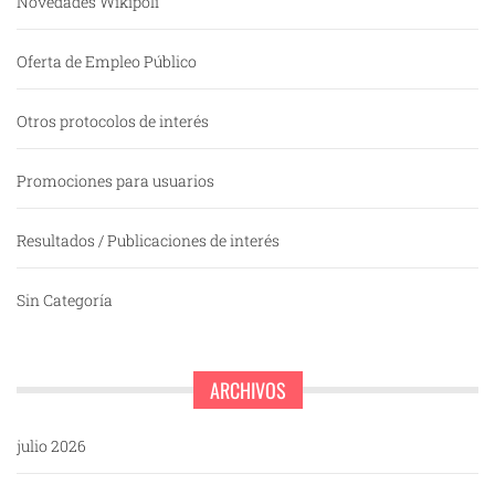
Novedades Wikipoli
Oferta de Empleo Público
Otros protocolos de interés
Promociones para usuarios
Resultados / Publicaciones de interés
Sin Categoría
ARCHIVOS
julio 2026