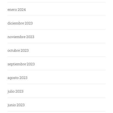
enero 2024
diciembre 2023
noviembre 2023
octubre 2023
septiembre 2023
agosto 2023
julio 2023
junio 2023