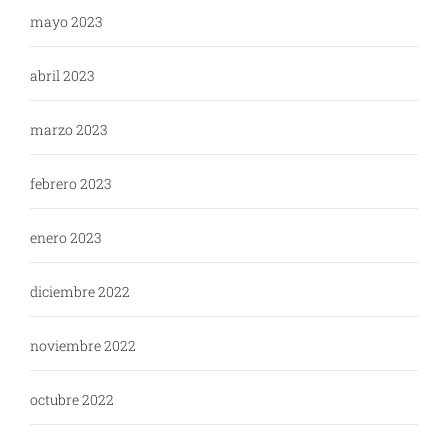
mayo 2023
abril 2023
marzo 2023
febrero 2023
enero 2023
diciembre 2022
noviembre 2022
octubre 2022