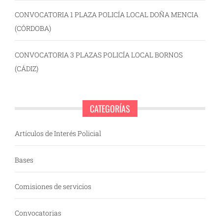
CONVOCATORIA 1 PLAZA POLICÍA LOCAL DOÑA MENCIA
(CÓRDOBA)
CONVOCATORIA 3 PLAZAS POLICÍA LOCAL BORNOS
(CÁDIZ)
CATEGORÍAS
Artículos de Interés Policial
Bases
Comisiones de servicios
Convocatorias