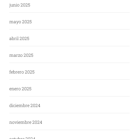
junio 2025
mayo 2025
abril 2025
marzo 2025
febrero 2025
enero 2025
diciembre 2024
noviembre 2024
octubre 2024