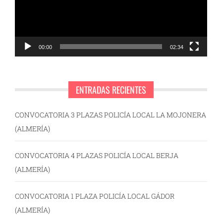
00:00
02:34
ENTRADAS RECIENTES
CONVOCATORIA 3 PLAZAS POLICÍA LOCAL LA MOJONERA
(ALMERÍA)
CONVOCATORIA 4 PLAZAS POLICÍA LOCAL BERJA
(ALMERÍA)
CONVOCATORIA 1 PLAZA POLICÍA LOCAL GÁDOR
(ALMERÍA)