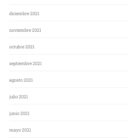
diciembre 2021
noviembre 2021
octubre 2021
septiembre 2021
agosto 2021
julio 2021
junio 2021
mayo 2021