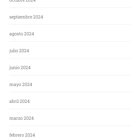
septiembre 2024
agosto 2024
julio 2024
junio 2024
mayo 2024
abril 2024
marzo 2024
febrero 2024