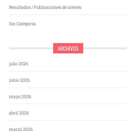
Resultados / Publicaciones de interés
Sin Categoría
ARCHIVOS
julio 2026
junio 2026
mayo 2026
abril 2026
marzo 2026