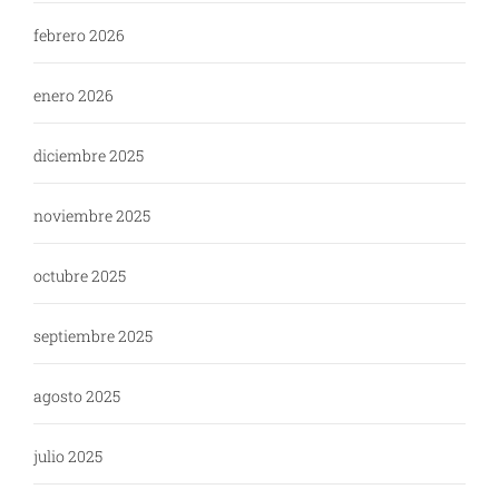
febrero 2026
enero 2026
diciembre 2025
noviembre 2025
octubre 2025
septiembre 2025
agosto 2025
julio 2025