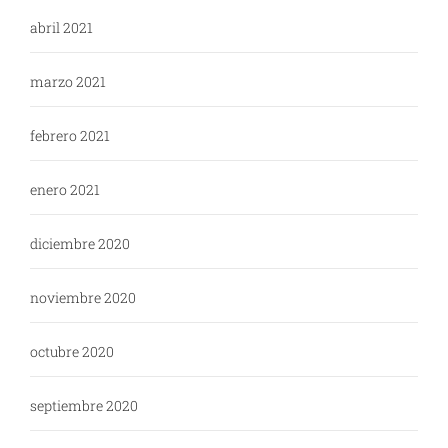
abril 2021
marzo 2021
febrero 2021
enero 2021
diciembre 2020
noviembre 2020
octubre 2020
septiembre 2020