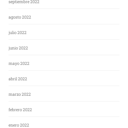
septiembre 2022
agosto 2022
julio 2022
junio 2022
mayo 2022
abril 2022
marzo 2022
febrero 2022
enero 2022