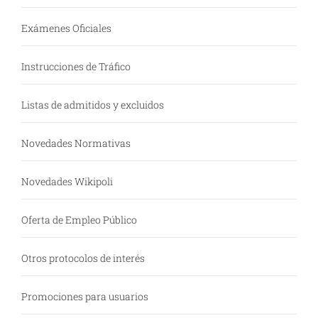
Exámenes Oficiales
Instrucciones de Tráfico
Listas de admitidos y excluidos
Novedades Normativas
Novedades Wikipoli
Oferta de Empleo Público
Otros protocolos de interés
Promociones para usuarios