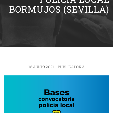
BORMUJOS (SEVILLA)
18 JUNIO 2021
PUBLICADOR 3