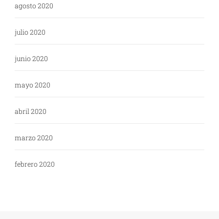
agosto 2020
julio 2020
junio 2020
mayo 2020
abril 2020
marzo 2020
febrero 2020