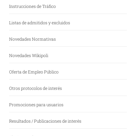
Instrucciones de Tráfico
Listas de admitidos y excluidos
Novedades Normativas
Novedades Wikipoli
Oferta de Empleo Público
Otros protocolos de interés
Promociones para usuarios
Resultados / Publicaciones de interés