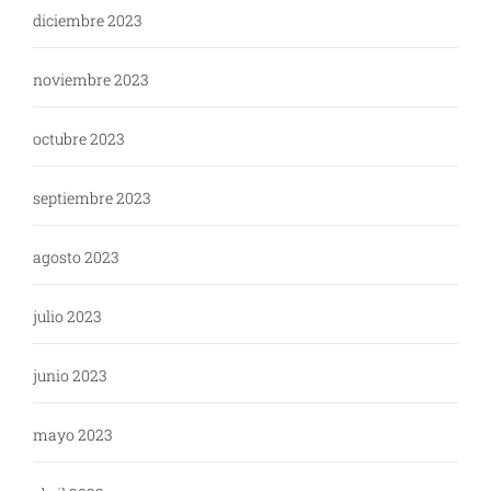
diciembre 2023
noviembre 2023
octubre 2023
septiembre 2023
agosto 2023
julio 2023
junio 2023
mayo 2023