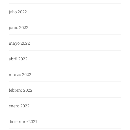
julio 2022
junio 2022
mayo 2022
abril 2022
marzo 2022
febrero 2022
enero 2022
diciembre 2021