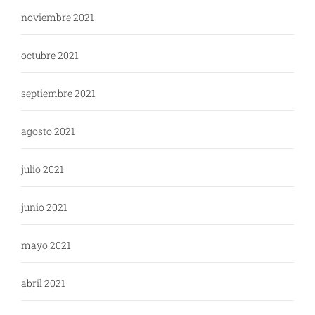
noviembre 2021
octubre 2021
septiembre 2021
agosto 2021
julio 2021
junio 2021
mayo 2021
abril 2021