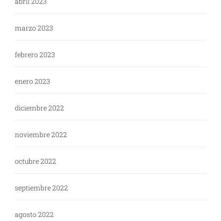
abril 2023
marzo 2023
febrero 2023
enero 2023
diciembre 2022
noviembre 2022
octubre 2022
septiembre 2022
agosto 2022