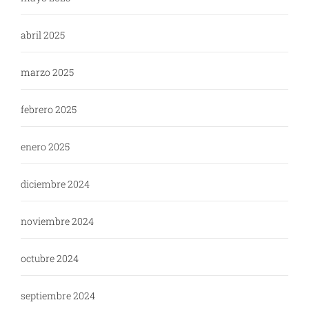
abril 2025
marzo 2025
febrero 2025
enero 2025
diciembre 2024
noviembre 2024
octubre 2024
septiembre 2024