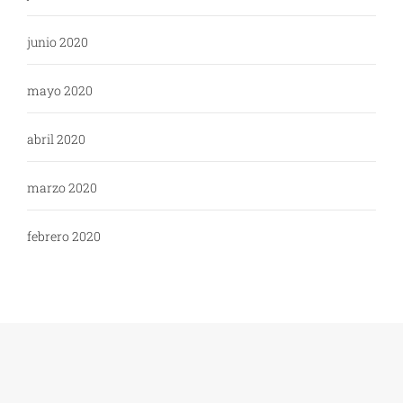
junio 2020
mayo 2020
abril 2020
marzo 2020
febrero 2020