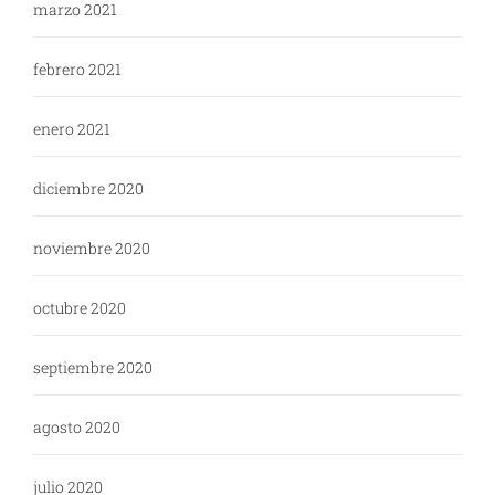
marzo 2021
febrero 2021
enero 2021
diciembre 2020
noviembre 2020
octubre 2020
septiembre 2020
agosto 2020
julio 2020