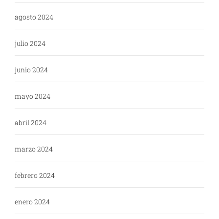
agosto 2024
julio 2024
junio 2024
mayo 2024
abril 2024
marzo 2024
febrero 2024
enero 2024