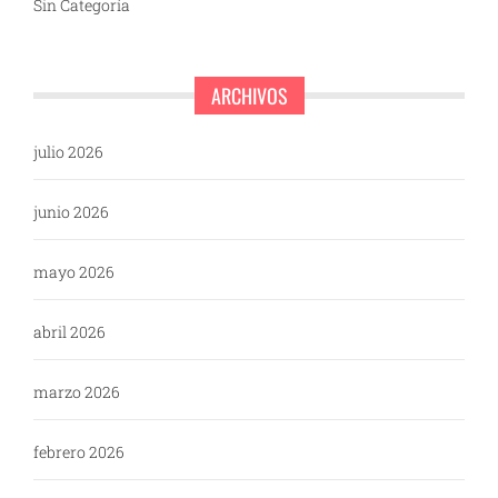
Sin Categoría
ARCHIVOS
julio 2026
junio 2026
mayo 2026
abril 2026
marzo 2026
febrero 2026