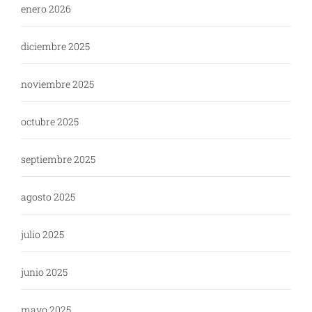
enero 2026
diciembre 2025
noviembre 2025
octubre 2025
septiembre 2025
agosto 2025
julio 2025
junio 2025
mayo 2025