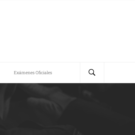
Exámenes Oficiales