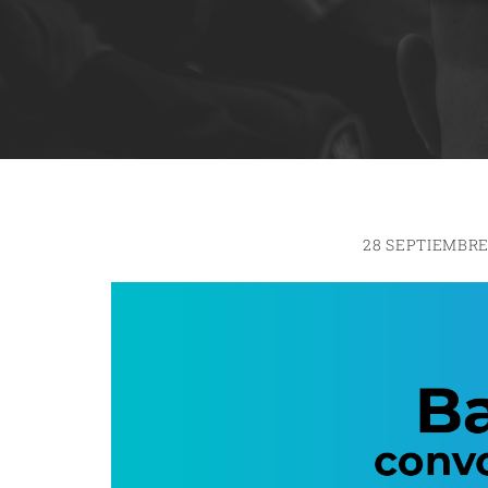
28 SEPTIEMBRE