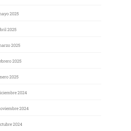
ayo 2025
bril 2025
arzo 2025
ebrero 2025
nero 2025
iciembre 2024
oviembre 2024
ctubre 2024