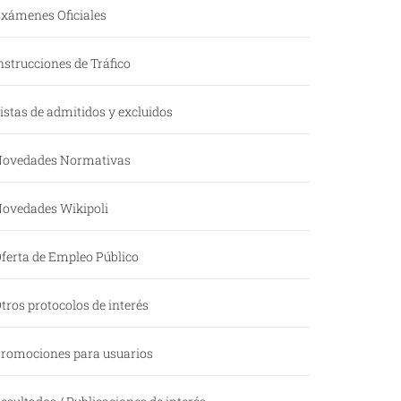
xámenes Oficiales
nstrucciones de Tráfico
istas de admitidos y excluidos
ovedades Normativas
ovedades Wikipoli
ferta de Empleo Público
tros protocolos de interés
romociones para usuarios