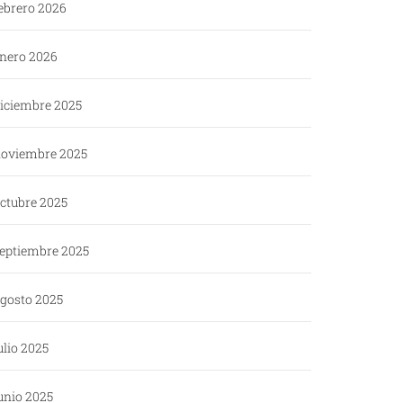
ebrero 2026
nero 2026
iciembre 2025
oviembre 2025
ctubre 2025
eptiembre 2025
gosto 2025
ulio 2025
unio 2025