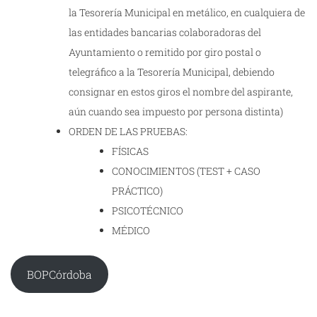
la Tesorería Municipal en metálico, en cualquiera de
las entidades bancarias colaboradoras del
Ayuntamiento o remitido por giro postal o
telegráfico a la Tesorería Municipal, debiendo
consignar en estos giros el nombre del aspirante,
aún cuando sea impuesto por persona distinta)
ORDEN DE LAS PRUEBAS:
FÍSICAS
CONOCIMIENTOS (TEST + CASO
PRÁCTICO)
PSICOTÉCNICO
MÉDICO
BOPCórdoba