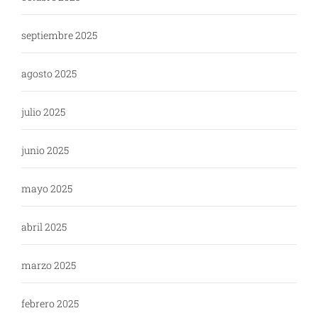
septiembre 2025
agosto 2025
julio 2025
junio 2025
mayo 2025
abril 2025
marzo 2025
febrero 2025