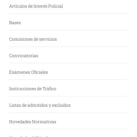
Artículos de Interés Policial
Bases
Comisiones de servicios
Convocatorias
Exámenes Oficiales
Instrucciones de Tráfico
Listas de admitidos y excluidos
Novedades Normativas