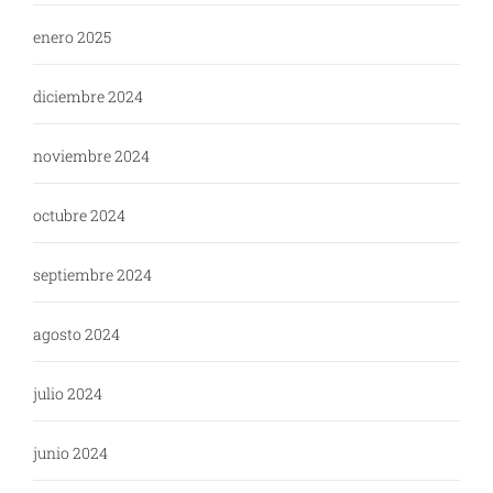
enero 2025
diciembre 2024
noviembre 2024
octubre 2024
septiembre 2024
agosto 2024
julio 2024
junio 2024