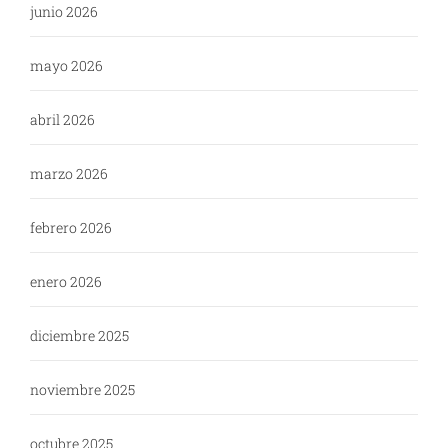
junio 2026
mayo 2026
abril 2026
marzo 2026
febrero 2026
enero 2026
diciembre 2025
noviembre 2025
octubre 2025