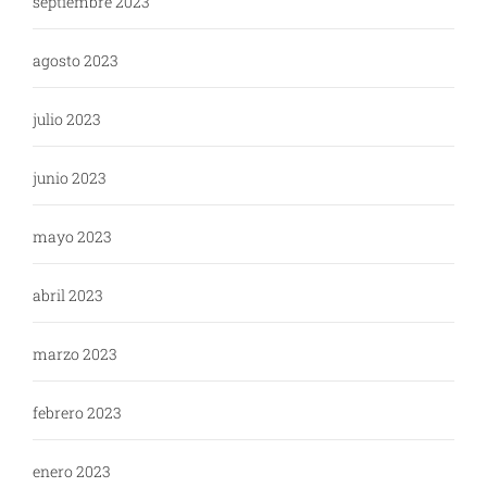
septiembre 2023
agosto 2023
julio 2023
junio 2023
mayo 2023
abril 2023
marzo 2023
febrero 2023
enero 2023