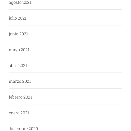
agosto 2021
julio 2021
junio 2021
mayo 2021
abril 2021
marzo 2021
febrero 2021
enero 2021
diciembre 2020