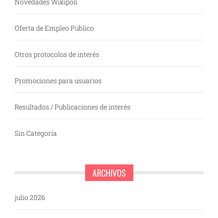
Novedades Wikipoli
Oferta de Empleo Público
Otros protocolos de interés
Promociones para usuarios
Resultados / Publicaciones de interés
Sin Categoría
ARCHIVOS
julio 2026