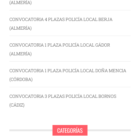
(ALMERÍA)
CONVOCATORIA 4 PLAZAS POLICÍA LOCAL BERJA
(ALMERÍA)
CONVOCATORIA 1 PLAZA POLICÍA LOCAL GÁDOR
(ALMERÍA)
CONVOCATORIA 1 PLAZA POLICÍA LOCAL DOÑA MENCIA
(CÓRDOBA)
CONVOCATORIA 3 PLAZAS POLICÍA LOCAL BORNOS
(CÁDIZ)
CATEGORÍAS