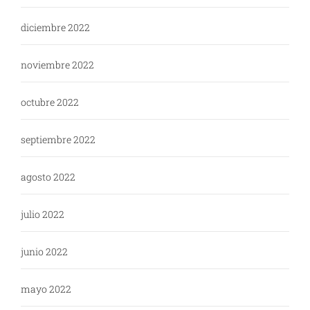
diciembre 2022
noviembre 2022
octubre 2022
septiembre 2022
agosto 2022
julio 2022
junio 2022
mayo 2022