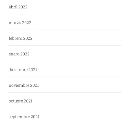
abril 2022
marzo 2022
febrero 2022
enero 2022
diciembre 2021
noviembre 2021
octubre 2021
septiembre 2021