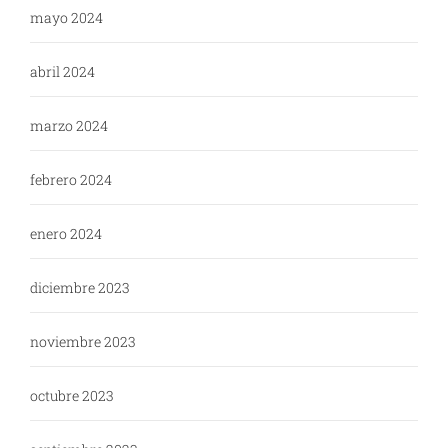
mayo 2024
abril 2024
marzo 2024
febrero 2024
enero 2024
diciembre 2023
noviembre 2023
octubre 2023