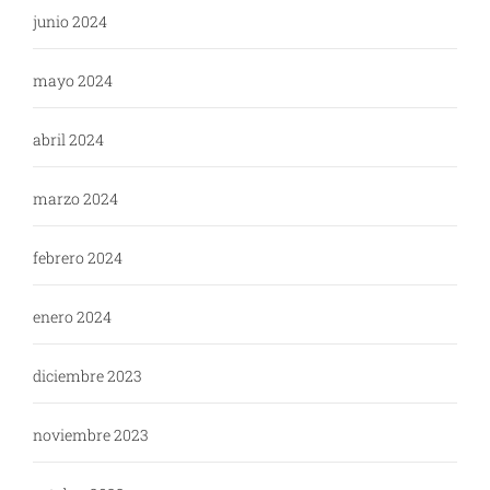
junio 2024
mayo 2024
abril 2024
marzo 2024
febrero 2024
enero 2024
diciembre 2023
noviembre 2023