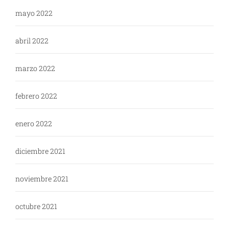
mayo 2022
abril 2022
marzo 2022
febrero 2022
enero 2022
diciembre 2021
noviembre 2021
octubre 2021