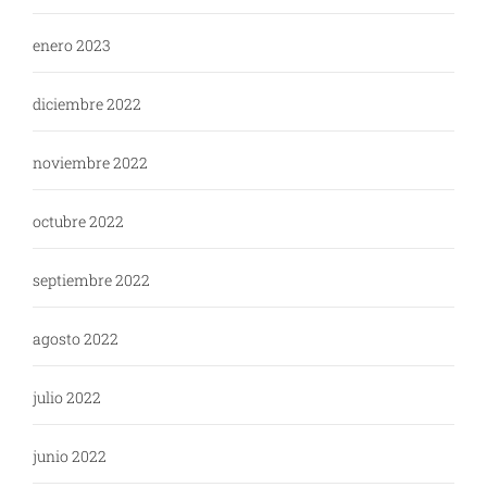
enero 2023
diciembre 2022
noviembre 2022
octubre 2022
septiembre 2022
agosto 2022
julio 2022
junio 2022