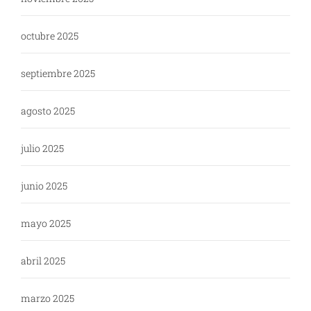
octubre 2025
septiembre 2025
agosto 2025
julio 2025
junio 2025
mayo 2025
abril 2025
marzo 2025