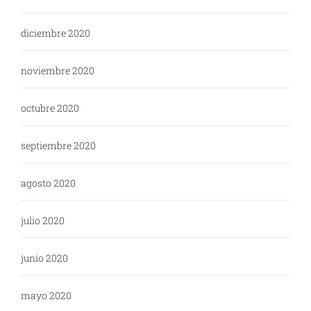
diciembre 2020
noviembre 2020
octubre 2020
septiembre 2020
agosto 2020
julio 2020
junio 2020
mayo 2020