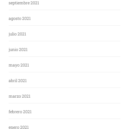
septiembre 2021
agosto 2021
julio 2021
junio 2021
mayo 2021
abril 2021
marzo 2021
febrero 2021
enero 2021