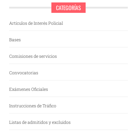
CATEGORÍAS
Artículos de Interés Policial
Bases
Comisiones de servicios
Convocatorias
Exámenes Oficiales
Instrucciones de Tráfico
Listas de admitidos y excluidos