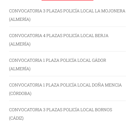
CONVOCATORIA 3 PLAZAS POLICÍA LOCAL LA MOJONERA
(ALMERÍA)
CONVOCATORIA 4 PLAZAS POLICÍA LOCAL BERJA
(ALMERÍA)
CONVOCATORIA 1 PLAZA POLICÍA LOCAL GÁDOR
(ALMERÍA)
CONVOCATORIA 1 PLAZA POLICÍA LOCAL DOÑA MENCIA
(CÓRDOBA)
CONVOCATORIA 3 PLAZAS POLICÍA LOCAL BORNOS
(CÁDIZ)