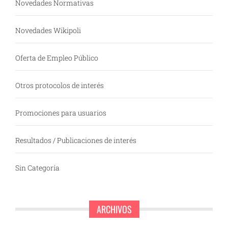
Novedades Normativas
Novedades Wikipoli
Oferta de Empleo Público
Otros protocolos de interés
Promociones para usuarios
Resultados / Publicaciones de interés
Sin Categoría
ARCHIVOS