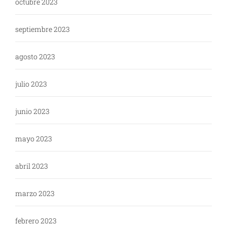
octubre 2023
septiembre 2023
agosto 2023
julio 2023
junio 2023
mayo 2023
abril 2023
marzo 2023
febrero 2023