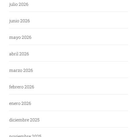
julio 2026
junio 2026
mayo 2026
abril 2026
marzo 2026
febrero 2026
enero 2026
diciembre 2025
noviembre 2025