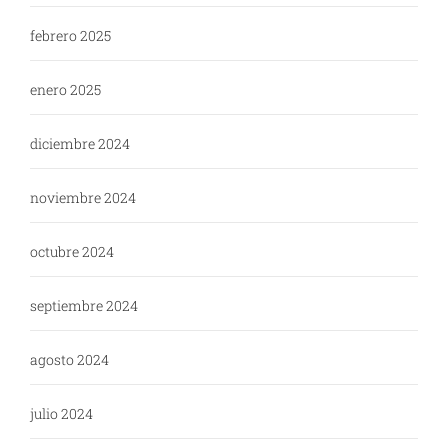
febrero 2025
enero 2025
diciembre 2024
noviembre 2024
octubre 2024
septiembre 2024
agosto 2024
julio 2024