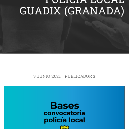
GUADIX (GRANADA)
9 JUNIO 2021
PUBLICADOR 3