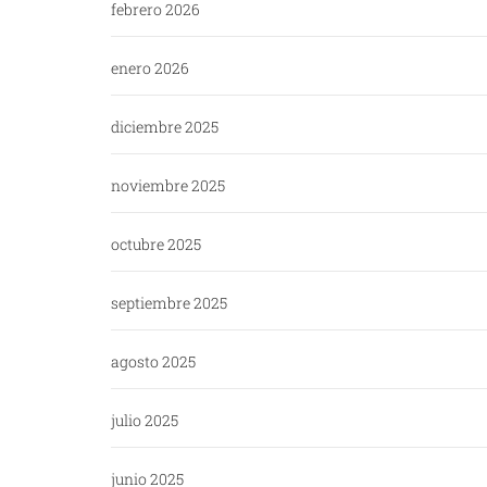
febrero 2026
enero 2026
diciembre 2025
noviembre 2025
octubre 2025
septiembre 2025
agosto 2025
julio 2025
junio 2025