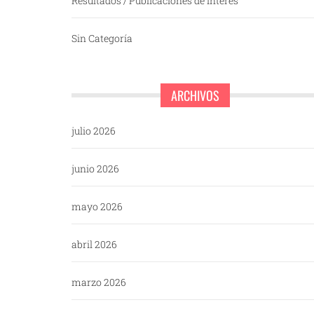
Resultados / Publicaciones de interés
Sin Categoría
ARCHIVOS
julio 2026
junio 2026
mayo 2026
abril 2026
marzo 2026