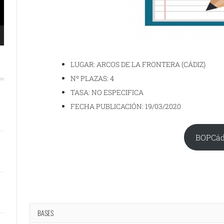
LUGAR: ARCOS DE LA FRONTERA (CÁDIZ)
Nº PLAZAS: 4
TASA: NO ESPECIFICA
FECHA PUBLICACIÓN: 19/03/2020
BOPCád
BASES