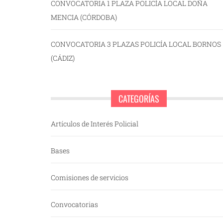
CONVOCATORIA 1 PLAZA POLICÍA LOCAL DOÑA
MENCIA (CÓRDOBA)
CONVOCATORIA 3 PLAZAS POLICÍA LOCAL BORNOS
(CÁDIZ)
CATEGORÍAS
Artículos de Interés Policial
Bases
Comisiones de servicios
Convocatorias