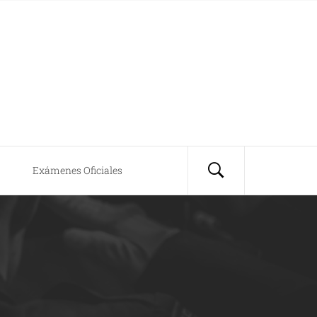
Exámenes Oficiales