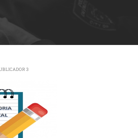
UBLICADOR 3