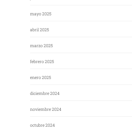
mayo 2025
abril 2025
marzo 2025
febrero 2025
enero 2025
diciembre 2024
noviembre 2024
octubre 2024