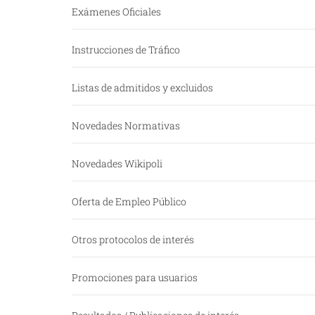
Exámenes Oficiales
Instrucciones de Tráfico
Listas de admitidos y excluidos
Novedades Normativas
Novedades Wikipoli
Oferta de Empleo Público
Otros protocolos de interés
Promociones para usuarios