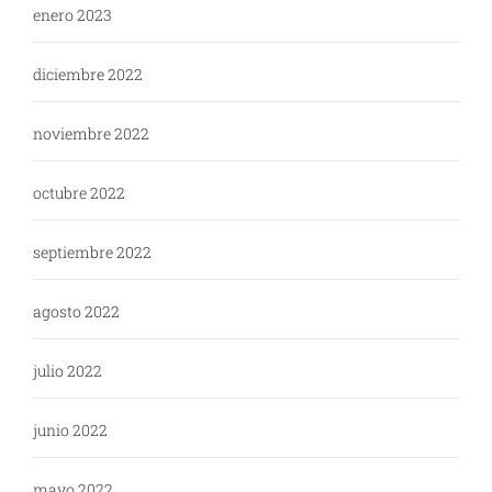
enero 2023
diciembre 2022
noviembre 2022
octubre 2022
septiembre 2022
agosto 2022
julio 2022
junio 2022
mayo 2022