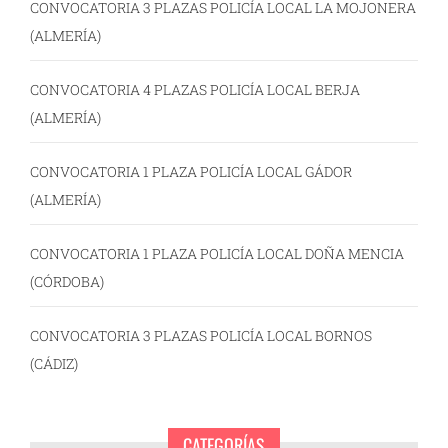
CONVOCATORIA 3 PLAZAS POLICÍA LOCAL LA MOJONERA
(ALMERÍA)
CONVOCATORIA 4 PLAZAS POLICÍA LOCAL BERJA
(ALMERÍA)
CONVOCATORIA 1 PLAZA POLICÍA LOCAL GÁDOR
(ALMERÍA)
CONVOCATORIA 1 PLAZA POLICÍA LOCAL DOÑA MENCIA
(CÓRDOBA)
CONVOCATORIA 3 PLAZAS POLICÍA LOCAL BORNOS
(CÁDIZ)
CATEGORÍAS