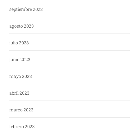
septiembre 2023
agosto 2023
julio 2023
junio 2023
mayo 2023
abril 2023
marzo 2023
febrero 2023