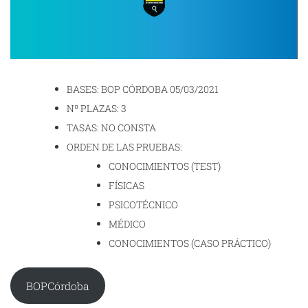
BASES: BOP CÓRDOBA 05/03/2021
Nº PLAZAS: 3
TASAS: NO CONSTA
ORDEN DE LAS PRUEBAS:
CONOCIMIENTOS (TEST)
FÍSICAS
PSICOTÉCNICO
MÉDICO
CONOCIMIENTOS (CASO PRÁCTICO)
BOPCórdoba