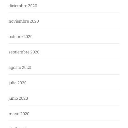
diciembre 2020
noviembre 2020
octubre 2020
septiembre 2020
agosto 2020
julio 2020
junio 2020
mayo 2020