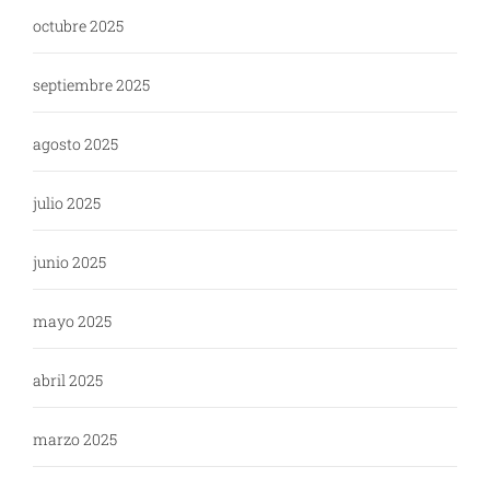
octubre 2025
septiembre 2025
agosto 2025
julio 2025
junio 2025
mayo 2025
abril 2025
marzo 2025