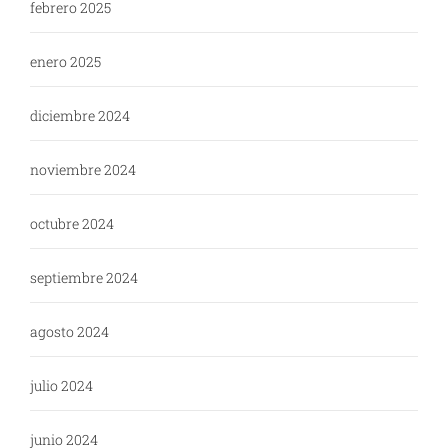
febrero 2025
enero 2025
diciembre 2024
noviembre 2024
octubre 2024
septiembre 2024
agosto 2024
julio 2024
junio 2024