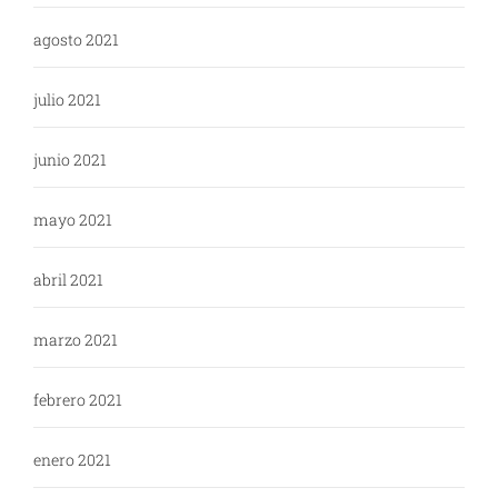
agosto 2021
julio 2021
junio 2021
mayo 2021
abril 2021
marzo 2021
febrero 2021
enero 2021