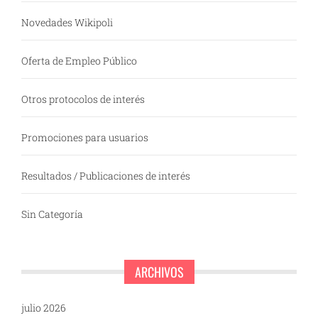
Novedades Wikipoli
Oferta de Empleo Público
Otros protocolos de interés
Promociones para usuarios
Resultados / Publicaciones de interés
Sin Categoría
ARCHIVOS
julio 2026