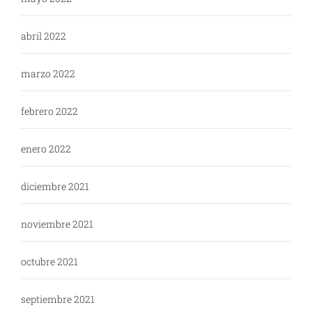
abril 2022
marzo 2022
febrero 2022
enero 2022
diciembre 2021
noviembre 2021
octubre 2021
septiembre 2021