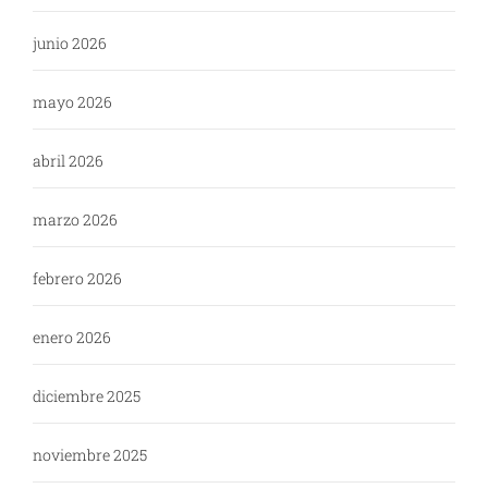
junio 2026
mayo 2026
abril 2026
marzo 2026
febrero 2026
enero 2026
diciembre 2025
noviembre 2025