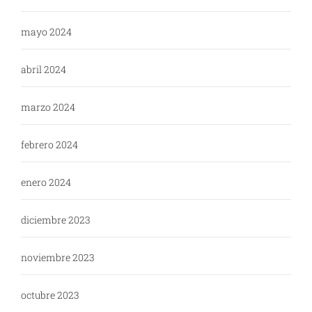
mayo 2024
abril 2024
marzo 2024
febrero 2024
enero 2024
diciembre 2023
noviembre 2023
octubre 2023