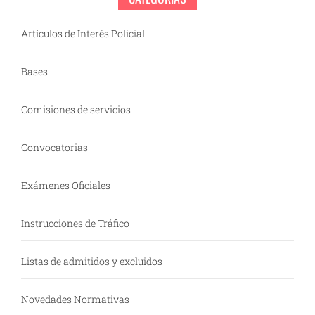
Artículos de Interés Policial
Bases
Comisiones de servicios
Convocatorias
Exámenes Oficiales
Instrucciones de Tráfico
Listas de admitidos y excluidos
Novedades Normativas