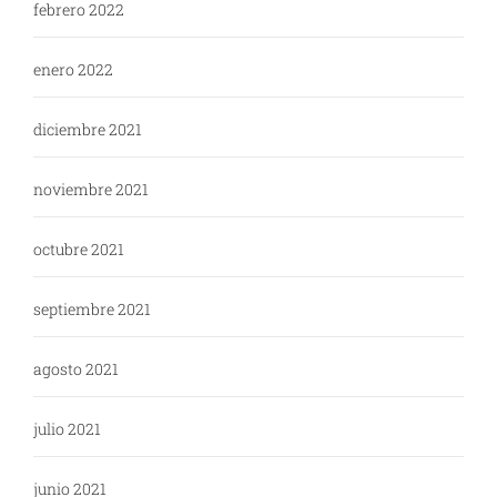
febrero 2022
enero 2022
diciembre 2021
noviembre 2021
octubre 2021
septiembre 2021
agosto 2021
julio 2021
junio 2021