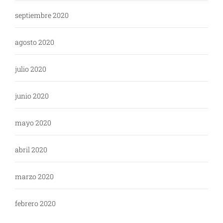
septiembre 2020
agosto 2020
julio 2020
junio 2020
mayo 2020
abril 2020
marzo 2020
febrero 2020