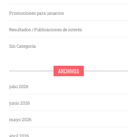
Promociones para usuarios
Resultados / Publicaciones de interés
Sin Categoría
ARCHIVOS
julio 2026
junio 2026
mayo 2026
abril 2026