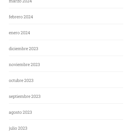
marzo 2024
febrero 2024
enero 2024
diciembre 2023
noviembre 2023
octubre 2023
septiembre 2023
agosto 2023
julio 2023