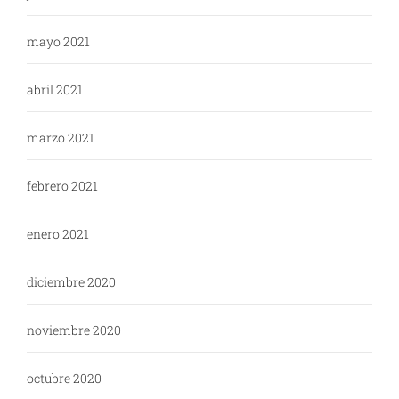
mayo 2021
abril 2021
marzo 2021
febrero 2021
enero 2021
diciembre 2020
noviembre 2020
octubre 2020