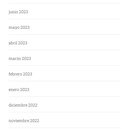
junio 2023
mayo 2023
abril 2023
marzo 2023
febrero 2023
enero 2023
diciembre 2022
noviembre 2022