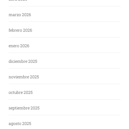
marzo 2026
febrero 2026
enero 2026
diciembre 2025
noviembre 2025
octubre 2025
septiembre 2025
agosto 2025