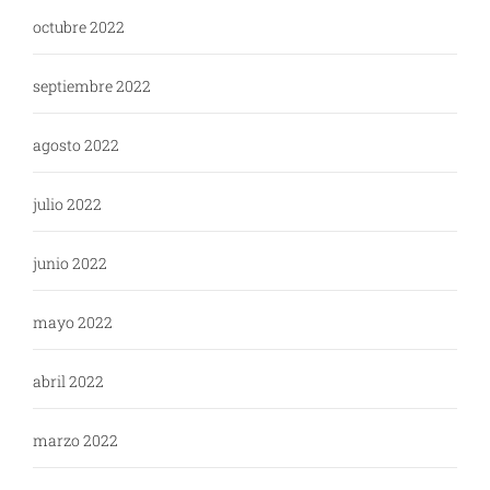
octubre 2022
septiembre 2022
agosto 2022
julio 2022
junio 2022
mayo 2022
abril 2022
marzo 2022