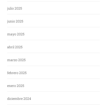
julio 2025
junio 2025
mayo 2025
abril 2025
marzo 2025
febrero 2025
enero 2025
diciembre 2024