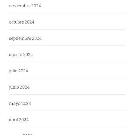
noviembre 2024
octubre 2024
septiembre 2024
agosto 2024
julio 2024
junio 2024
mayo 2024
abril 2024