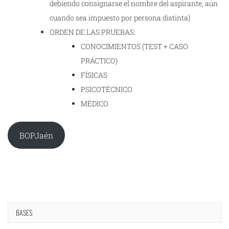
debiendo consignarse el nombre del aspirante, aún
cuando sea impuesto por persona distinta)
ORDEN DE LAS PRUEBAS:
CONOCIMIENTOS (TEST + CASO
PRÁCTICO)
FÍSICAS
PSICOTÉCNICO
MÉDICO
BOPJaén
BASES