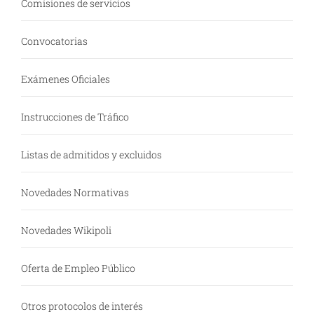
Comisiones de servicios
Convocatorias
Exámenes Oficiales
Instrucciones de Tráfico
Listas de admitidos y excluidos
Novedades Normativas
Novedades Wikipoli
Oferta de Empleo Público
Otros protocolos de interés