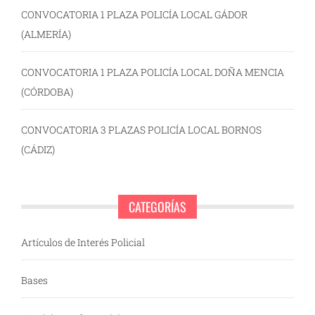
CONVOCATORIA 1 PLAZA POLICÍA LOCAL GÁDOR
(ALMERÍA)
CONVOCATORIA 1 PLAZA POLICÍA LOCAL DOÑA MENCIA
(CÓRDOBA)
CONVOCATORIA 3 PLAZAS POLICÍA LOCAL BORNOS
(CÁDIZ)
CATEGORÍAS
Artículos de Interés Policial
Bases