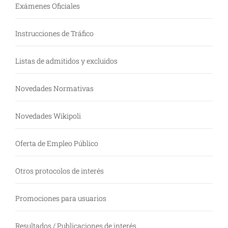
Exámenes Oficiales
Instrucciones de Tráfico
Listas de admitidos y excluidos
Novedades Normativas
Novedades Wikipoli
Oferta de Empleo Público
Otros protocolos de interés
Promociones para usuarios
Resultados / Publicaciones de interés