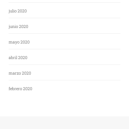
julio 2020
junio 2020
mayo 2020
abril 2020
marzo 2020
febrero 2020