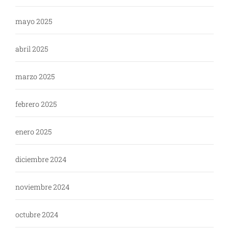
mayo 2025
abril 2025
marzo 2025
febrero 2025
enero 2025
diciembre 2024
noviembre 2024
octubre 2024