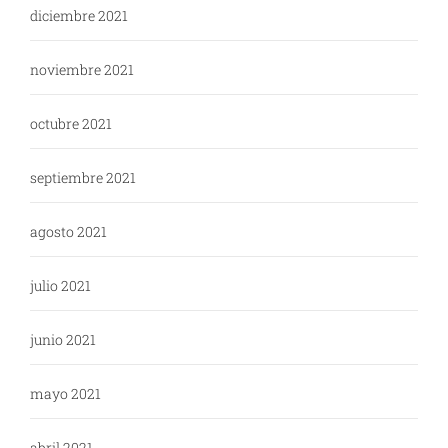
diciembre 2021
noviembre 2021
octubre 2021
septiembre 2021
agosto 2021
julio 2021
junio 2021
mayo 2021
abril 2021