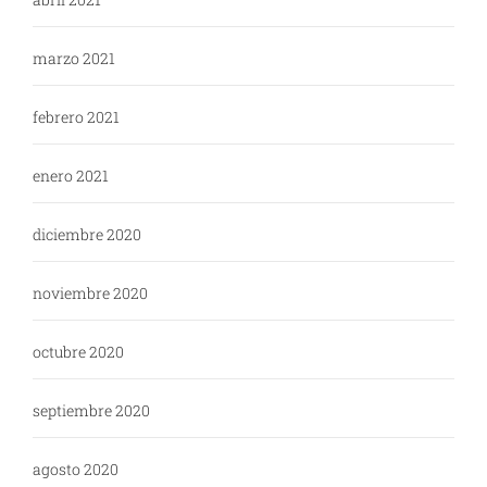
marzo 2021
febrero 2021
enero 2021
diciembre 2020
noviembre 2020
octubre 2020
septiembre 2020
agosto 2020