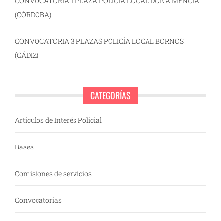
CONVOCATORIA 1 PLAZA POLICÍA LOCAL DOÑA MENCIA
(CÓRDOBA)
CONVOCATORIA 3 PLAZAS POLICÍA LOCAL BORNOS
(CÁDIZ)
CATEGORÍAS
Artículos de Interés Policial
Bases
Comisiones de servicios
Convocatorias