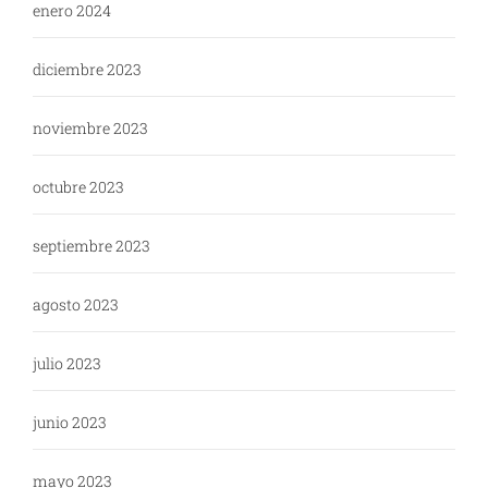
enero 2024
diciembre 2023
noviembre 2023
octubre 2023
septiembre 2023
agosto 2023
julio 2023
junio 2023
mayo 2023