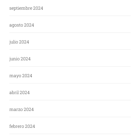
septiembre 2024
agosto 2024
julio 2024
junio 2024
mayo 2024
abril 2024
marzo 2024
febrero 2024