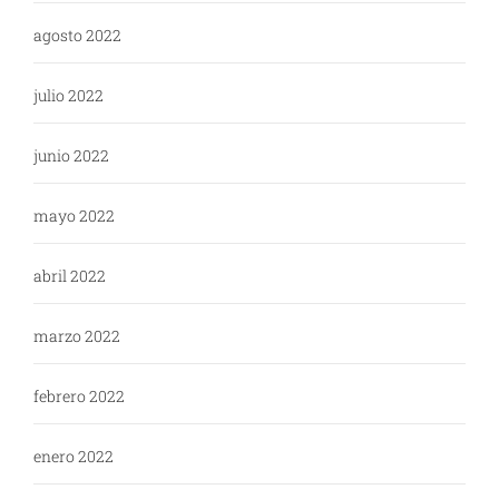
agosto 2022
julio 2022
junio 2022
mayo 2022
abril 2022
marzo 2022
febrero 2022
enero 2022