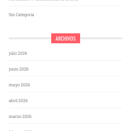
Sin Categoría
ARCHIVOS
julio 2026
junio 2026
mayo 2026
abril 2026
marzo 2026