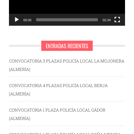
00:00
02:34
ENTRADAS RECIENTES
CONVOCATORIA 3 PLAZAS POLICÍA LOCAL LA MOJONERA
(ALMERÍA)
CONVOCATORIA 4 PLAZAS POLICÍA LOCAL BERJA
(ALMERÍA)
CONVOCATORIA 1 PLAZA POLICÍA LOCAL GÁDOR
(ALMERÍA)