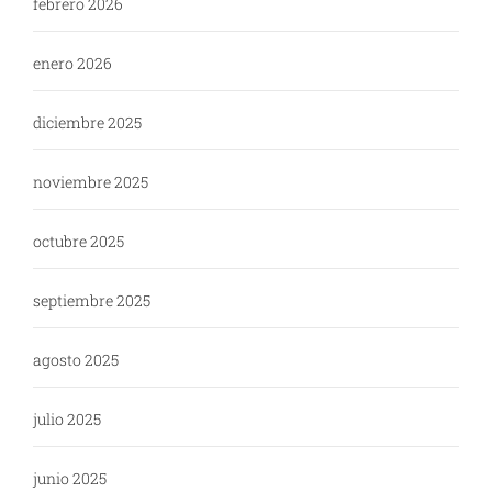
febrero 2026
enero 2026
diciembre 2025
noviembre 2025
octubre 2025
septiembre 2025
agosto 2025
julio 2025
junio 2025