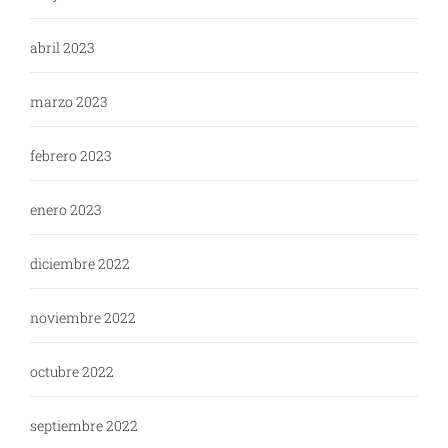
abril 2023
marzo 2023
febrero 2023
enero 2023
diciembre 2022
noviembre 2022
octubre 2022
septiembre 2022