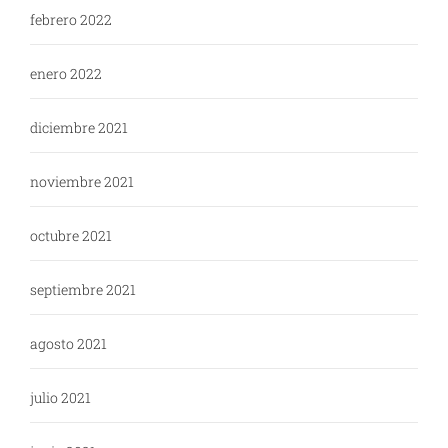
febrero 2022
enero 2022
diciembre 2021
noviembre 2021
octubre 2021
septiembre 2021
agosto 2021
julio 2021