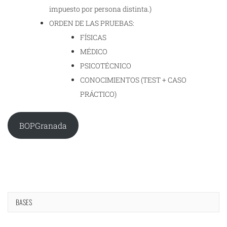
impuesto por persona distinta.)
ORDEN DE LAS PRUEBAS:
FÍSICAS
MÉDICO
PSICOTÉCNICO
CONOCIMIENTOS (TEST + CASO
PRÁCTICO)
BOPGranada
BASES