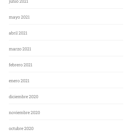
junio 2021
mayo 2021
abril 2021
marzo 2021
febrero 2021
enero 2021
diciembre 2020
noviembre 2020
octubre 2020