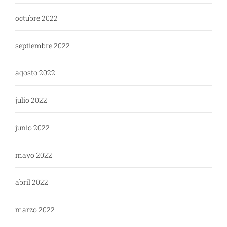
octubre 2022
septiembre 2022
agosto 2022
julio 2022
junio 2022
mayo 2022
abril 2022
marzo 2022