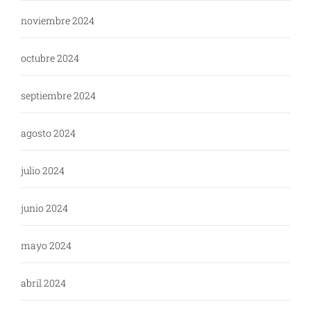
noviembre 2024
octubre 2024
septiembre 2024
agosto 2024
julio 2024
junio 2024
mayo 2024
abril 2024