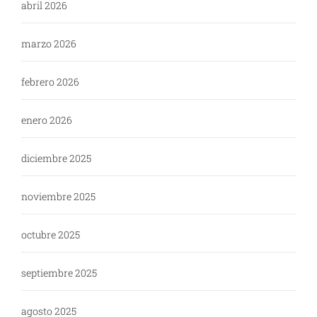
abril 2026
marzo 2026
febrero 2026
enero 2026
diciembre 2025
noviembre 2025
octubre 2025
septiembre 2025
agosto 2025