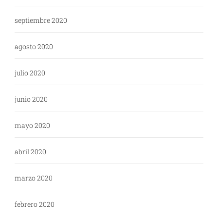
septiembre 2020
agosto 2020
julio 2020
junio 2020
mayo 2020
abril 2020
marzo 2020
febrero 2020