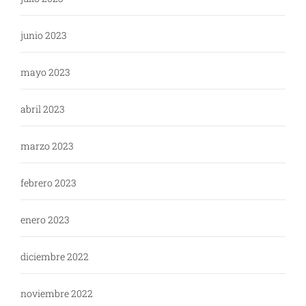
junio 2023
mayo 2023
abril 2023
marzo 2023
febrero 2023
enero 2023
diciembre 2022
noviembre 2022