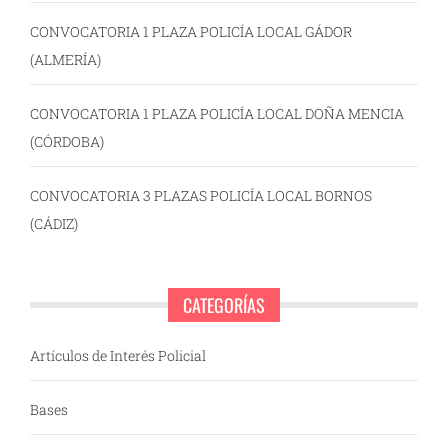
CONVOCATORIA 1 PLAZA POLICÍA LOCAL GÁDOR
(ALMERÍA)
CONVOCATORIA 1 PLAZA POLICÍA LOCAL DOÑA MENCIA
(CÓRDOBA)
CONVOCATORIA 3 PLAZAS POLICÍA LOCAL BORNOS
(CÁDIZ)
CATEGORÍAS
Artículos de Interés Policial
Bases