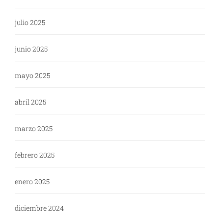
julio 2025
junio 2025
mayo 2025
abril 2025
marzo 2025
febrero 2025
enero 2025
diciembre 2024