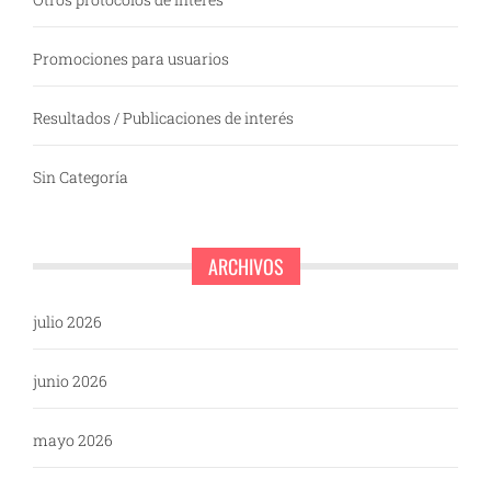
Promociones para usuarios
Resultados / Publicaciones de interés
Sin Categoría
ARCHIVOS
julio 2026
junio 2026
mayo 2026