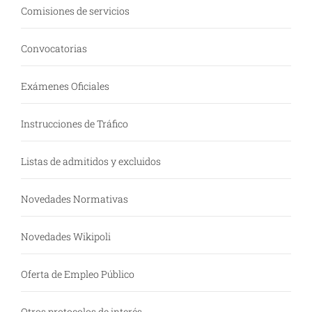
Comisiones de servicios
Convocatorias
Exámenes Oficiales
Instrucciones de Tráfico
Listas de admitidos y excluidos
Novedades Normativas
Novedades Wikipoli
Oferta de Empleo Público
Otros protocolos de interés