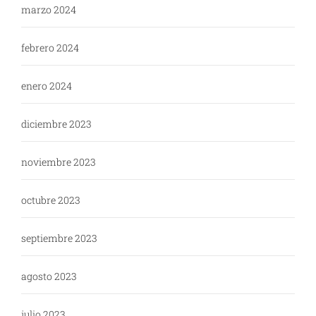
marzo 2024
febrero 2024
enero 2024
diciembre 2023
noviembre 2023
octubre 2023
septiembre 2023
agosto 2023
julio 2023