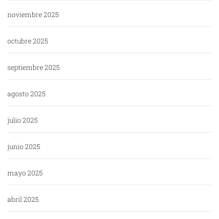
noviembre 2025
octubre 2025
septiembre 2025
agosto 2025
julio 2025
junio 2025
mayo 2025
abril 2025