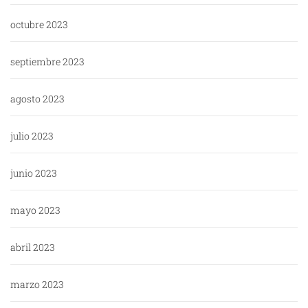
octubre 2023
septiembre 2023
agosto 2023
julio 2023
junio 2023
mayo 2023
abril 2023
marzo 2023