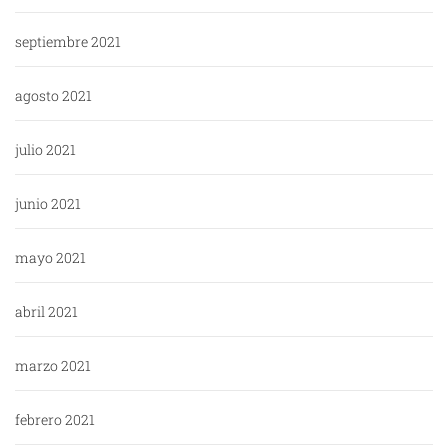
septiembre 2021
agosto 2021
julio 2021
junio 2021
mayo 2021
abril 2021
marzo 2021
febrero 2021