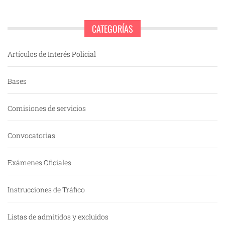
CATEGORÍAS
Artículos de Interés Policial
Bases
Comisiones de servicios
Convocatorias
Exámenes Oficiales
Instrucciones de Tráfico
Listas de admitidos y excluidos