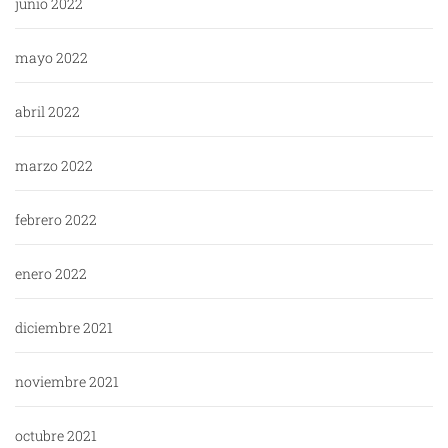
junio 2022
mayo 2022
abril 2022
marzo 2022
febrero 2022
enero 2022
diciembre 2021
noviembre 2021
octubre 2021