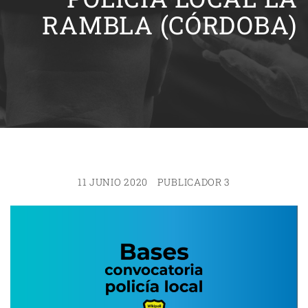
RAMBLA (CÓRDOBA)
11 JUNIO 2020
PUBLICADOR 3