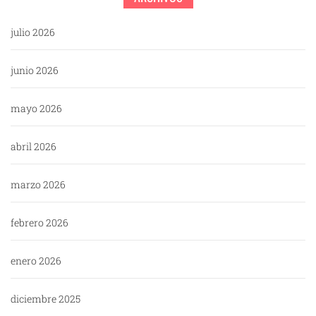
julio 2026
junio 2026
mayo 2026
abril 2026
marzo 2026
febrero 2026
enero 2026
diciembre 2025