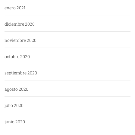
enero 2021
diciembre 2020
noviembre 2020
octubre 2020
septiembre 2020
agosto 2020
julio 2020
junio 2020