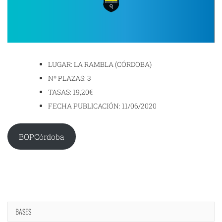
LUGAR: LA RAMBLA (CÓRDOBA)
Nº PLAZAS: 3
TASAS: 19,20€
FECHA PUBLICACIÓN: 11/06/2020
BOPCórdoba
BASES