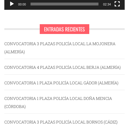
00:00
02:34
ENTRADAS RECIENTES
CONVOCATORIA 3 PLAZAS POLICÍA LOCAL LA MOJONERA
(ALMERÍA)
CONVOCATORIA 4 PLAZAS POLICÍA LOCAL BERJA (ALMERÍA)
CONVOCATORIA 1 PLAZA POLICÍA LOCAL GÁDOR (ALMERÍA)
CONVOCATORIA 1 PLAZA POLICÍA LOCAL DOÑA MENCIA
(CÓRDOBA)
CONVOCATORIA 3 PLAZAS POLICÍA LOCAL BORNOS (CÁDIZ)