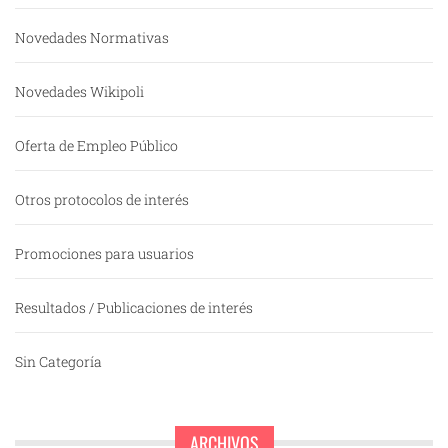
Novedades Normativas
Novedades Wikipoli
Oferta de Empleo Público
Otros protocolos de interés
Promociones para usuarios
Resultados / Publicaciones de interés
Sin Categoría
ARCHIVOS