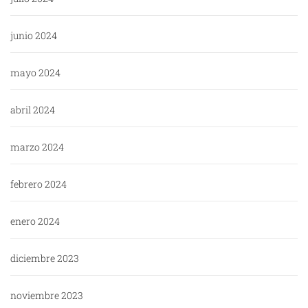
junio 2024
mayo 2024
abril 2024
marzo 2024
febrero 2024
enero 2024
diciembre 2023
noviembre 2023