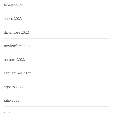
febrero 2023
enero 2023
diciembre 2022
noviembre 2022
octubre 2022
septiembre 2022
agosto 2022
julio 2022