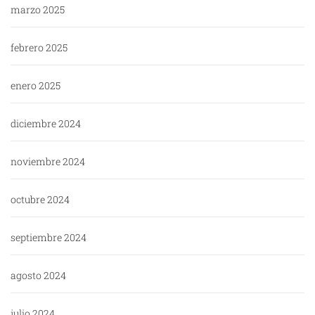
marzo 2025
febrero 2025
enero 2025
diciembre 2024
noviembre 2024
octubre 2024
septiembre 2024
agosto 2024
julio 2024