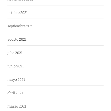
octubre 2021
septiembre 2021
agosto 2021
julio 2021
junio 2021
mayo 2021
abril 2021
marzo 2021