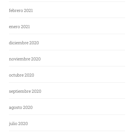
febrero 2021
enero 2021
diciembre 2020
noviembre 2020
octubre 2020
septiembre 2020
agosto 2020
julio 2020