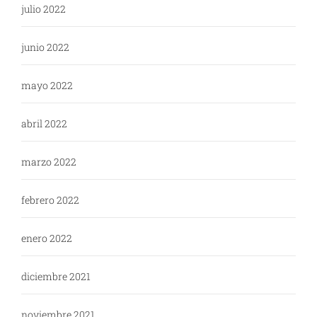
julio 2022
junio 2022
mayo 2022
abril 2022
marzo 2022
febrero 2022
enero 2022
diciembre 2021
noviembre 2021