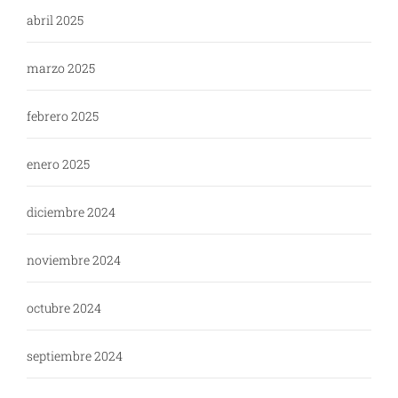
abril 2025
marzo 2025
febrero 2025
enero 2025
diciembre 2024
noviembre 2024
octubre 2024
septiembre 2024