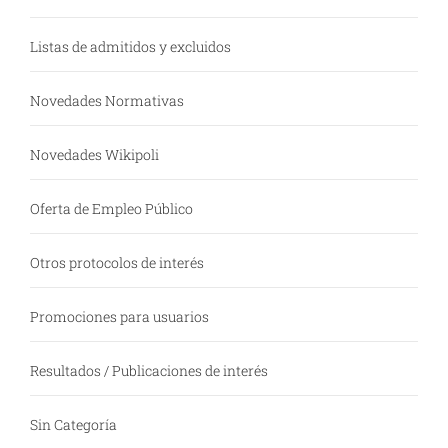
Listas de admitidos y excluidos
Novedades Normativas
Novedades Wikipoli
Oferta de Empleo Público
Otros protocolos de interés
Promociones para usuarios
Resultados / Publicaciones de interés
Sin Categoría