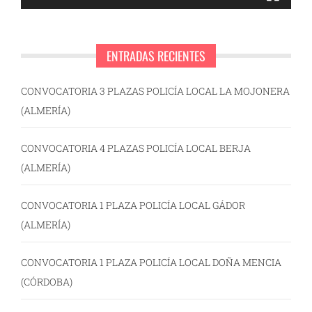
ENTRADAS RECIENTES
CONVOCATORIA 3 PLAZAS POLICÍA LOCAL LA MOJONERA
(ALMERÍA)
CONVOCATORIA 4 PLAZAS POLICÍA LOCAL BERJA
(ALMERÍA)
CONVOCATORIA 1 PLAZA POLICÍA LOCAL GÁDOR
(ALMERÍA)
CONVOCATORIA 1 PLAZA POLICÍA LOCAL DOÑA MENCIA
(CÓRDOBA)