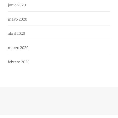
junio 2020
mayo 2020
abril 2020
marzo 2020
febrero 2020