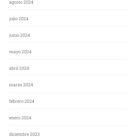
agosto 2024
julio 2024
junio 2024
mayo 2024
abril 2024
marzo 2024
febrero 2024
enero 2024
diciembre 2023