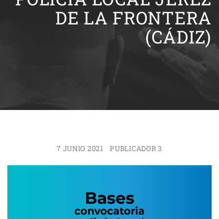
DE LA FRONTERA
(CÁDIZ)
7 JUNIO 2021
PUBLICADOR 3