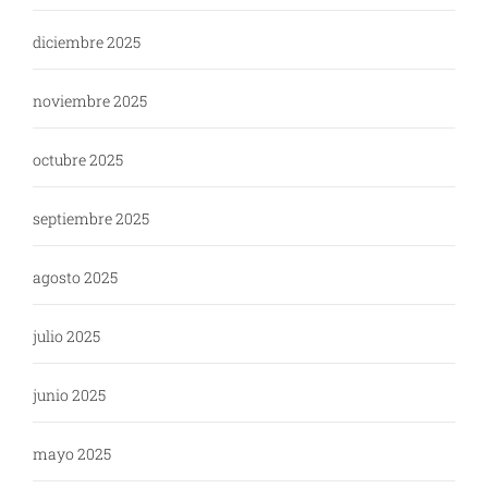
diciembre 2025
noviembre 2025
octubre 2025
septiembre 2025
agosto 2025
julio 2025
junio 2025
mayo 2025