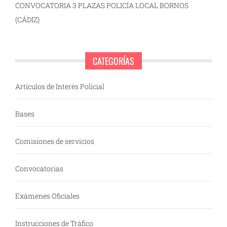
CONVOCATORIA 3 PLAZAS POLICÍA LOCAL BORNOS
(CÁDIZ)
CATEGORÍAS
Artículos de Interés Policial
Bases
Comisiones de servicios
Convocatorias
Exámenes Oficiales
Instrucciones de Tráfico