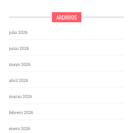
ARCHIVOS
julio 2026
junio 2026
mayo 2026
abril 2026
marzo 2026
febrero 2026
enero 2026