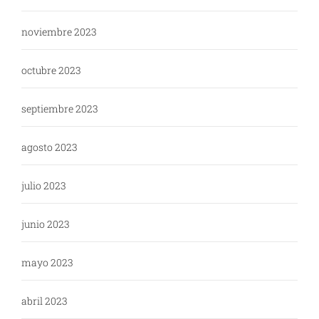
noviembre 2023
octubre 2023
septiembre 2023
agosto 2023
julio 2023
junio 2023
mayo 2023
abril 2023