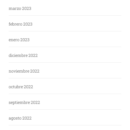
marzo 2023
febrero 2023
enero 2023
diciembre 2022
noviembre 2022
octubre 2022
septiembre 2022
agosto 2022