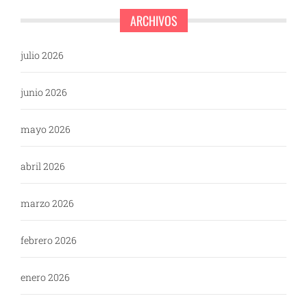
ARCHIVOS
julio 2026
junio 2026
mayo 2026
abril 2026
marzo 2026
febrero 2026
enero 2026