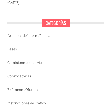
(CÁDIZ)
CATEGORÍAS
Artículos de Interés Policial
Bases
Comisiones de servicios
Convocatorias
Exámenes Oficiales
Instrucciones de Tráfico