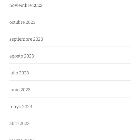
noviembre 2023
octubre 2023
septiembre 2023
agosto 2023
julio 2023
junio 2023
mayo 2023
abril 2023