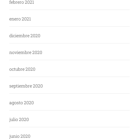
febrero 2021
enero 2021
diciembre 2020
noviembre 2020
octubre 2020
septiembre 2020
agosto 2020
julio 2020
junio 2020