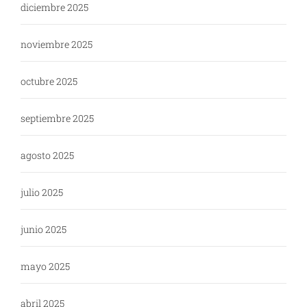
diciembre 2025
noviembre 2025
octubre 2025
septiembre 2025
agosto 2025
julio 2025
junio 2025
mayo 2025
abril 2025