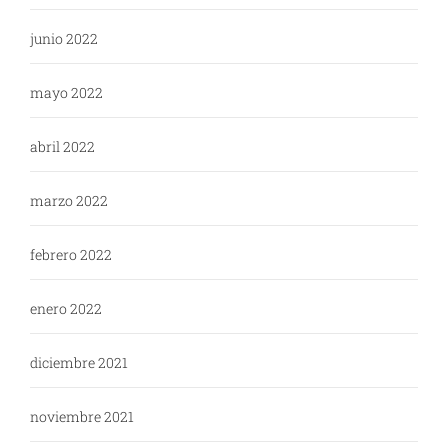
junio 2022
mayo 2022
abril 2022
marzo 2022
febrero 2022
enero 2022
diciembre 2021
noviembre 2021