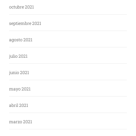
octubre 2021
septiembre 2021
agosto 2021
julio 2021
junio 2021
mayo 2021
abril 2021
marzo 2021