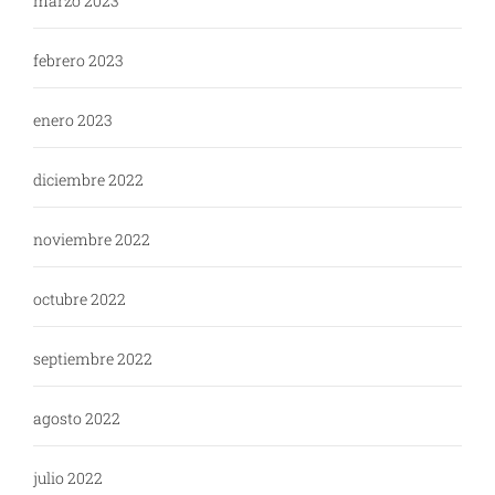
marzo 2023
febrero 2023
enero 2023
diciembre 2022
noviembre 2022
octubre 2022
septiembre 2022
agosto 2022
julio 2022