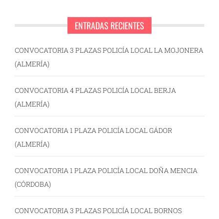
ENTRADAS RECIENTES
CONVOCATORIA 3 PLAZAS POLICÍA LOCAL LA MOJONERA
(ALMERÍA)
CONVOCATORIA 4 PLAZAS POLICÍA LOCAL BERJA
(ALMERÍA)
CONVOCATORIA 1 PLAZA POLICÍA LOCAL GÁDOR
(ALMERÍA)
CONVOCATORIA 1 PLAZA POLICÍA LOCAL DOÑA MENCIA
(CÓRDOBA)
CONVOCATORIA 3 PLAZAS POLICÍA LOCAL BORNOS