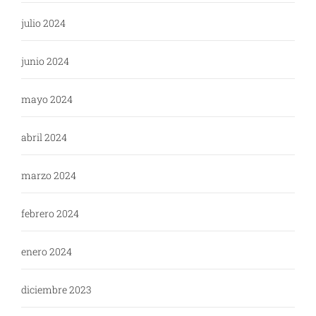
julio 2024
junio 2024
mayo 2024
abril 2024
marzo 2024
febrero 2024
enero 2024
diciembre 2023