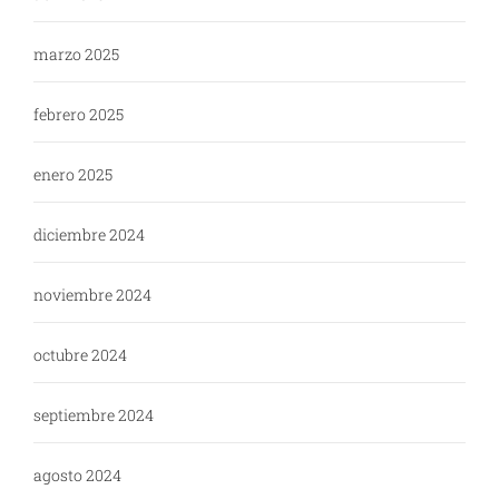
marzo 2025
febrero 2025
enero 2025
diciembre 2024
noviembre 2024
octubre 2024
septiembre 2024
agosto 2024