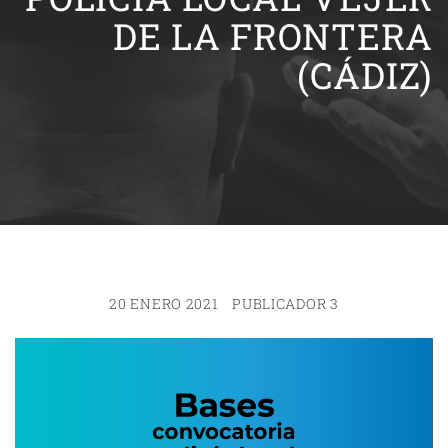
DE LA FRONTERA
(CÁDIZ)
20 ENERO 2021
PUBLICADOR 3