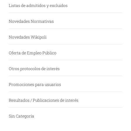
Listas de admitidos y excluidos
Novedades Normativas
Novedades Wikipoli
Oferta de Empleo Público
Otros protocolos de interés
Promociones para usuarios
Resultados / Publicaciones de interés
Sin Categoría