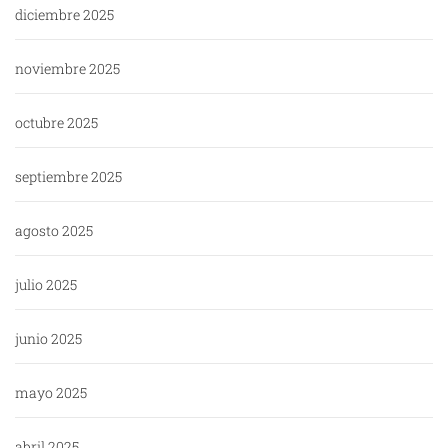
diciembre 2025
noviembre 2025
octubre 2025
septiembre 2025
agosto 2025
julio 2025
junio 2025
mayo 2025
abril 2025