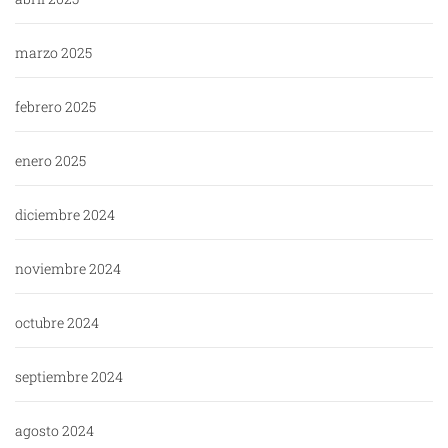
marzo 2025
febrero 2025
enero 2025
diciembre 2024
noviembre 2024
octubre 2024
septiembre 2024
agosto 2024