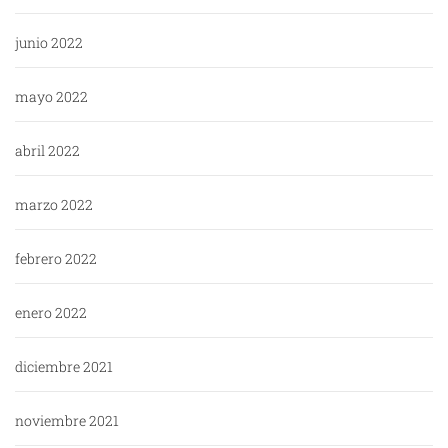
junio 2022
mayo 2022
abril 2022
marzo 2022
febrero 2022
enero 2022
diciembre 2021
noviembre 2021