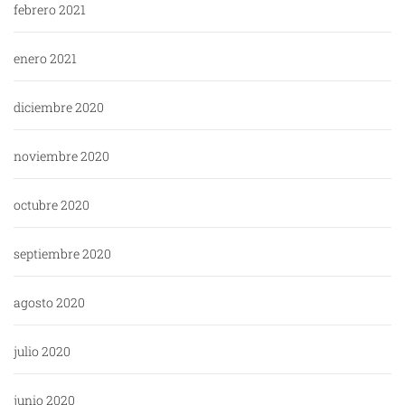
febrero 2021
enero 2021
diciembre 2020
noviembre 2020
octubre 2020
septiembre 2020
agosto 2020
julio 2020
junio 2020