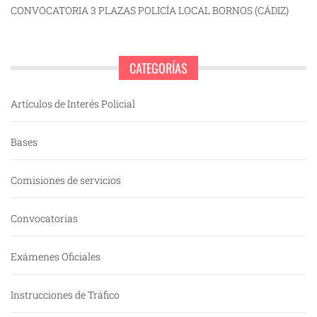
CONVOCATORIA 3 PLAZAS POLICÍA LOCAL BORNOS (CÁDIZ)
CATEGORÍAS
Artículos de Interés Policial
Bases
Comisiones de servicios
Convocatorias
Exámenes Oficiales
Instrucciones de Tráfico