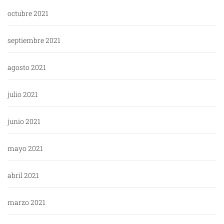
octubre 2021
septiembre 2021
agosto 2021
julio 2021
junio 2021
mayo 2021
abril 2021
marzo 2021