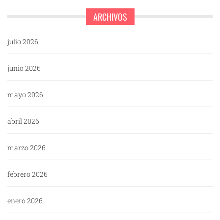
ARCHIVOS
julio 2026
junio 2026
mayo 2026
abril 2026
marzo 2026
febrero 2026
enero 2026