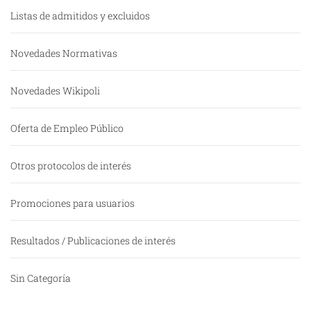
Listas de admitidos y excluidos
Novedades Normativas
Novedades Wikipoli
Oferta de Empleo Público
Otros protocolos de interés
Promociones para usuarios
Resultados / Publicaciones de interés
Sin Categoría