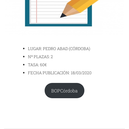
LUGAR: PEDRO ABAD (CÓRDOBA)
Nº PLAZAS: 2
TASA: 60€
FECHA PUBLICACIÓN: 18/03/2020
BOPCórdoba