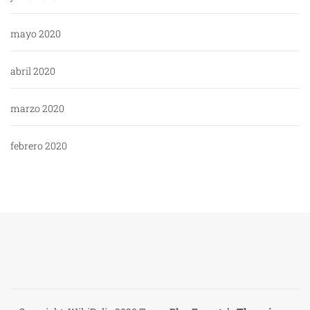
mayo 2020
abril 2020
marzo 2020
febrero 2020