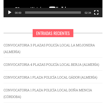
00:00
02:34
ENTRADAS RECIENTES
CONVOCATORIA 3 PLAZAS POLICÍA LOCAL LA MOJONERA
(ALMERÍA)
CONVOCATORIA 4 PLAZAS POLICÍA LOCAL BERJA (ALMERÍA)
CONVOCATORIA 1 PLAZA POLICÍA LOCAL GÁDOR (ALMERÍA)
CONVOCATORIA 1 PLAZA POLICÍA LOCAL DOÑA MENCIA
(CÓRDOBA)