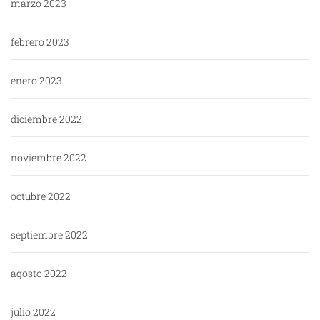
marzo 2023
febrero 2023
enero 2023
diciembre 2022
noviembre 2022
octubre 2022
septiembre 2022
agosto 2022
julio 2022