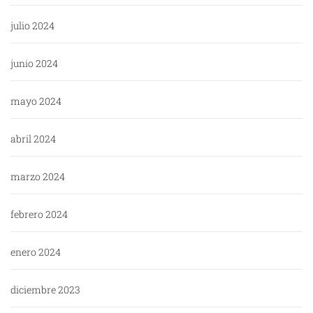
julio 2024
junio 2024
mayo 2024
abril 2024
marzo 2024
febrero 2024
enero 2024
diciembre 2023