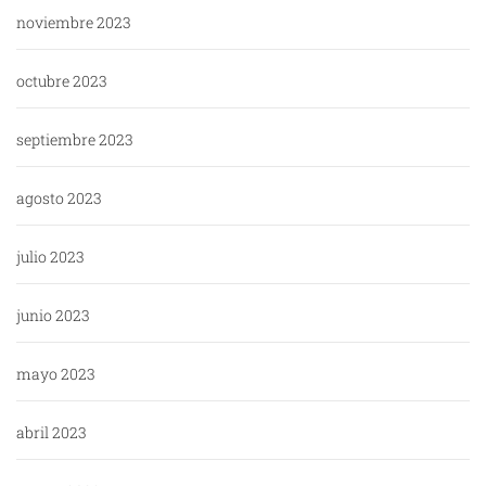
noviembre 2023
octubre 2023
septiembre 2023
agosto 2023
julio 2023
junio 2023
mayo 2023
abril 2023