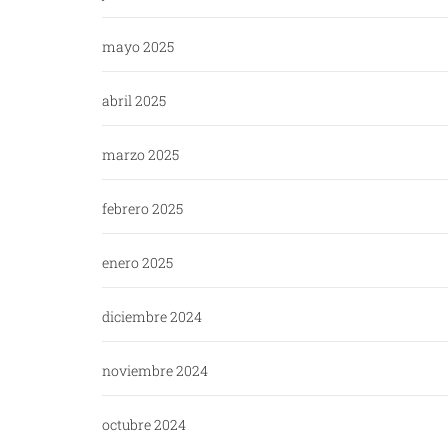
mayo 2025
abril 2025
marzo 2025
febrero 2025
enero 2025
diciembre 2024
noviembre 2024
octubre 2024