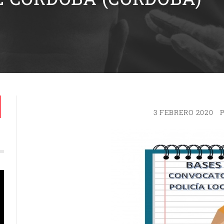
3 FEBRERO 2020