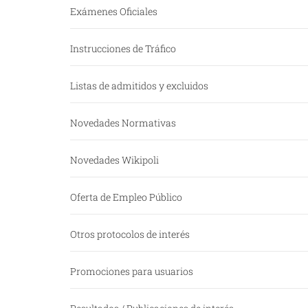
Exámenes Oficiales
Instrucciones de Tráfico
Listas de admitidos y excluidos
Novedades Normativas
Novedades Wikipoli
Oferta de Empleo Público
Otros protocolos de interés
Promociones para usuarios