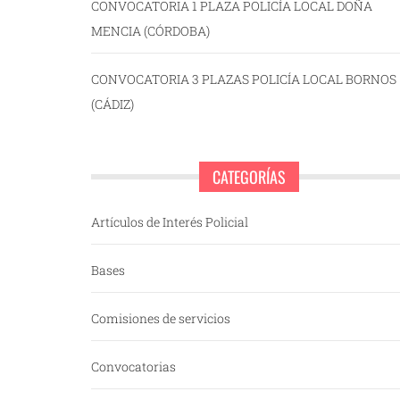
CONVOCATORIA 1 PLAZA POLICÍA LOCAL DOÑA
MENCIA (CÓRDOBA)
CONVOCATORIA 3 PLAZAS POLICÍA LOCAL BORNOS
(CÁDIZ)
CATEGORÍAS
Artículos de Interés Policial
Bases
Comisiones de servicios
Convocatorias