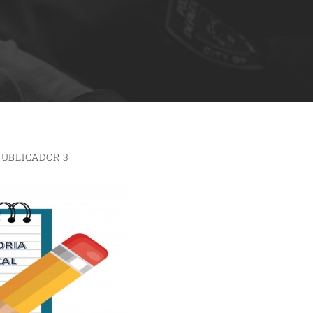
PUBLICADOR 3