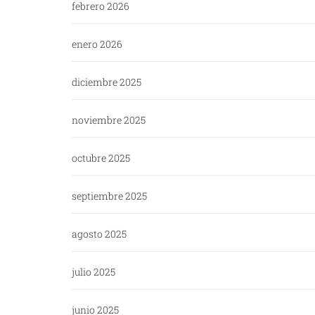
febrero 2026
enero 2026
diciembre 2025
noviembre 2025
octubre 2025
septiembre 2025
agosto 2025
julio 2025
junio 2025