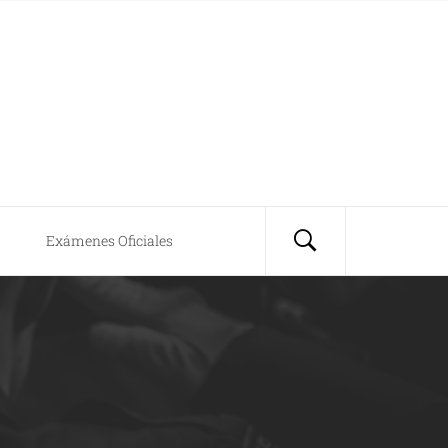
Exámenes Oficiales