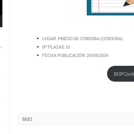
LUGAR: PRIEGO DE CÓRDOBA (CÓRDOBA)
Nº PLAZAS: 10
FECHA PUBLICACIÓN: 29/08/2019
BOPCórd
BASES