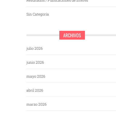
Resultados / Publicaciones de interés
Sin Categoría
ARCHIVOS
julio 2026
junio 2026
mayo 2026
abril 2026
marzo 2026