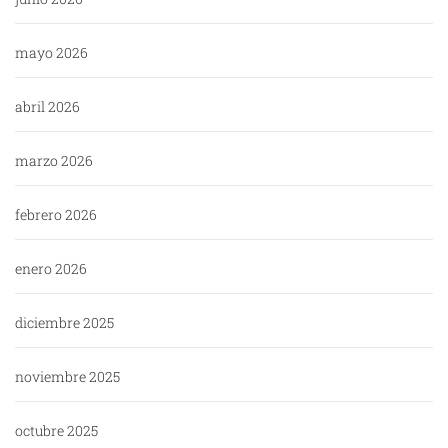
mayo 2026
abril 2026
marzo 2026
febrero 2026
enero 2026
diciembre 2025
noviembre 2025
octubre 2025