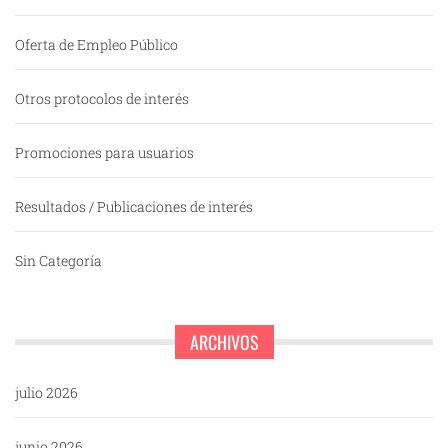
Oferta de Empleo Público
Otros protocolos de interés
Promociones para usuarios
Resultados / Publicaciones de interés
Sin Categoría
ARCHIVOS
julio 2026
junio 2026