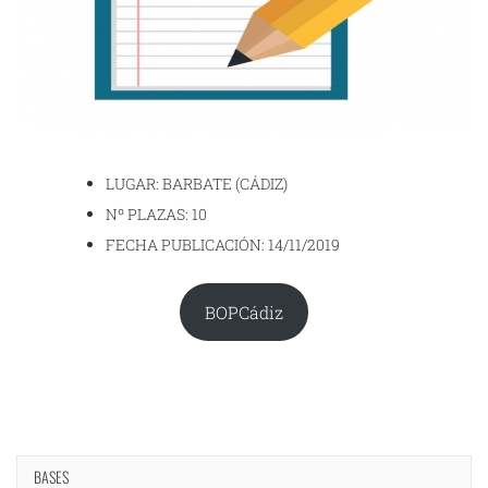
LUGAR: BARBATE (CÁDIZ)
Nº PLAZAS: 10
FECHA PUBLICACIÓN: 14/11/2019
BOPCádiz
BASES