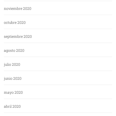
noviembre 2020
octubre 2020
septiembre 2020
agosto 2020
julio 2020
junio 2020
mayo 2020
abril 2020