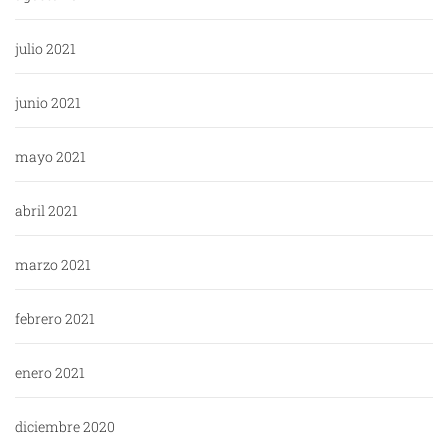
julio 2021
junio 2021
mayo 2021
abril 2021
marzo 2021
febrero 2021
enero 2021
diciembre 2020