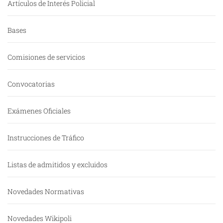
Artículos de Interés Policial
Bases
Comisiones de servicios
Convocatorias
Exámenes Oficiales
Instrucciones de Tráfico
Listas de admitidos y excluidos
Novedades Normativas
Novedades Wikipoli