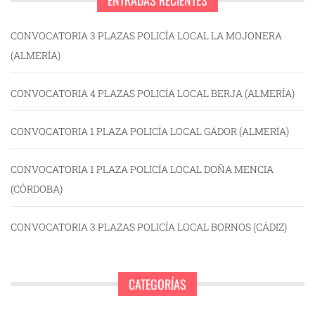
ENTRADAS RECIENTES
CONVOCATORIA 3 PLAZAS POLICÍA LOCAL LA MOJONERA
(ALMERÍA)
CONVOCATORIA 4 PLAZAS POLICÍA LOCAL BERJA (ALMERÍA)
CONVOCATORIA 1 PLAZA POLICÍA LOCAL GÁDOR (ALMERÍA)
CONVOCATORIA 1 PLAZA POLICÍA LOCAL DOÑA MENCIA
(CÓRDOBA)
CONVOCATORIA 3 PLAZAS POLICÍA LOCAL BORNOS (CÁDIZ)
CATEGORÍAS