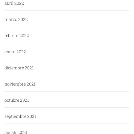
abril 2022
marzo 2022
febrero 2022
enero 2022
diciembre 2021
noviembre 2021
octubre 2021
septiembre 2021
agosto 2021