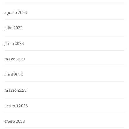
agosto 2023
julio 2023
junio 2023
mayo 2023
abril 2023
marzo 2023
febrero 2023
enero 2023