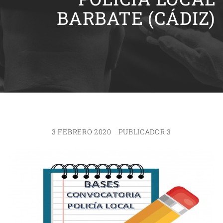
BARBATE (CÁDIZ)
3 FEBRERO 2020
PUBLICADOR 3