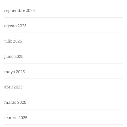
septiembre 2025
agosto 2025
julio 2025
junio 2025
mayo 2025
abril 2025
marzo 2025
febrero 2025