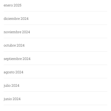
enero 2025
diciembre 2024
noviembre 2024
octubre 2024
septiembre 2024
agosto 2024
julio 2024
junio 2024