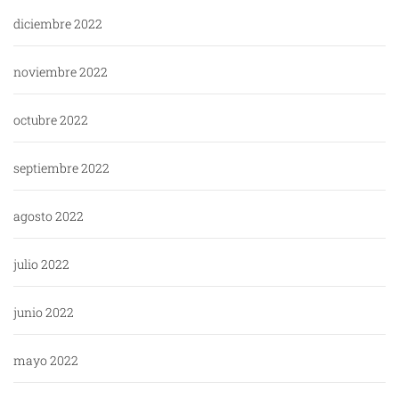
diciembre 2022
noviembre 2022
octubre 2022
septiembre 2022
agosto 2022
julio 2022
junio 2022
mayo 2022