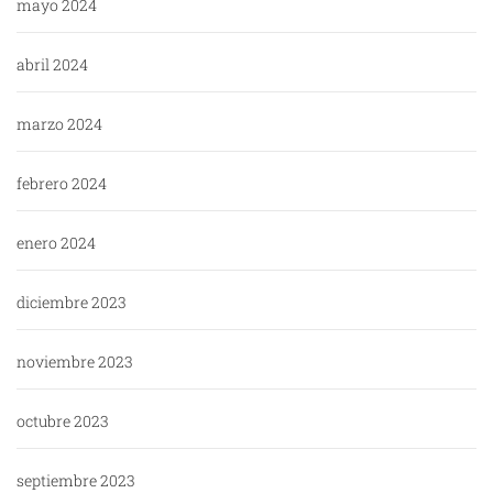
mayo 2024
abril 2024
marzo 2024
febrero 2024
enero 2024
diciembre 2023
noviembre 2023
octubre 2023
septiembre 2023