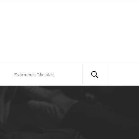
Exámenes Oficiales