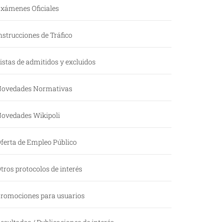
xámenes Oficiales
nstrucciones de Tráfico
istas de admitidos y excluidos
ovedades Normativas
ovedades Wikipoli
ferta de Empleo Público
tros protocolos de interés
romociones para usuarios