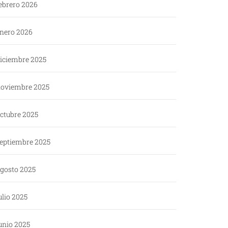
ebrero 2026
nero 2026
iciembre 2025
oviembre 2025
ctubre 2025
eptiembre 2025
gosto 2025
ulio 2025
unio 2025