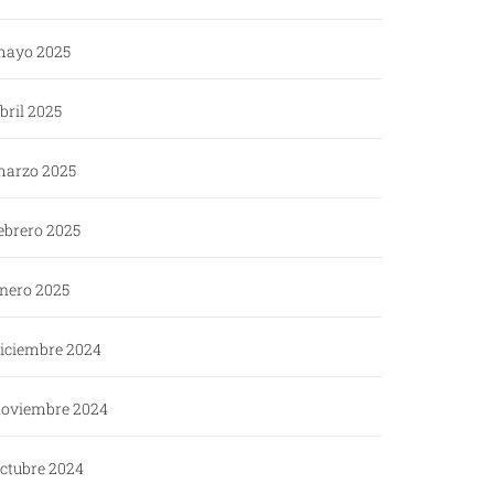
ayo 2025
bril 2025
arzo 2025
ebrero 2025
nero 2025
iciembre 2024
oviembre 2024
ctubre 2024