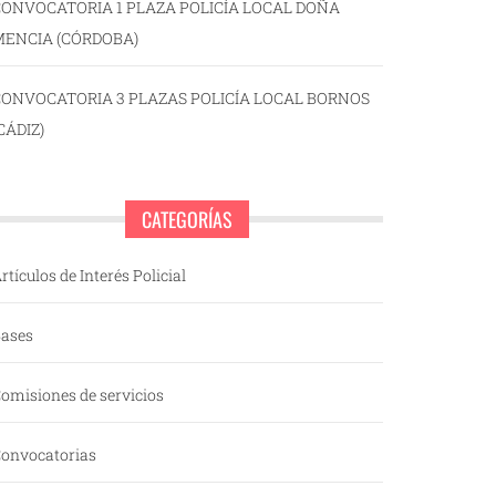
ONVOCATORIA 1 PLAZA POLICÍA LOCAL DOÑA
MENCIA (CÓRDOBA)
CONVOCATORIA 3 PLAZAS POLICÍA LOCAL BORNOS
CÁDIZ)
CATEGORÍAS
rtículos de Interés Policial
ases
omisiones de servicios
onvocatorias