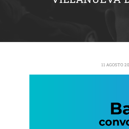
11 AGOSTO 2