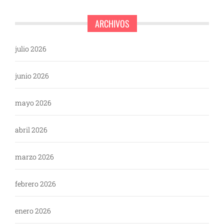
ARCHIVOS
julio 2026
junio 2026
mayo 2026
abril 2026
marzo 2026
febrero 2026
enero 2026