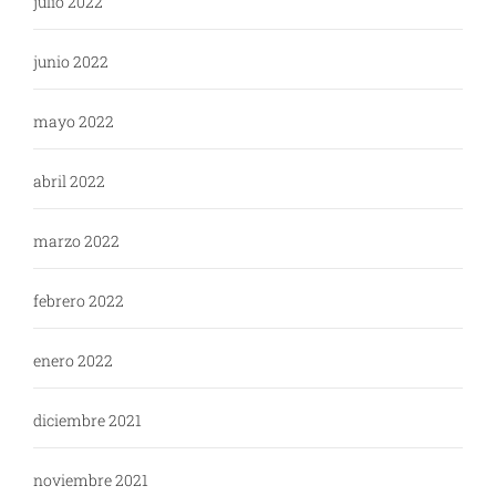
julio 2022
junio 2022
mayo 2022
abril 2022
marzo 2022
febrero 2022
enero 2022
diciembre 2021
noviembre 2021