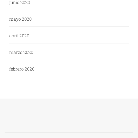
junio 2020
mayo 2020
abril 2020
marzo 2020
febrero 2020