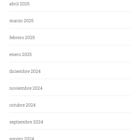
abril 2025
marzo 2025
febrero 2025
enero 2025
diciembre 2024
noviembre 2024
octubre 2024
septiembre 2024
agosto 2024