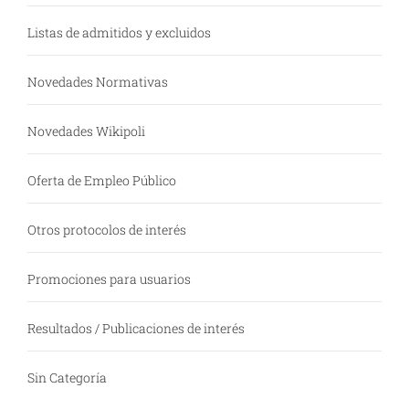
Listas de admitidos y excluidos
Novedades Normativas
Novedades Wikipoli
Oferta de Empleo Público
Otros protocolos de interés
Promociones para usuarios
Resultados / Publicaciones de interés
Sin Categoría