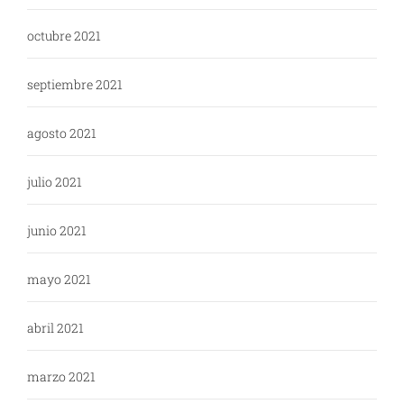
octubre 2021
septiembre 2021
agosto 2021
julio 2021
junio 2021
mayo 2021
abril 2021
marzo 2021