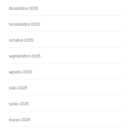
diciembre 2025
noviembre 2025
octubre 2025
septiembre 2025
agosto 2025
julio 2025
junio 2025
mayo 2025