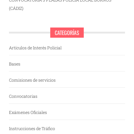
(CÁDIZ)
CATEGORÍAS
Artículos de Interés Policial
Bases
Comisiones de servicios
Convocatorias
Exámenes Oficiales
Instrucciones de Tráfico