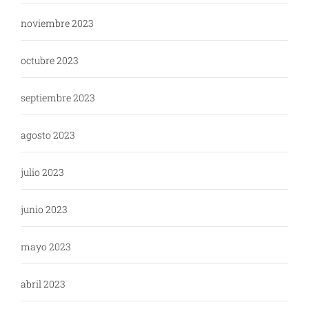
noviembre 2023
octubre 2023
septiembre 2023
agosto 2023
julio 2023
junio 2023
mayo 2023
abril 2023