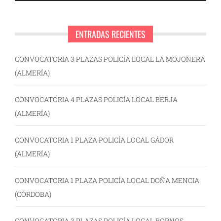
ENTRADAS RECIENTES
CONVOCATORIA 3 PLAZAS POLICÍA LOCAL LA MOJONERA
(ALMERÍA)
CONVOCATORIA 4 PLAZAS POLICÍA LOCAL BERJA
(ALMERÍA)
CONVOCATORIA 1 PLAZA POLICÍA LOCAL GÁDOR
(ALMERÍA)
CONVOCATORIA 1 PLAZA POLICÍA LOCAL DOÑA MENCIA
(CÓRDOBA)
CONVOCATORIA 3 PLAZAS POLICÍA LOCAL BORNOS