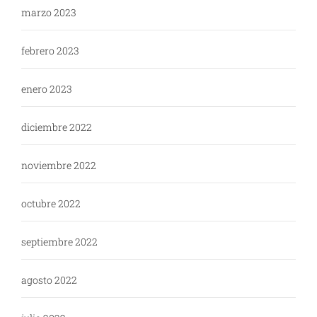
marzo 2023
febrero 2023
enero 2023
diciembre 2022
noviembre 2022
octubre 2022
septiembre 2022
agosto 2022