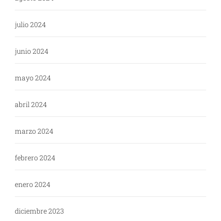
julio 2024
junio 2024
mayo 2024
abril 2024
marzo 2024
febrero 2024
enero 2024
diciembre 2023