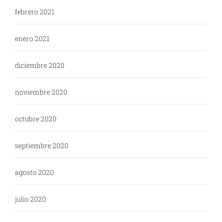
febrero 2021
enero 2021
diciembre 2020
noviembre 2020
octubre 2020
septiembre 2020
agosto 2020
julio 2020