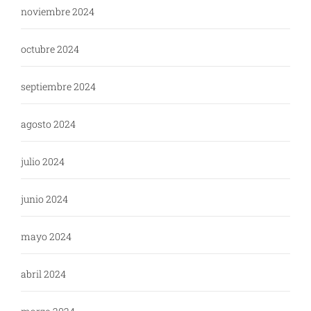
noviembre 2024
octubre 2024
septiembre 2024
agosto 2024
julio 2024
junio 2024
mayo 2024
abril 2024