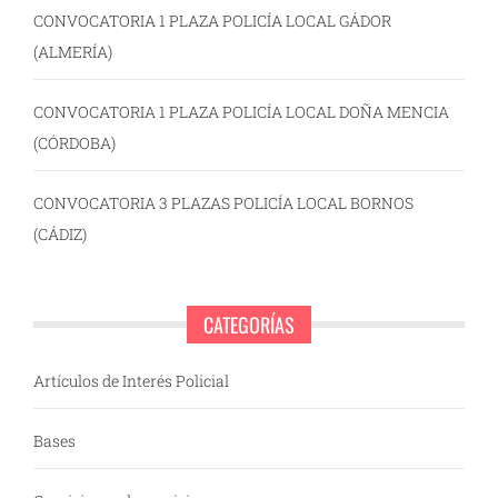
CONVOCATORIA 1 PLAZA POLICÍA LOCAL GÁDOR
(ALMERÍA)
CONVOCATORIA 1 PLAZA POLICÍA LOCAL DOÑA MENCIA
(CÓRDOBA)
CONVOCATORIA 3 PLAZAS POLICÍA LOCAL BORNOS
(CÁDIZ)
CATEGORÍAS
Artículos de Interés Policial
Bases