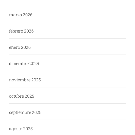
marzo 2026
febrero 2026
enero 2026
diciembre 2025
noviembre 2025
octubre 2025
septiembre 2025
agosto 2025