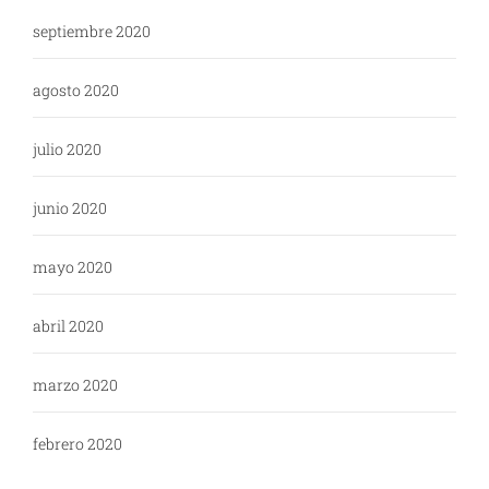
septiembre 2020
agosto 2020
julio 2020
junio 2020
mayo 2020
abril 2020
marzo 2020
febrero 2020