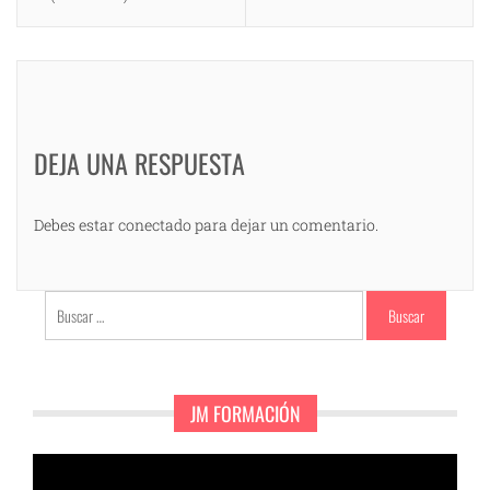
DEJA UNA RESPUESTA
Debes estar conectado para dejar un comentario.
Buscar:
JM FORMACIÓN
Reproductor