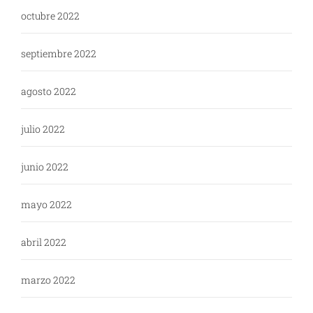
octubre 2022
septiembre 2022
agosto 2022
julio 2022
junio 2022
mayo 2022
abril 2022
marzo 2022