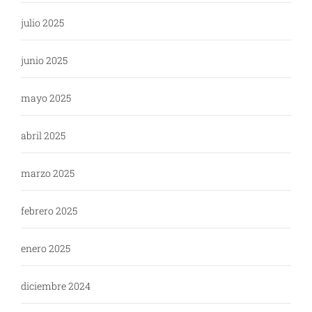
julio 2025
junio 2025
mayo 2025
abril 2025
marzo 2025
febrero 2025
enero 2025
diciembre 2024