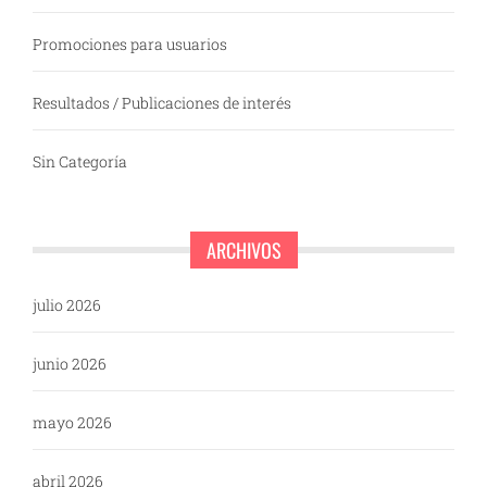
Promociones para usuarios
Resultados / Publicaciones de interés
Sin Categoría
ARCHIVOS
julio 2026
junio 2026
mayo 2026
abril 2026