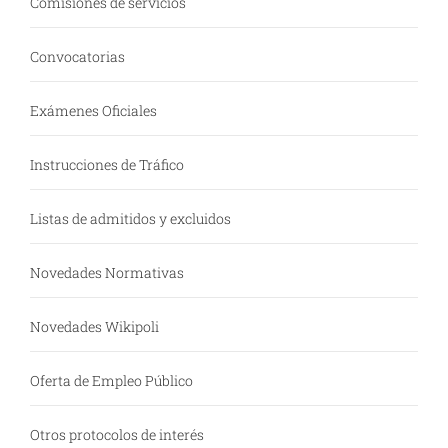
Comisiones de servicios
Convocatorias
Exámenes Oficiales
Instrucciones de Tráfico
Listas de admitidos y excluidos
Novedades Normativas
Novedades Wikipoli
Oferta de Empleo Público
Otros protocolos de interés