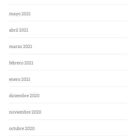
mayo 2021
abril 2021
marzo 2021
febrero 2021
enero 2021
diciembre 2020
noviembre 2020
octubre 2020