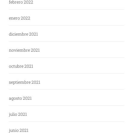
febrero 2022
enero 2022
diciembre 2021
noviembre 2021
octubre 2021
septiembre 2021
agosto 2021
julio 2021
junio 2021