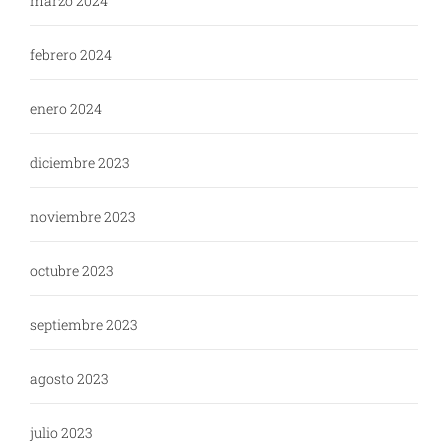
marzo 2024
febrero 2024
enero 2024
diciembre 2023
noviembre 2023
octubre 2023
septiembre 2023
agosto 2023
julio 2023