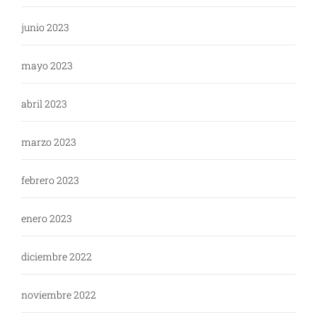
junio 2023
mayo 2023
abril 2023
marzo 2023
febrero 2023
enero 2023
diciembre 2022
noviembre 2022