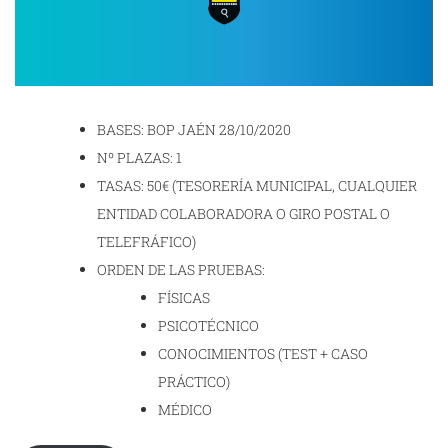
BASES: BOP JAÉN 28/10/2020
Nº PLAZAS: 1
TASAS: 50€ (TESORERÍA MUNICIPAL, CUALQUIER
ENTIDAD COLABORADORA O GIRO POSTAL O
TELEFRÁFICO)
ORDEN DE LAS PRUEBAS:
FÍSICAS
PSICOTÉCNICO
CONOCIMIENTOS (TEST + CASO
PRÁCTICO)
MÉDICO