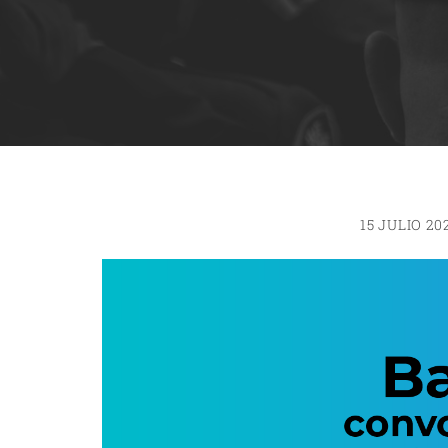
15 JULIO 20