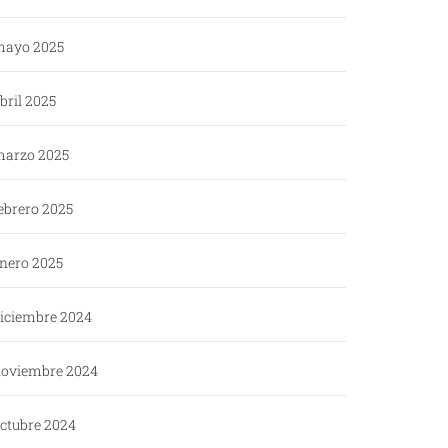
ayo 2025
bril 2025
arzo 2025
ebrero 2025
nero 2025
iciembre 2024
oviembre 2024
ctubre 2024