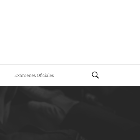
Exámenes Oficiales