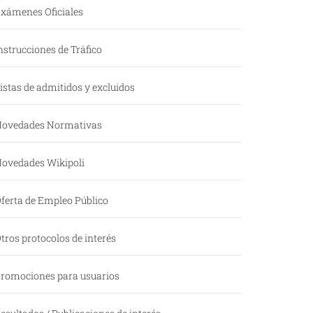
xámenes Oficiales
nstrucciones de Tráfico
istas de admitidos y excluidos
ovedades Normativas
ovedades Wikipoli
ferta de Empleo Público
tros protocolos de interés
romociones para usuarios