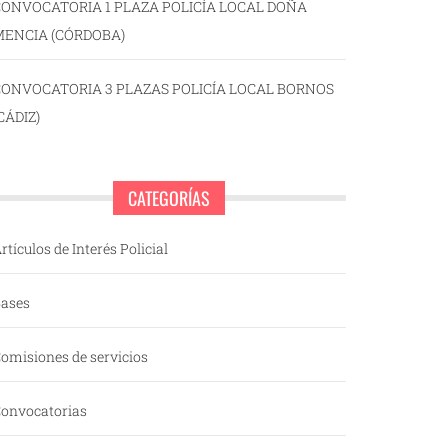
ONVOCATORIA 1 PLAZA POLICÍA LOCAL DOÑA
MENCIA (CÓRDOBA)
CONVOCATORIA 3 PLAZAS POLICÍA LOCAL BORNOS
CÁDIZ)
CATEGORÍAS
rtículos de Interés Policial
ases
omisiones de servicios
onvocatorias