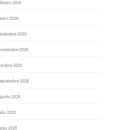
ebrero 2026
nero 2026
iciembre 2025
oviembre 2025
ctubre 2025
eptiembre 2025
gosto 2025
ulio 2025
unio 2025