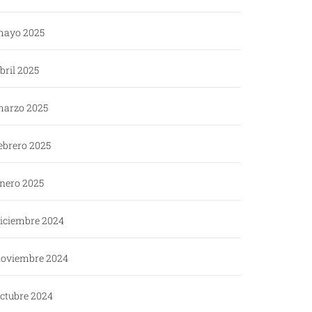
ayo 2025
bril 2025
arzo 2025
ebrero 2025
nero 2025
iciembre 2024
oviembre 2024
ctubre 2024