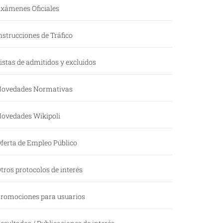
xámenes Oficiales
nstrucciones de Tráfico
istas de admitidos y excluidos
ovedades Normativas
ovedades Wikipoli
ferta de Empleo Público
tros protocolos de interés
romociones para usuarios