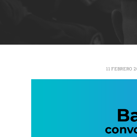
11 FEBRERO 2