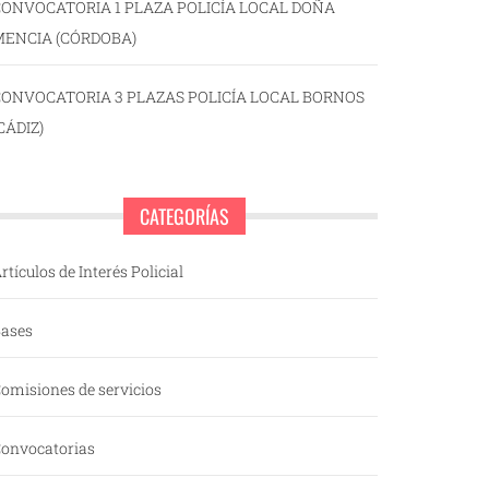
ONVOCATORIA 1 PLAZA POLICÍA LOCAL DOÑA
MENCIA (CÓRDOBA)
CONVOCATORIA 3 PLAZAS POLICÍA LOCAL BORNOS
CÁDIZ)
CATEGORÍAS
rtículos de Interés Policial
ases
omisiones de servicios
onvocatorias