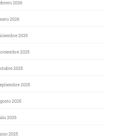
ebrero 2026
nero 2026
iciembre 2025
oviembre 2025
ctubre 2025
eptiembre 2025
gosto 2025
ulio 2025
unio 2025