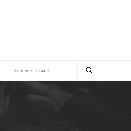
Exámenes Oficiales