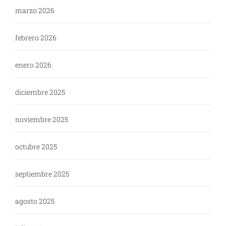
marzo 2026
febrero 2026
enero 2026
diciembre 2025
noviembre 2025
octubre 2025
septiembre 2025
agosto 2025