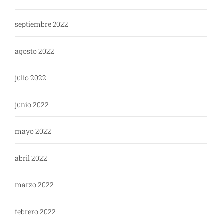
septiembre 2022
agosto 2022
julio 2022
junio 2022
mayo 2022
abril 2022
marzo 2022
febrero 2022