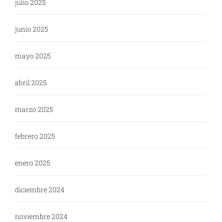
julio 2025
junio 2025
mayo 2025
abril 2025
marzo 2025
febrero 2025
enero 2025
diciembre 2024
noviembre 2024