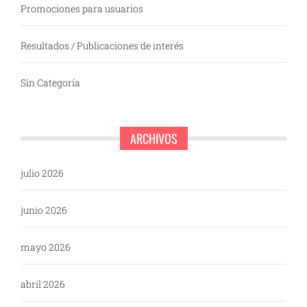
Promociones para usuarios
Resultados / Publicaciones de interés
Sin Categoría
ARCHIVOS
julio 2026
junio 2026
mayo 2026
abril 2026