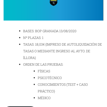
BASES: BOP GRANADA 13/08/2020
Nº PLAZAS: 1
TASAS: 18,03€ (IMPRESO DE AUTOLIQUIDACIÓN DE
TASAS O MEDIANTE INGRESO AL AYTO. DE
ÍLLORA)
ORDEN DE LAS PRUEBAS:
FÍSICAS
PSICOTÉCNICO
CONOCIMIENTOS (TEST + CASO
PRÁCTICO)
MÉDICO