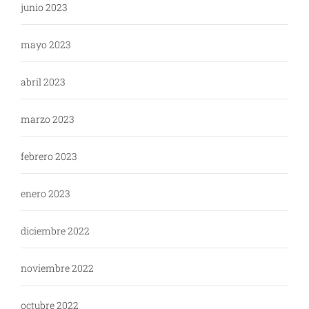
junio 2023
mayo 2023
abril 2023
marzo 2023
febrero 2023
enero 2023
diciembre 2022
noviembre 2022
octubre 2022