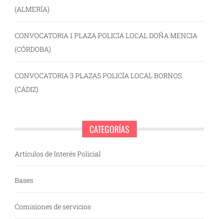
(ALMERÍA)
CONVOCATORIA 1 PLAZA POLICÍA LOCAL DOÑA MENCIA
(CÓRDOBA)
CONVOCATORIA 3 PLAZAS POLICÍA LOCAL BORNOS
(CÁDIZ)
CATEGORÍAS
Artículos de Interés Policial
Bases
Comisiones de servicios