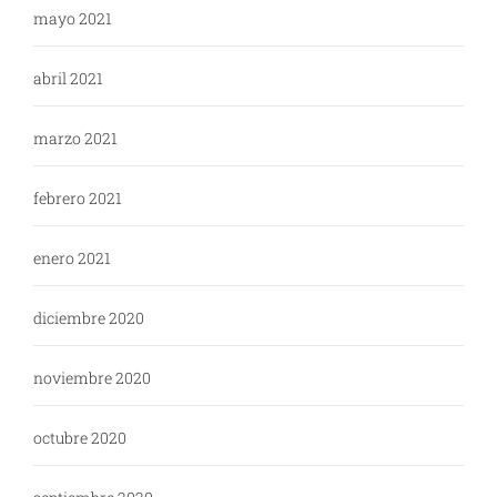
mayo 2021
abril 2021
marzo 2021
febrero 2021
enero 2021
diciembre 2020
noviembre 2020
octubre 2020