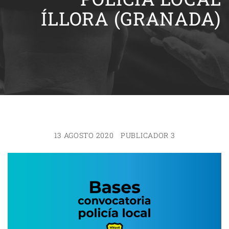
ÍLLORA (GRANADA)
13 AGOSTO 2020
PUBLICADOR 3