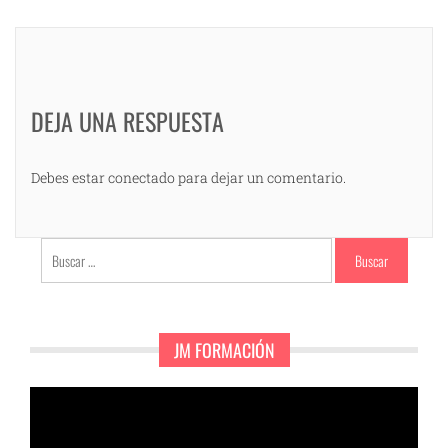
DEJA UNA RESPUESTA
Debes estar conectado para dejar un comentario.
Buscar:
JM FORMACIÓN
Reproductor
de