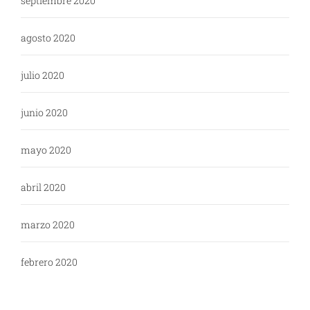
septiembre 2020
agosto 2020
julio 2020
junio 2020
mayo 2020
abril 2020
marzo 2020
febrero 2020