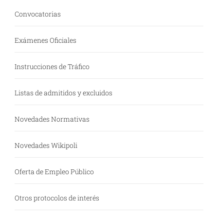
Convocatorias
Exámenes Oficiales
Instrucciones de Tráfico
Listas de admitidos y excluidos
Novedades Normativas
Novedades Wikipoli
Oferta de Empleo Público
Otros protocolos de interés