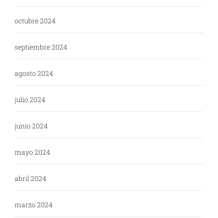
octubre 2024
septiembre 2024
agosto 2024
julio 2024
junio 2024
mayo 2024
abril 2024
marzo 2024