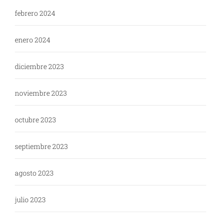
febrero 2024
enero 2024
diciembre 2023
noviembre 2023
octubre 2023
septiembre 2023
agosto 2023
julio 2023