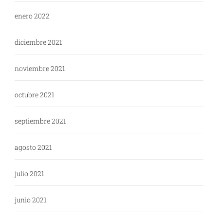
enero 2022
diciembre 2021
noviembre 2021
octubre 2021
septiembre 2021
agosto 2021
julio 2021
junio 2021