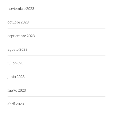
noviembre 2023
octubre 2023
septiembre 2023
agosto 2023
julio 2023
junio 2023
mayo 2023
abril 2023