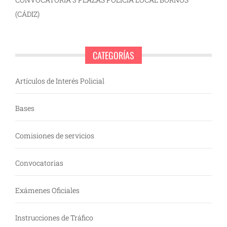
(CÁDIZ)
CATEGORÍAS
Artículos de Interés Policial
Bases
Comisiones de servicios
Convocatorias
Exámenes Oficiales
Instrucciones de Tráfico