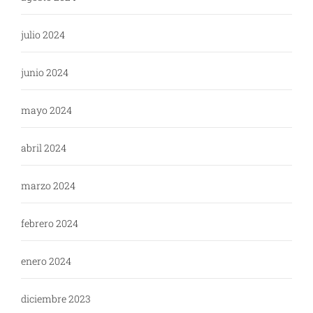
julio 2024
junio 2024
mayo 2024
abril 2024
marzo 2024
febrero 2024
enero 2024
diciembre 2023