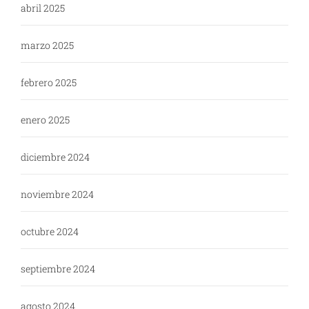
abril 2025
marzo 2025
febrero 2025
enero 2025
diciembre 2024
noviembre 2024
octubre 2024
septiembre 2024
agosto 2024