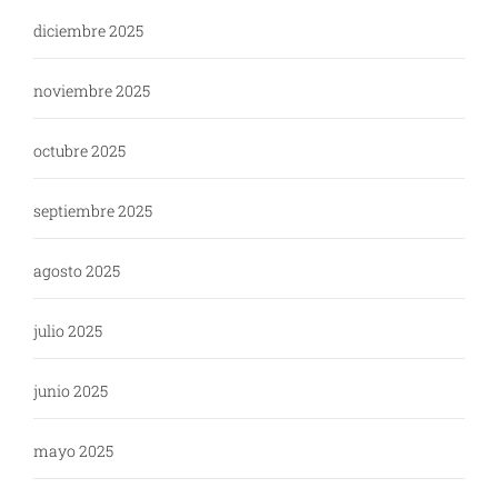
diciembre 2025
noviembre 2025
octubre 2025
septiembre 2025
agosto 2025
julio 2025
junio 2025
mayo 2025