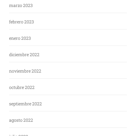
marzo 2023
febrero 2023
enero 2023
diciembre 2022
noviembre 2022
octubre 2022
septiembre 2022
agosto 2022