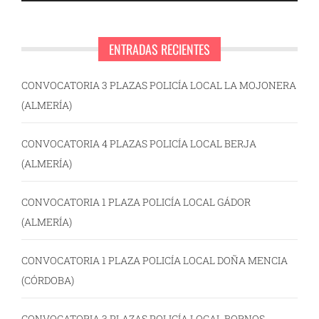
ENTRADAS RECIENTES
CONVOCATORIA 3 PLAZAS POLICÍA LOCAL LA MOJONERA
(ALMERÍA)
CONVOCATORIA 4 PLAZAS POLICÍA LOCAL BERJA
(ALMERÍA)
CONVOCATORIA 1 PLAZA POLICÍA LOCAL GÁDOR
(ALMERÍA)
CONVOCATORIA 1 PLAZA POLICÍA LOCAL DOÑA MENCIA
(CÓRDOBA)
CONVOCATORIA 3 PLAZAS POLICÍA LOCAL BORNOS