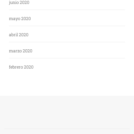
junio 2020
mayo 2020
abril 2020
marzo 2020
febrero 2020