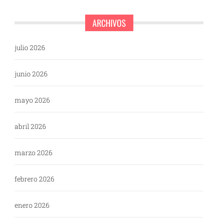
ARCHIVOS
julio 2026
junio 2026
mayo 2026
abril 2026
marzo 2026
febrero 2026
enero 2026