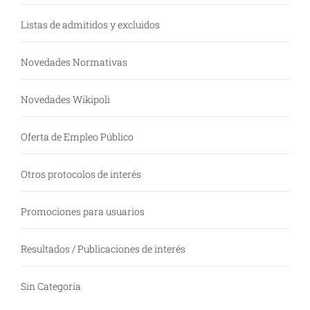
Listas de admitidos y excluidos
Novedades Normativas
Novedades Wikipoli
Oferta de Empleo Público
Otros protocolos de interés
Promociones para usuarios
Resultados / Publicaciones de interés
Sin Categoría