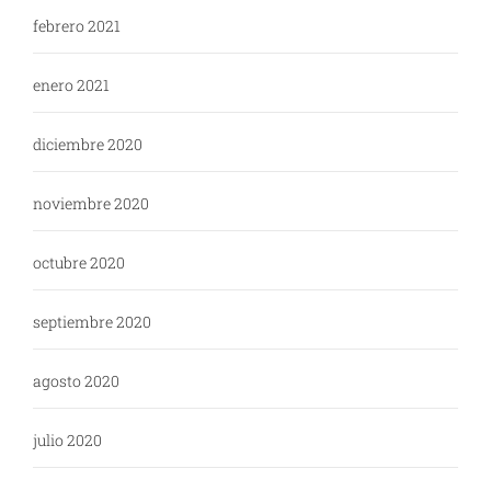
febrero 2021
enero 2021
diciembre 2020
noviembre 2020
octubre 2020
septiembre 2020
agosto 2020
julio 2020