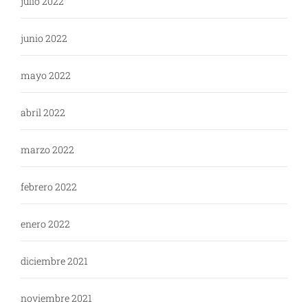
julio 2022
junio 2022
mayo 2022
abril 2022
marzo 2022
febrero 2022
enero 2022
diciembre 2021
noviembre 2021