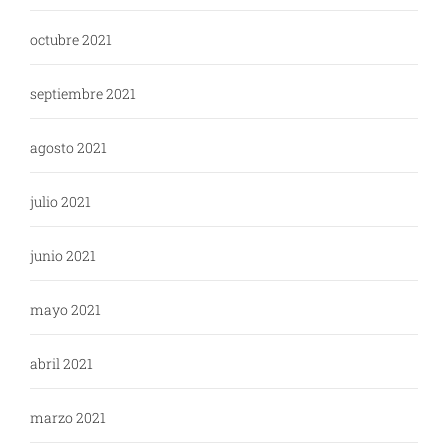
octubre 2021
septiembre 2021
agosto 2021
julio 2021
junio 2021
mayo 2021
abril 2021
marzo 2021