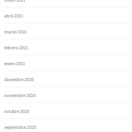
abril 2021
marzo 2021
febrero 2021
enero 2021
diciembre 2020
noviembre 2020
octubre 2020
septiembre 2020