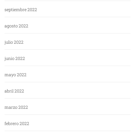
septiembre 2022
agosto 2022
julio 2022
junio 2022
mayo 2022
abril 2022
marzo 2022
febrero 2022