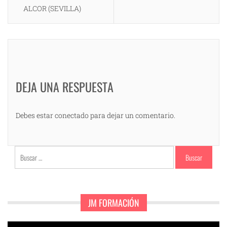
ALCOR (SEVILLA)
DEJA UNA RESPUESTA
Debes estar conectado para dejar un comentario.
Buscar:
JM FORMACIÓN