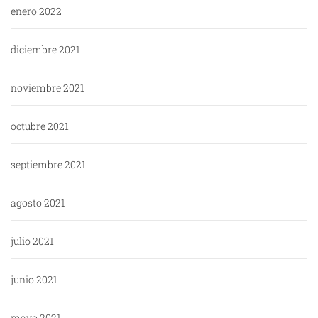
enero 2022
diciembre 2021
noviembre 2021
octubre 2021
septiembre 2021
agosto 2021
julio 2021
junio 2021
mayo 2021