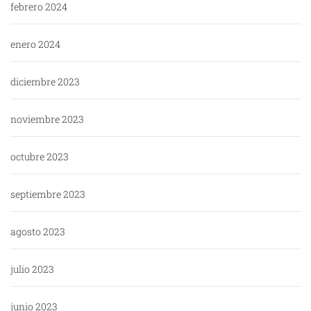
febrero 2024
enero 2024
diciembre 2023
noviembre 2023
octubre 2023
septiembre 2023
agosto 2023
julio 2023
junio 2023