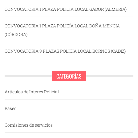
CONVOCATORIA 1 PLAZA POLICÍA LOCAL GÁDOR (ALMERÍA)
CONVOCATORIA 1 PLAZA POLICÍA LOCAL DOÑA MENCIA
(CÓRDOBA)
CONVOCATORIA 3 PLAZAS POLICÍA LOCAL BORNOS (CÁDIZ)
CATEGORÍAS
Artículos de Interés Policial
Bases
Comisiones de servicios