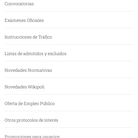
Convocatorias
Exámenes Oficiales
Instrucciones de Tráfico
Listas de admitidos y excluidos
Novedades Normativas
Novedades Wikipoli
Oferta de Empleo Público
Otros protocolos de interés
Promociones para usuarios