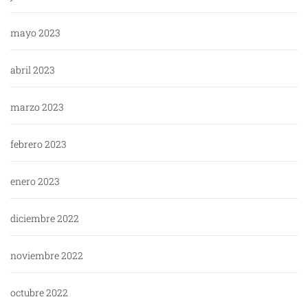
mayo 2023
abril 2023
marzo 2023
febrero 2023
enero 2023
diciembre 2022
noviembre 2022
octubre 2022