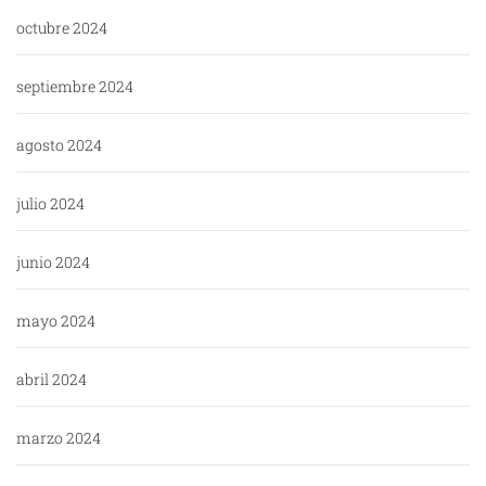
octubre 2024
septiembre 2024
agosto 2024
julio 2024
junio 2024
mayo 2024
abril 2024
marzo 2024