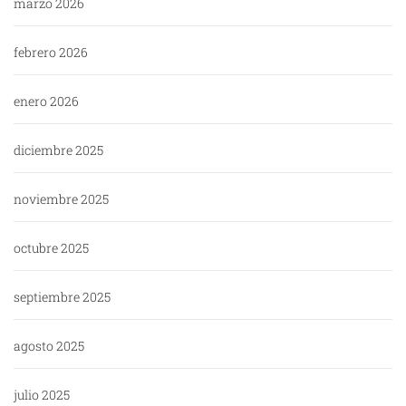
marzo 2026
febrero 2026
enero 2026
diciembre 2025
noviembre 2025
octubre 2025
septiembre 2025
agosto 2025
julio 2025