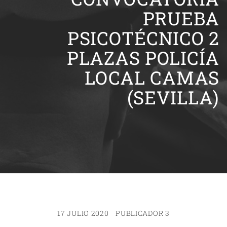
PRUEBA
PSICOTÉCNICO 2
PLAZAS POLICÍA
LOCAL CAMAS
(SEVILLA)
17 JULIO 2020
PUBLICADOR 3