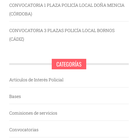
CONVOCATORIA 1 PLAZA POLICÍA LOCAL DOÑA MENCIA
(CÓRDOBA)
CONVOCATORIA 3 PLAZAS POLICÍA LOCAL BORNOS
(CÁDIZ)
CATEGORÍAS
Artículos de Interés Policial
Bases
Comisiones de servicios
Convocatorias