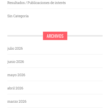
Resultados / Publicaciones de interés
Sin Categoría
ARCHIVOS
julio 2026
junio 2026
mayo 2026
abril 2026
marzo 2026