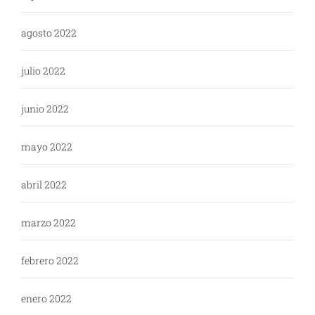
agosto 2022
julio 2022
junio 2022
mayo 2022
abril 2022
marzo 2022
febrero 2022
enero 2022