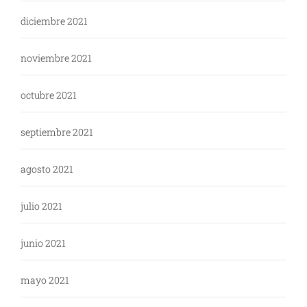
diciembre 2021
noviembre 2021
octubre 2021
septiembre 2021
agosto 2021
julio 2021
junio 2021
mayo 2021