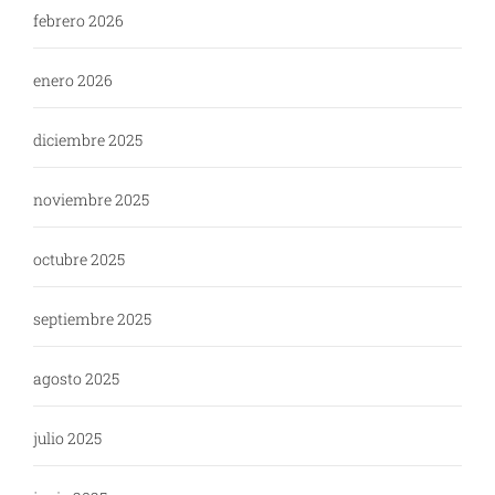
febrero 2026
enero 2026
diciembre 2025
noviembre 2025
octubre 2025
septiembre 2025
agosto 2025
julio 2025