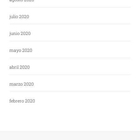
julio 2020
junio 2020
mayo 2020
abril 2020
marzo 2020
febrero 2020