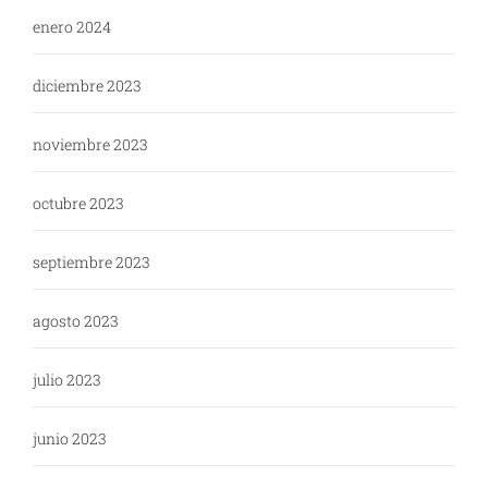
enero 2024
diciembre 2023
noviembre 2023
octubre 2023
septiembre 2023
agosto 2023
julio 2023
junio 2023