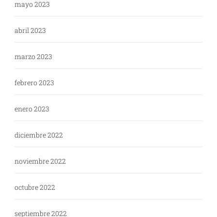
mayo 2023
abril 2023
marzo 2023
febrero 2023
enero 2023
diciembre 2022
noviembre 2022
octubre 2022
septiembre 2022