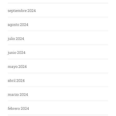
septiembre 2024
agosto 2024
julio 2024
junio 2024
mayo 2024
abril 2024
marzo 2024
febrero 2024