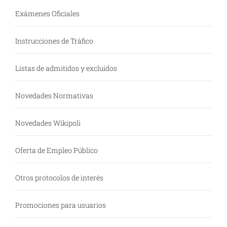
Exámenes Oficiales
Instrucciones de Tráfico
Listas de admitidos y excluidos
Novedades Normativas
Novedades Wikipoli
Oferta de Empleo Público
Otros protocolos de interés
Promociones para usuarios