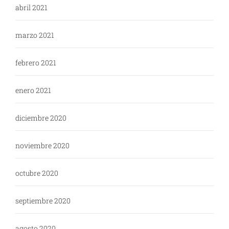
abril 2021
marzo 2021
febrero 2021
enero 2021
diciembre 2020
noviembre 2020
octubre 2020
septiembre 2020
agosto 2020