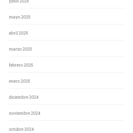
junio 2025
mayo 2025
abril 2025
marzo 2025
febrero 2025
enero 2025
diciembre 2024
noviembre 2024
octubre 2024