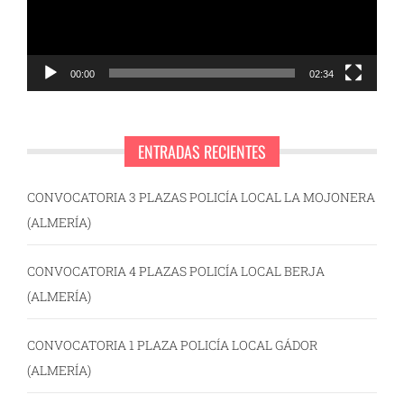
00:00
02:34
ENTRADAS RECIENTES
CONVOCATORIA 3 PLAZAS POLICÍA LOCAL LA MOJONERA
(ALMERÍA)
CONVOCATORIA 4 PLAZAS POLICÍA LOCAL BERJA
(ALMERÍA)
CONVOCATORIA 1 PLAZA POLICÍA LOCAL GÁDOR
(ALMERÍA)