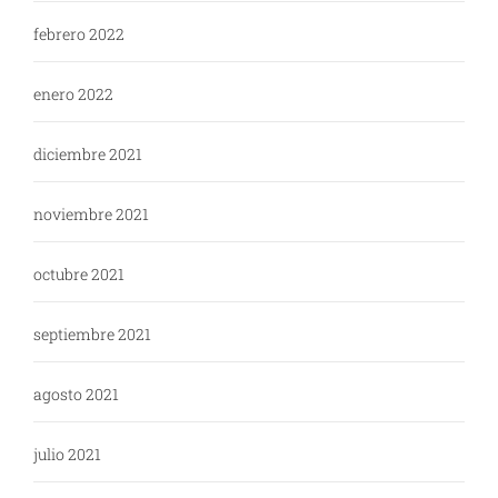
febrero 2022
enero 2022
diciembre 2021
noviembre 2021
octubre 2021
septiembre 2021
agosto 2021
julio 2021