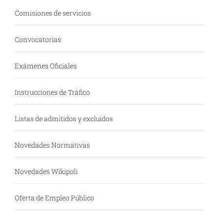
Comisiones de servicios
Convocatorias
Exámenes Oficiales
Instrucciones de Tráfico
Listas de admitidos y excluidos
Novedades Normativas
Novedades Wikipoli
Oferta de Empleo Público