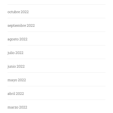
octubre 2022
septiembre 2022
agosto 2022
julio 2022
junio 2022
mayo 2022
abril 2022
marzo 2022