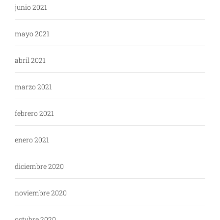
junio 2021
mayo 2021
abril 2021
marzo 2021
febrero 2021
enero 2021
diciembre 2020
noviembre 2020
octubre 2020