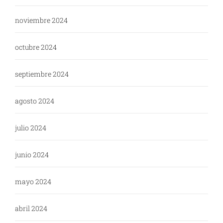
noviembre 2024
octubre 2024
septiembre 2024
agosto 2024
julio 2024
junio 2024
mayo 2024
abril 2024