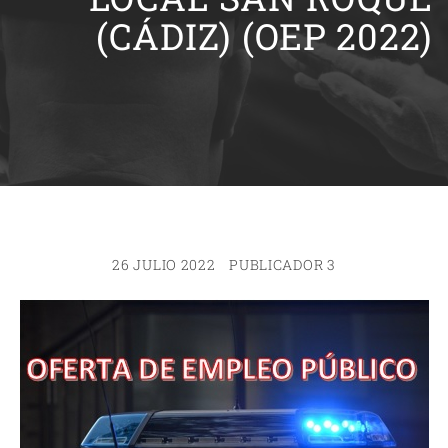
(CÁDIZ) (OEP 2022)
26 JULIO 2022
PUBLICADOR 3