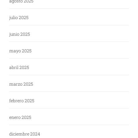
agosto 2025
julio 2025
junio 2025
mayo 2025
abril 2025
marzo 2025
febrero 2025
enero 2025
diciembre 2024