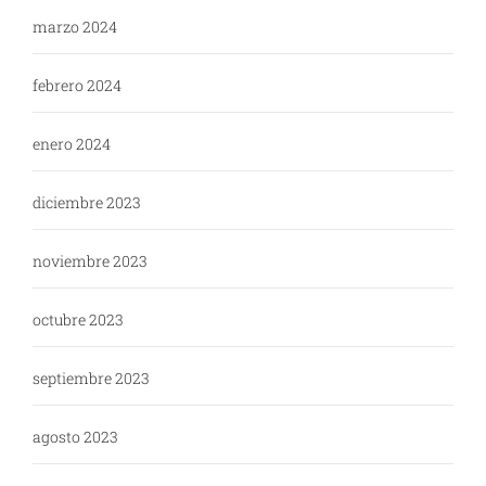
marzo 2024
febrero 2024
enero 2024
diciembre 2023
noviembre 2023
octubre 2023
septiembre 2023
agosto 2023