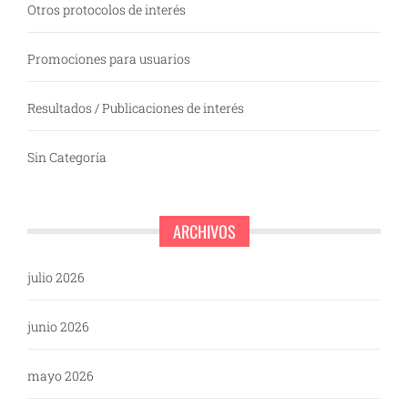
Otros protocolos de interés
Promociones para usuarios
Resultados / Publicaciones de interés
Sin Categoría
ARCHIVOS
julio 2026
junio 2026
mayo 2026