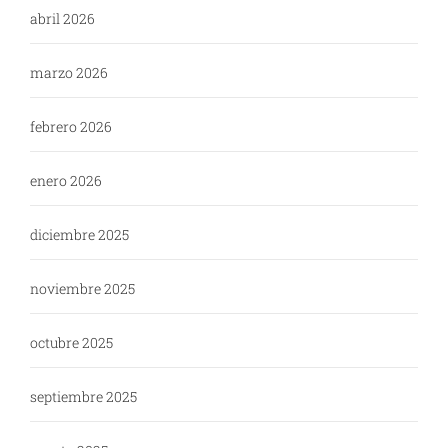
abril 2026
marzo 2026
febrero 2026
enero 2026
diciembre 2025
noviembre 2025
octubre 2025
septiembre 2025