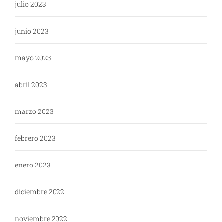
julio 2023
junio 2023
mayo 2023
abril 2023
marzo 2023
febrero 2023
enero 2023
diciembre 2022
noviembre 2022