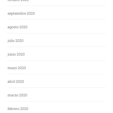
septiembre 2020
agosto 2020
julio 2020
junio 2020
mayo 2020
abril 2020
marzo 2020
febrero 2020