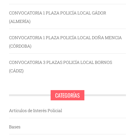
CONVOCATORIA 1 PLAZA POLICÍA LOCAL GÁDOR
(ALMERÍA)
CONVOCATORIA 1 PLAZA POLICÍA LOCAL DOÑA MENCIA
(CÓRDOBA)
CONVOCATORIA 3 PLAZAS POLICÍA LOCAL BORNOS
(CÁDIZ)
CATEGORÍAS
Artículos de Interés Policial
Bases