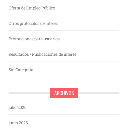
Oferta de Empleo Público
Otros protocolos de interés
Promociones para usuarios
Resultados / Publicaciones de interés
Sin Categoría
ARCHIVOS
julio 2026
junio 2026