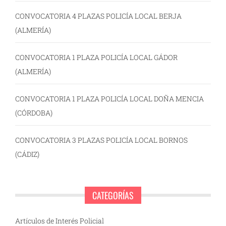
CONVOCATORIA 4 PLAZAS POLICÍA LOCAL BERJA
(ALMERÍA)
CONVOCATORIA 1 PLAZA POLICÍA LOCAL GÁDOR
(ALMERÍA)
CONVOCATORIA 1 PLAZA POLICÍA LOCAL DOÑA MENCIA
(CÓRDOBA)
CONVOCATORIA 3 PLAZAS POLICÍA LOCAL BORNOS
(CÁDIZ)
CATEGORÍAS
Artículos de Interés Policial