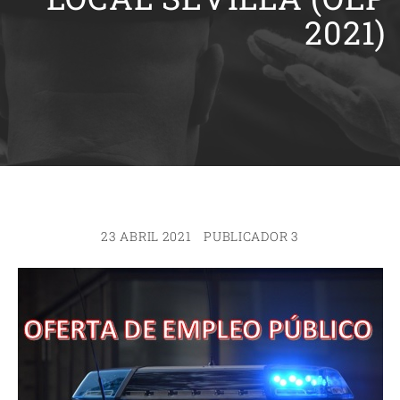
2021)
23 ABRIL 2021
PUBLICADOR 3