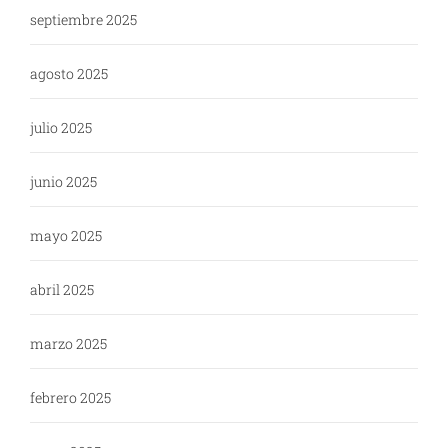
septiembre 2025
agosto 2025
julio 2025
junio 2025
mayo 2025
abril 2025
marzo 2025
febrero 2025