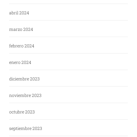
abril 2024
marzo 2024
febrero 2024
enero 2024
diciembre 2023
noviembre 2023
octubre 2023
septiembre 2023