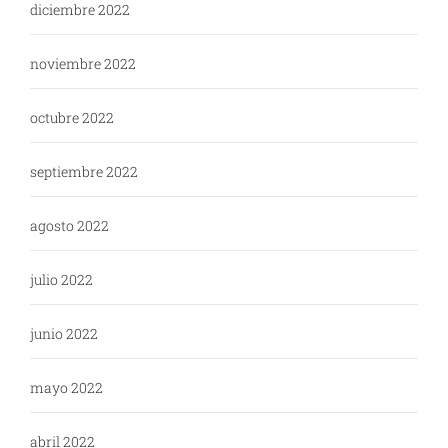
diciembre 2022
noviembre 2022
octubre 2022
septiembre 2022
agosto 2022
julio 2022
junio 2022
mayo 2022
abril 2022