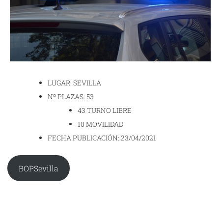
LUGAR: SEVILLA
Nº PLAZAS: 53
43 TURNO LIBRE
10 MOVILIDAD
FECHA PUBLICACIÓN: 23/04/2021
BOPSevilla