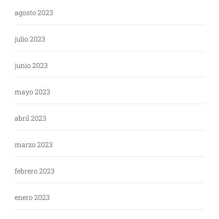
agosto 2023
julio 2023
junio 2023
mayo 2023
abril 2023
marzo 2023
febrero 2023
enero 2023