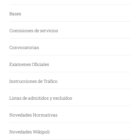
Bases
Comisiones de servicios
Convocatorias
Exámenes Oficiales
Instrucciones de Tráfico
Listas de admitidos y excluidos
Novedades Normativas
Novedades Wikipoli