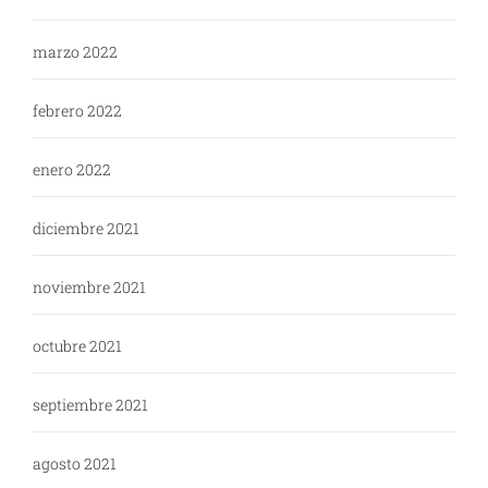
marzo 2022
febrero 2022
enero 2022
diciembre 2021
noviembre 2021
octubre 2021
septiembre 2021
agosto 2021