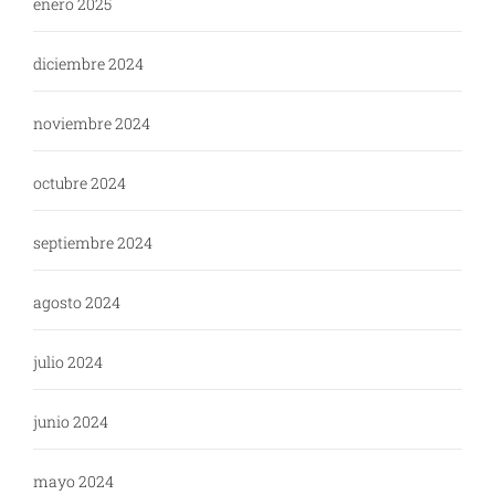
enero 2025
diciembre 2024
noviembre 2024
octubre 2024
septiembre 2024
agosto 2024
julio 2024
junio 2024
mayo 2024