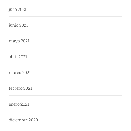
julio 2021
junio 2021
mayo 2021
abril 2021
marzo 2021
febrero 2021
enero 2021
diciembre 2020