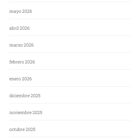
mayo 2026
abril 2026
marzo 2026
febrero 2026
enero 2026
diciembre 2025
noviembre 2025
octubre 2025