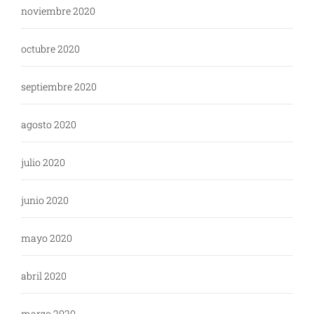
noviembre 2020
octubre 2020
septiembre 2020
agosto 2020
julio 2020
junio 2020
mayo 2020
abril 2020
marzo 2020