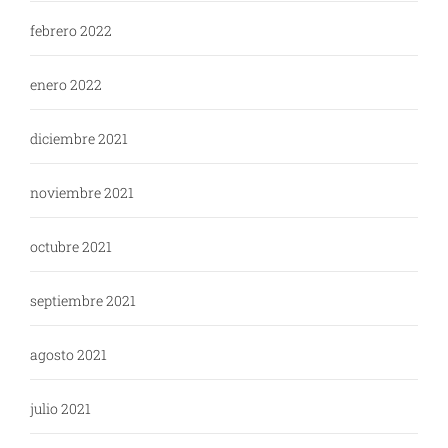
febrero 2022
enero 2022
diciembre 2021
noviembre 2021
octubre 2021
septiembre 2021
agosto 2021
julio 2021