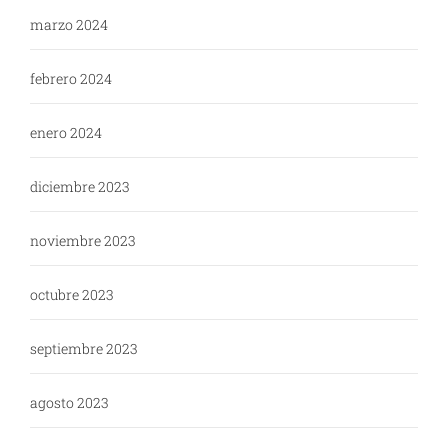
marzo 2024
febrero 2024
enero 2024
diciembre 2023
noviembre 2023
octubre 2023
septiembre 2023
agosto 2023