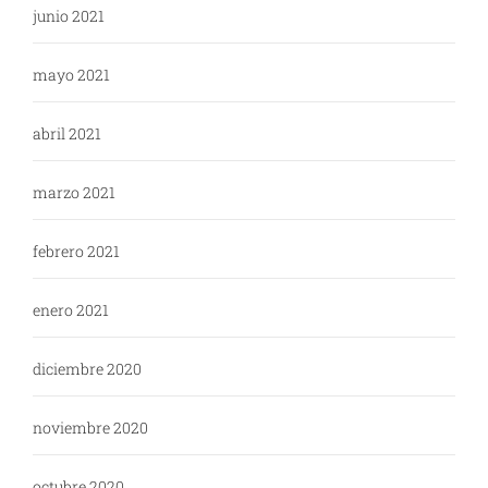
junio 2021
mayo 2021
abril 2021
marzo 2021
febrero 2021
enero 2021
diciembre 2020
noviembre 2020
octubre 2020