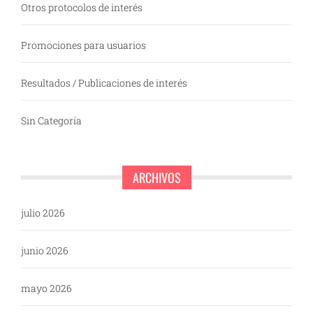
Otros protocolos de interés
Promociones para usuarios
Resultados / Publicaciones de interés
Sin Categoría
ARCHIVOS
julio 2026
junio 2026
mayo 2026