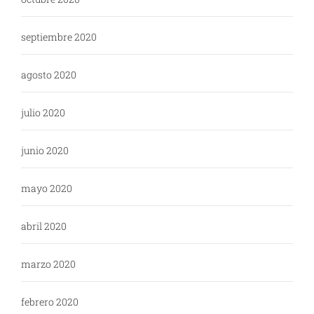
septiembre 2020
agosto 2020
julio 2020
junio 2020
mayo 2020
abril 2020
marzo 2020
febrero 2020