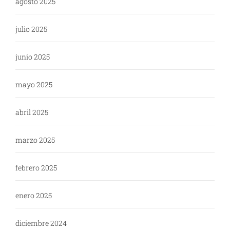
agosto 2025
julio 2025
junio 2025
mayo 2025
abril 2025
marzo 2025
febrero 2025
enero 2025
diciembre 2024