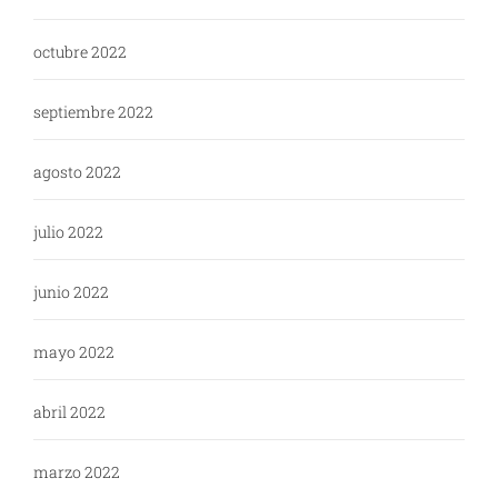
octubre 2022
septiembre 2022
agosto 2022
julio 2022
junio 2022
mayo 2022
abril 2022
marzo 2022