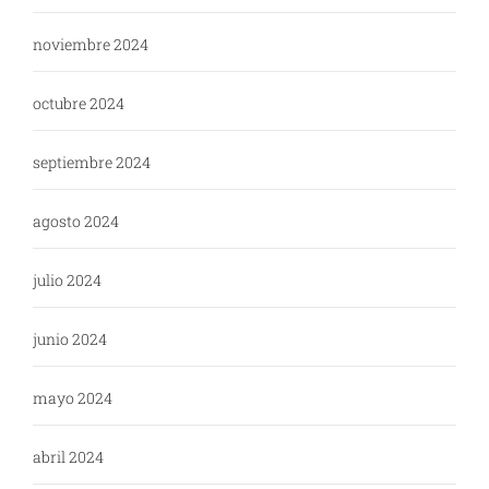
noviembre 2024
octubre 2024
septiembre 2024
agosto 2024
julio 2024
junio 2024
mayo 2024
abril 2024