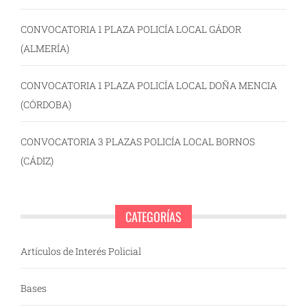
CONVOCATORIA 1 PLAZA POLICÍA LOCAL GÁDOR
(ALMERÍA)
CONVOCATORIA 1 PLAZA POLICÍA LOCAL DOÑA MENCIA
(CÓRDOBA)
CONVOCATORIA 3 PLAZAS POLICÍA LOCAL BORNOS
(CÁDIZ)
CATEGORÍAS
Artículos de Interés Policial
Bases