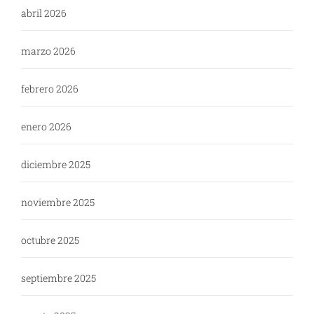
abril 2026
marzo 2026
febrero 2026
enero 2026
diciembre 2025
noviembre 2025
octubre 2025
septiembre 2025