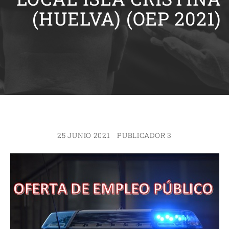
(HUELVA) (OEP 2021)
25 JUNIO 2021
PUBLICADOR 3