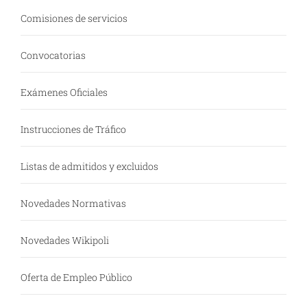
Comisiones de servicios
Convocatorias
Exámenes Oficiales
Instrucciones de Tráfico
Listas de admitidos y excluidos
Novedades Normativas
Novedades Wikipoli
Oferta de Empleo Público