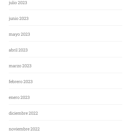
julio 2023
junio 2023
mayo 2023
abril 2023
marzo 2023
febrero 2023
enero 2023
diciembre 2022
noviembre 2022