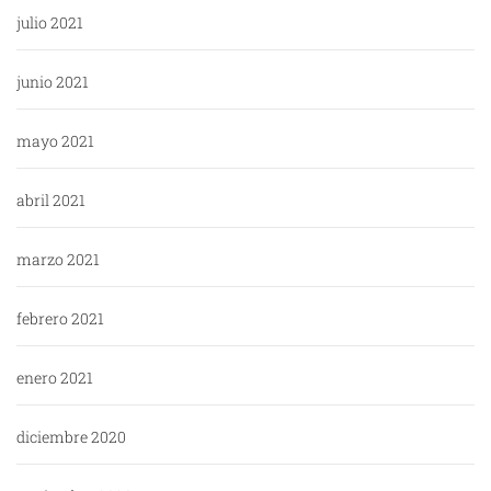
julio 2021
junio 2021
mayo 2021
abril 2021
marzo 2021
febrero 2021
enero 2021
diciembre 2020