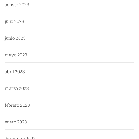
agosto 2023
julio 2023
junio 2023
mayo 2023
abril 2023
marzo 2023
febrero 2023
enero 2023
diciembre 2022