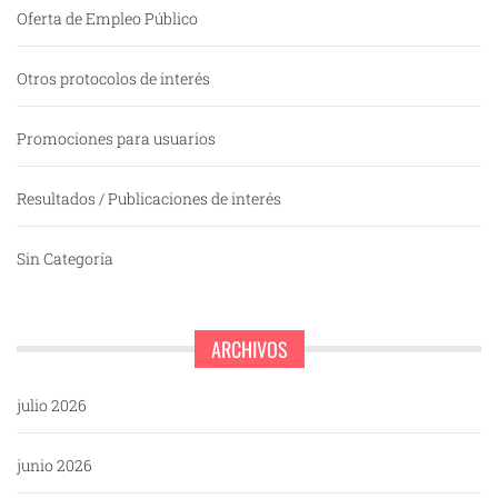
Oferta de Empleo Público
Otros protocolos de interés
Promociones para usuarios
Resultados / Publicaciones de interés
Sin Categoría
ARCHIVOS
julio 2026
junio 2026