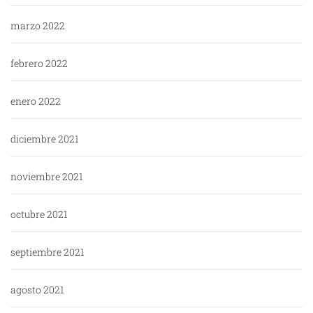
marzo 2022
febrero 2022
enero 2022
diciembre 2021
noviembre 2021
octubre 2021
septiembre 2021
agosto 2021