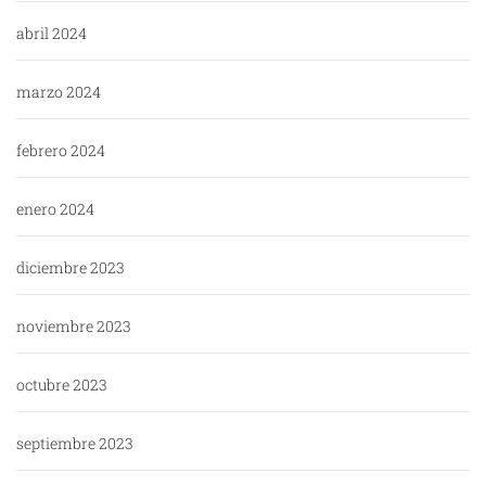
abril 2024
marzo 2024
febrero 2024
enero 2024
diciembre 2023
noviembre 2023
octubre 2023
septiembre 2023