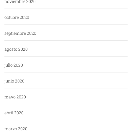
noviembre 2020
octubre 2020
septiembre 2020
agosto 2020
julio 2020
junio 2020
mayo 2020
abril 2020
marzo 2020