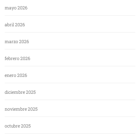
mayo 2026
abril 2026
marzo 2026
febrero 2026
enero 2026
diciembre 2025
noviembre 2025
octubre 2025