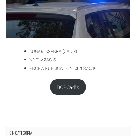
LUGAR: ESPERA (CÁDIZ)
Nº PLAZAS: 5
FECHA PUBLICACIÓN: 26/03/2019
BOPCádiz
SIN CATEGORÍA