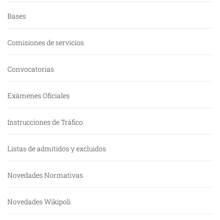
Bases
Comisiones de servicios
Convocatorias
Exámenes Oficiales
Instrucciones de Tráfico
Listas de admitidos y excluidos
Novedades Normativas
Novedades Wikipoli