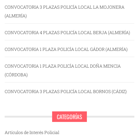
CONVOCATORIA 3 PLAZAS POLICÍA LOCAL LA MOJONERA
(ALMERÍA)
CONVOCATORIA 4 PLAZAS POLICÍA LOCAL BERJA (ALMERÍA)
CONVOCATORIA 1 PLAZA POLICÍA LOCAL GÁDOR (ALMERÍA)
CONVOCATORIA 1 PLAZA POLICÍA LOCAL DOÑA MENCIA
(CÓRDOBA)
CONVOCATORIA 3 PLAZAS POLICÍA LOCAL BORNOS (CÁDIZ)
CATEGORÍAS
Artículos de Interés Policial