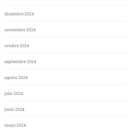
diciembre 2024
noviembre 2024
octubre 2024
septiembre 2024
agosto 2024
julio 2024
junio 2024
mayo 2024