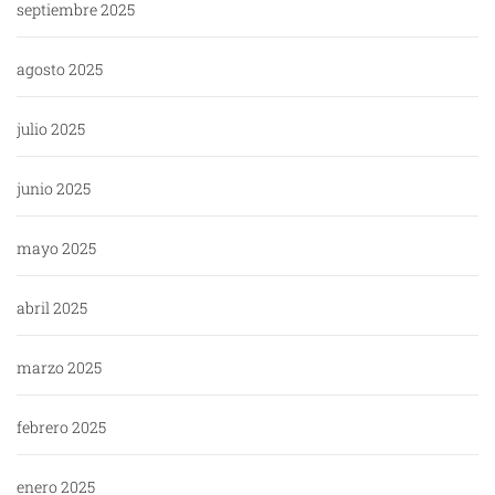
septiembre 2025
agosto 2025
julio 2025
junio 2025
mayo 2025
abril 2025
marzo 2025
febrero 2025
enero 2025