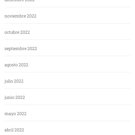
noviembre 2022
octubre 2022
septiembre 2022
agosto 2022
julio 2022
junio 2022
mayo 2022
abril 2022