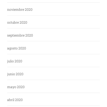
noviembre 2020
octubre 2020
septiembre 2020
agosto 2020
julio 2020
junio 2020
mayo 2020
abril 2020