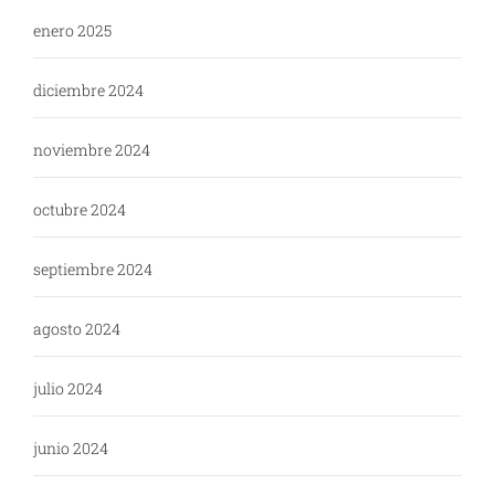
enero 2025
diciembre 2024
noviembre 2024
octubre 2024
septiembre 2024
agosto 2024
julio 2024
junio 2024