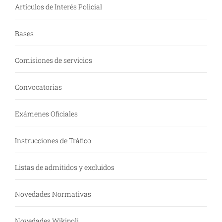
Artículos de Interés Policial
Bases
Comisiones de servicios
Convocatorias
Exámenes Oficiales
Instrucciones de Tráfico
Listas de admitidos y excluidos
Novedades Normativas
Novedades Wikipoli