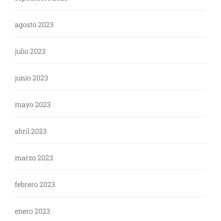
agosto 2023
julio 2023
junio 2023
mayo 2023
abril 2023
marzo 2023
febrero 2023
enero 2023