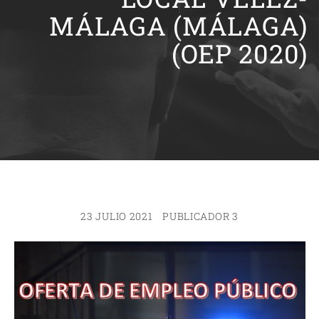
MÁLAGA (MÁLAGA)
(OEP 2020)
23 JULIO 2021
PUBLICADOR 3