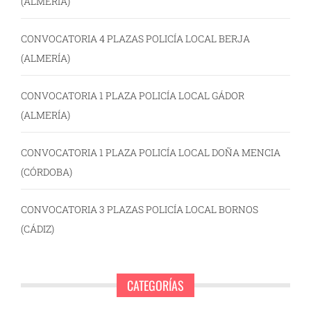
(ALMERÍA)
CONVOCATORIA 4 PLAZAS POLICÍA LOCAL BERJA
(ALMERÍA)
CONVOCATORIA 1 PLAZA POLICÍA LOCAL GÁDOR
(ALMERÍA)
CONVOCATORIA 1 PLAZA POLICÍA LOCAL DOÑA MENCIA
(CÓRDOBA)
CONVOCATORIA 3 PLAZAS POLICÍA LOCAL BORNOS
(CÁDIZ)
CATEGORÍAS