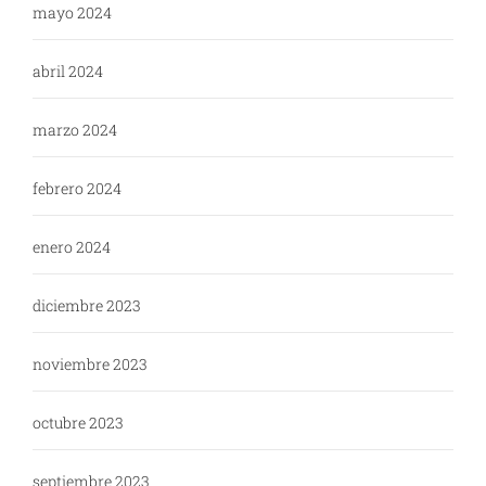
mayo 2024
abril 2024
marzo 2024
febrero 2024
enero 2024
diciembre 2023
noviembre 2023
octubre 2023
septiembre 2023