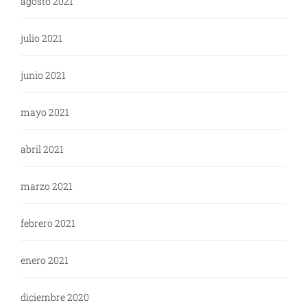
agosto 2021
julio 2021
junio 2021
mayo 2021
abril 2021
marzo 2021
febrero 2021
enero 2021
diciembre 2020