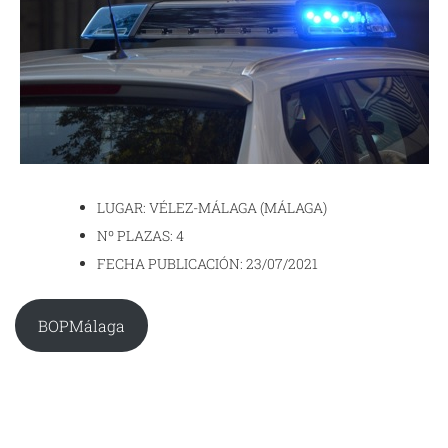
LUGAR: VÉLEZ-MÁLAGA (MÁLAGA)
Nº PLAZAS: 4
FECHA PUBLICACIÓN: 23/07/2021
BOPMálaga