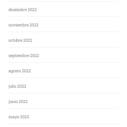
diciembre 2022
noviembre 2022
octubre 2022
septiembre 2022
agosto 2022
julio 2022
junio 2022
mayo 2022