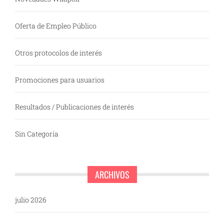
Oferta de Empleo Público
Otros protocolos de interés
Promociones para usuarios
Resultados / Publicaciones de interés
Sin Categoría
ARCHIVOS
julio 2026