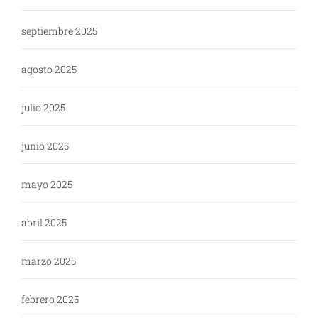
septiembre 2025
agosto 2025
julio 2025
junio 2025
mayo 2025
abril 2025
marzo 2025
febrero 2025