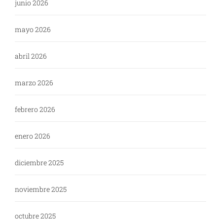
junio 2026
mayo 2026
abril 2026
marzo 2026
febrero 2026
enero 2026
diciembre 2025
noviembre 2025
octubre 2025