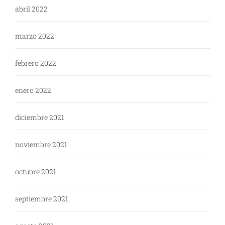
abril 2022
marzo 2022
febrero 2022
enero 2022
diciembre 2021
noviembre 2021
octubre 2021
septiembre 2021