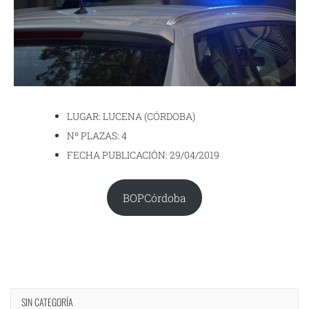
LUGAR: LUCENA (CÓRDOBA)
Nº PLAZAS: 4
FECHA PUBLICACIÓN: 29/04/2019
BOPCórdoba
SIN CATEGORÍA