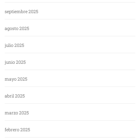
septiembre 2025
agosto 2025
julio 2025
junio 2025
mayo 2025
abril 2025
marzo 2025
febrero 2025