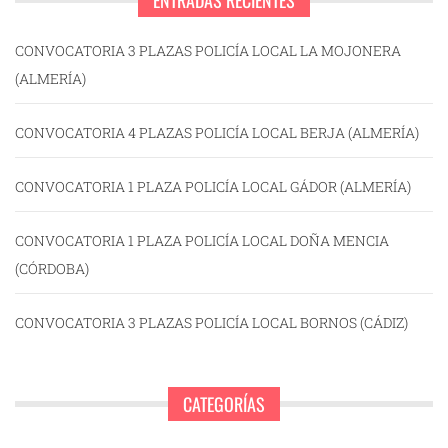
ENTRADAS RECIENTES
CONVOCATORIA 3 PLAZAS POLICÍA LOCAL LA MOJONERA
(ALMERÍA)
CONVOCATORIA 4 PLAZAS POLICÍA LOCAL BERJA (ALMERÍA)
CONVOCATORIA 1 PLAZA POLICÍA LOCAL GÁDOR (ALMERÍA)
CONVOCATORIA 1 PLAZA POLICÍA LOCAL DOÑA MENCIA
(CÓRDOBA)
CONVOCATORIA 3 PLAZAS POLICÍA LOCAL BORNOS (CÁDIZ)
CATEGORÍAS