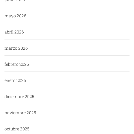
mayo 2026
abril 2026
marzo 2026
febrero 2026
enero 2026
diciembre 2025
noviembre 2025
octubre 2025