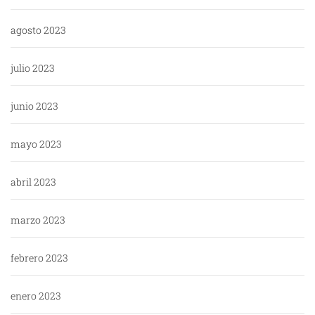
agosto 2023
julio 2023
junio 2023
mayo 2023
abril 2023
marzo 2023
febrero 2023
enero 2023