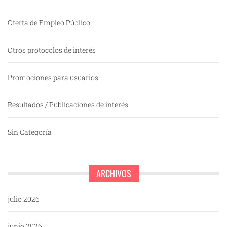
Oferta de Empleo Público
Otros protocolos de interés
Promociones para usuarios
Resultados / Publicaciones de interés
Sin Categoría
ARCHIVOS
julio 2026
junio 2026