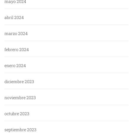
mayo 2024
abril 2024
marzo 2024
febrero 2024
enero 2024
diciembre 2023
noviembre 2023
octubre 2023
septiembre 2023