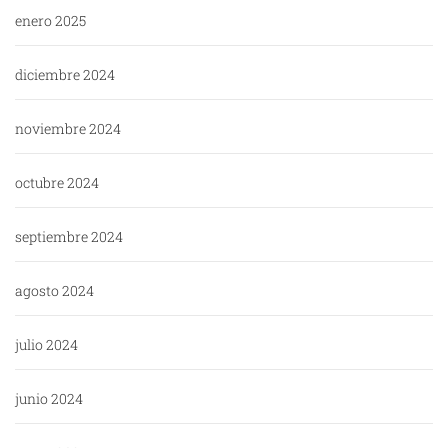
enero 2025
diciembre 2024
noviembre 2024
octubre 2024
septiembre 2024
agosto 2024
julio 2024
junio 2024