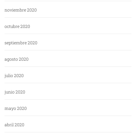
noviembre 2020
octubre 2020
septiembre 2020
agosto 2020
julio 2020
junio 2020
mayo 2020
abril 2020