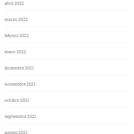
abril 2022
marzo 2022
febrero 2022
enero 2022
diciembre 2021
noviembre 2021
octubre 2021
septiembre 2021
agosto 2021