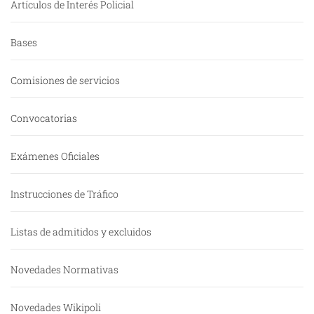
Artículos de Interés Policial
Bases
Comisiones de servicios
Convocatorias
Exámenes Oficiales
Instrucciones de Tráfico
Listas de admitidos y excluidos
Novedades Normativas
Novedades Wikipoli