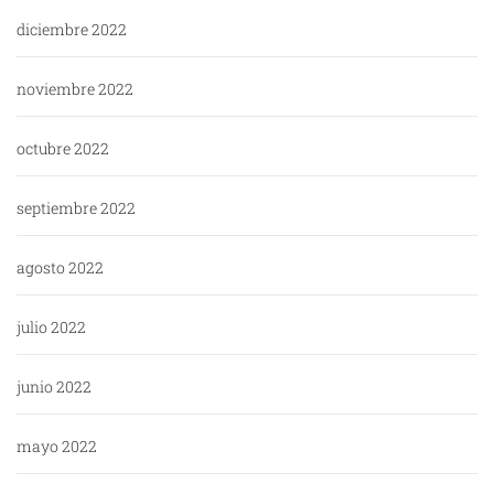
diciembre 2022
noviembre 2022
octubre 2022
septiembre 2022
agosto 2022
julio 2022
junio 2022
mayo 2022