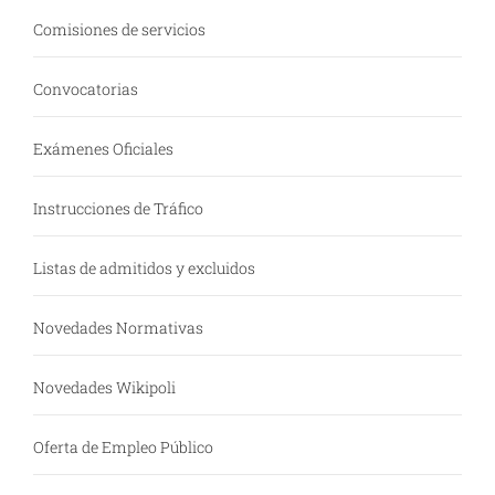
Comisiones de servicios
Convocatorias
Exámenes Oficiales
Instrucciones de Tráfico
Listas de admitidos y excluidos
Novedades Normativas
Novedades Wikipoli
Oferta de Empleo Público