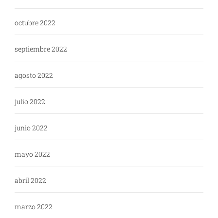
octubre 2022
septiembre 2022
agosto 2022
julio 2022
junio 2022
mayo 2022
abril 2022
marzo 2022