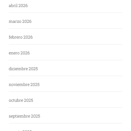
abril 2026
marzo 2026
febrero 2026
enero 2026
diciembre 2025
noviembre 2025
octubre 2025
septiembre 2025