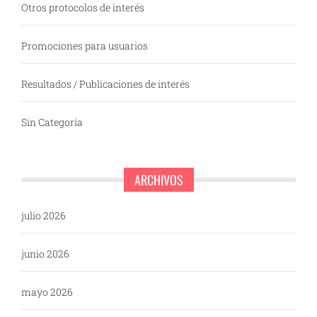
Otros protocolos de interés
Promociones para usuarios
Resultados / Publicaciones de interés
Sin Categoría
ARCHIVOS
julio 2026
junio 2026
mayo 2026