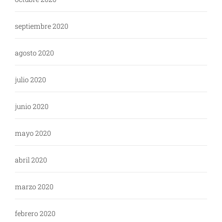
septiembre 2020
agosto 2020
julio 2020
junio 2020
mayo 2020
abril 2020
marzo 2020
febrero 2020