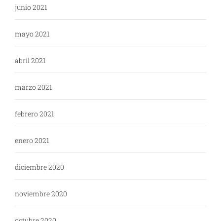
junio 2021
mayo 2021
abril 2021
marzo 2021
febrero 2021
enero 2021
diciembre 2020
noviembre 2020
octubre 2020