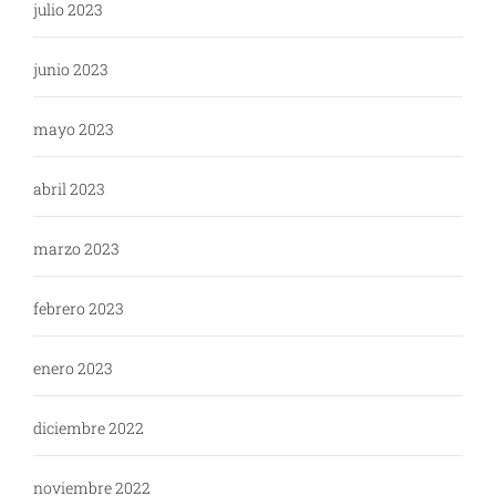
julio 2023
junio 2023
mayo 2023
abril 2023
marzo 2023
febrero 2023
enero 2023
diciembre 2022
noviembre 2022