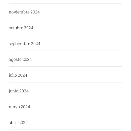
noviembre 2024
octubre 2024
septiembre 2024
agosto 2024
julio 2024
junio 2024
mayo 2024
abril 2024