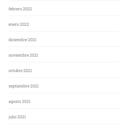
febrero 2022
enero 2022
diciembre 2021
noviembre 2021
octubre 2021
septiembre 2021
agosto 2021
julio 2021