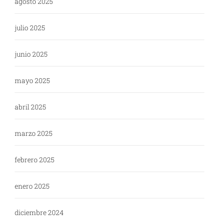
agosto 2025
julio 2025
junio 2025
mayo 2025
abril 2025
marzo 2025
febrero 2025
enero 2025
diciembre 2024