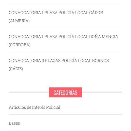
CONVOCATORIA 1 PLAZA POLICÍA LOCAL GÁDOR
(ALMERÍA)
CONVOCATORIA 1 PLAZA POLICÍA LOCAL DOÑA MENCIA
(CÓRDOBA)
CONVOCATORIA 3 PLAZAS POLICÍA LOCAL BORNOS
(CÁDIZ)
CATEGORÍAS
Artículos de Interés Policial
Bases