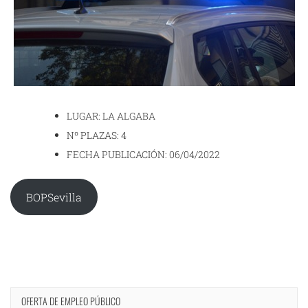
LUGAR: LA ALGABA
Nº PLAZAS: 4
FECHA PUBLICACIÓN: 06/04/2022
BOPSevilla
OFERTA DE EMPLEO PÚBLICO