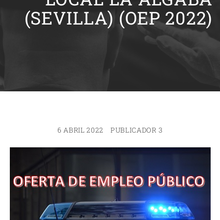
(SEVILLA) (OEP 2022)
6 ABRIL 2022
PUBLICADOR 3