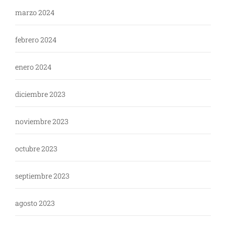
marzo 2024
febrero 2024
enero 2024
diciembre 2023
noviembre 2023
octubre 2023
septiembre 2023
agosto 2023