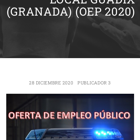
(GRANADA) (OEP 2020)
28 DICIEMBRE 2020
PUBLICADOR 3