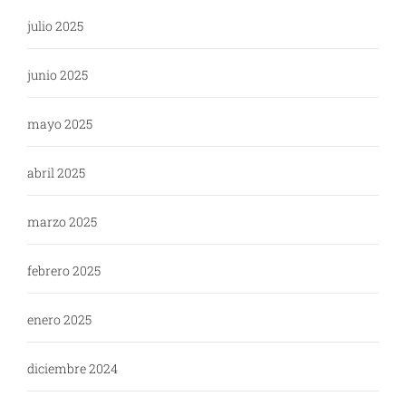
julio 2025
junio 2025
mayo 2025
abril 2025
marzo 2025
febrero 2025
enero 2025
diciembre 2024