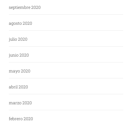
septiembre 2020
agosto 2020
julio 2020
junio 2020
mayo 2020
abril 2020
marzo 2020
febrero 2020