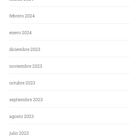
febrero 2024
enero 2024
diciembre 2023
noviembre 2023
octubre 2023
septiembre 2023
agosto 2023
julio 2023