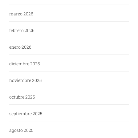
marzo 2026
febrero 2026
enero 2026
diciembre 2025
noviembre 2025
octubre 2025
septiembre 2025
agosto 2025