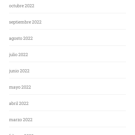
octubre 2022
septiembre 2022
agosto 2022
julio 2022
junio 2022
mayo 2022
abril 2022
marzo 2022