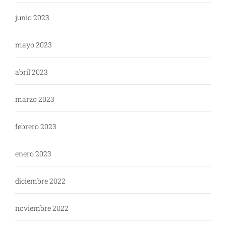
junio 2023
mayo 2023
abril 2023
marzo 2023
febrero 2023
enero 2023
diciembre 2022
noviembre 2022