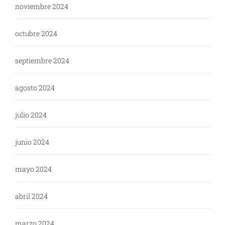
noviembre 2024
octubre 2024
septiembre 2024
agosto 2024
julio 2024
junio 2024
mayo 2024
abril 2024
marzo 2024