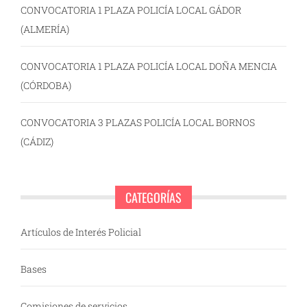
CONVOCATORIA 1 PLAZA POLICÍA LOCAL GÁDOR
(ALMERÍA)
CONVOCATORIA 1 PLAZA POLICÍA LOCAL DOÑA MENCIA
(CÓRDOBA)
CONVOCATORIA 3 PLAZAS POLICÍA LOCAL BORNOS
(CÁDIZ)
CATEGORÍAS
Artículos de Interés Policial
Bases
Comisiones de servicios