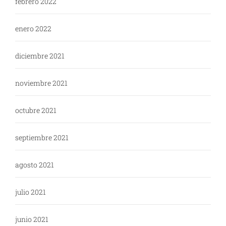
febrero 2022
enero 2022
diciembre 2021
noviembre 2021
octubre 2021
septiembre 2021
agosto 2021
julio 2021
junio 2021