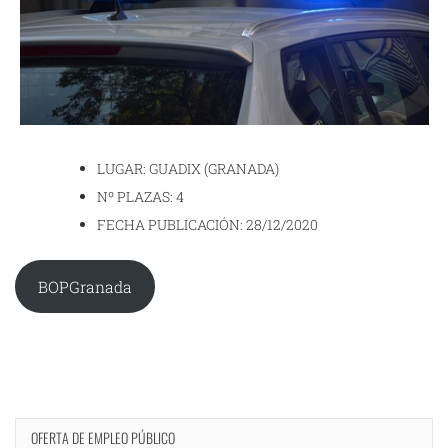
LUGAR: GUADIX (GRANADA)
Nº PLAZAS: 4
FECHA PUBLICACIÓN: 28/12/2020
BOPGranada
OFERTA DE EMPLEO PÚBLICO