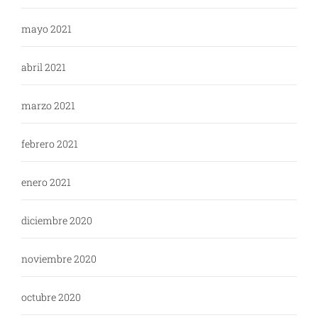
mayo 2021
abril 2021
marzo 2021
febrero 2021
enero 2021
diciembre 2020
noviembre 2020
octubre 2020