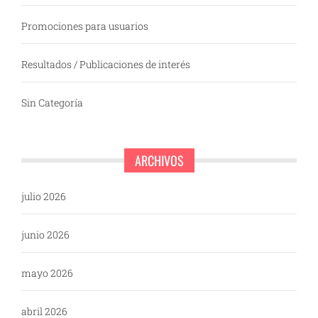
Promociones para usuarios
Resultados / Publicaciones de interés
Sin Categoría
ARCHIVOS
julio 2026
junio 2026
mayo 2026
abril 2026