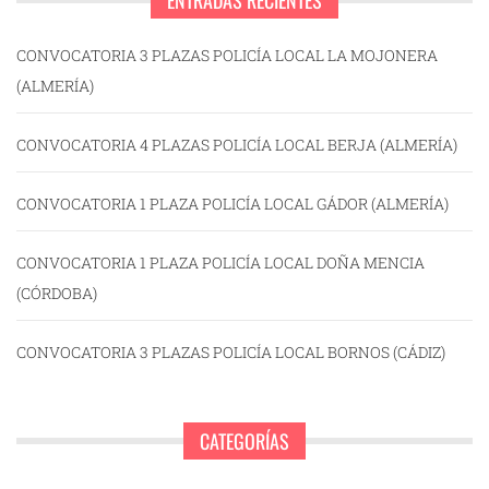
ENTRADAS RECIENTES
CONVOCATORIA 3 PLAZAS POLICÍA LOCAL LA MOJONERA
(ALMERÍA)
CONVOCATORIA 4 PLAZAS POLICÍA LOCAL BERJA (ALMERÍA)
CONVOCATORIA 1 PLAZA POLICÍA LOCAL GÁDOR (ALMERÍA)
CONVOCATORIA 1 PLAZA POLICÍA LOCAL DOÑA MENCIA
(CÓRDOBA)
CONVOCATORIA 3 PLAZAS POLICÍA LOCAL BORNOS (CÁDIZ)
CATEGORÍAS