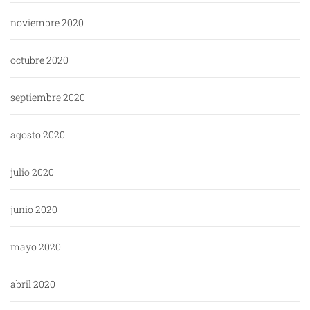
noviembre 2020
octubre 2020
septiembre 2020
agosto 2020
julio 2020
junio 2020
mayo 2020
abril 2020