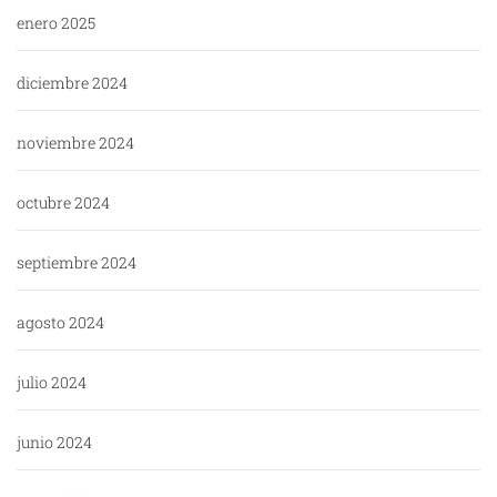
enero 2025
diciembre 2024
noviembre 2024
octubre 2024
septiembre 2024
agosto 2024
julio 2024
junio 2024