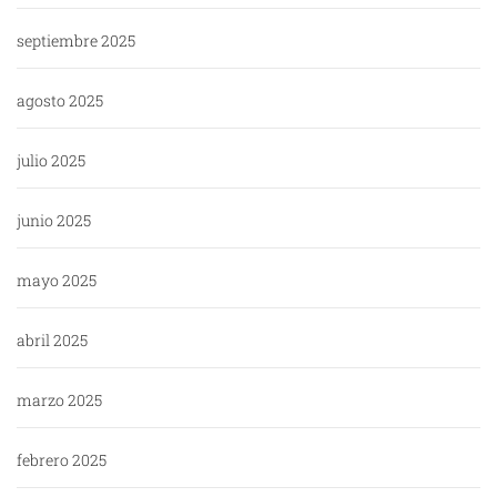
septiembre 2025
agosto 2025
julio 2025
junio 2025
mayo 2025
abril 2025
marzo 2025
febrero 2025