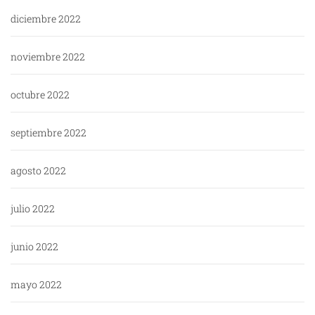
diciembre 2022
noviembre 2022
octubre 2022
septiembre 2022
agosto 2022
julio 2022
junio 2022
mayo 2022