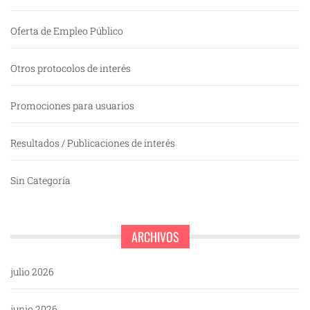
Oferta de Empleo Público
Otros protocolos de interés
Promociones para usuarios
Resultados / Publicaciones de interés
Sin Categoría
ARCHIVOS
julio 2026
junio 2026