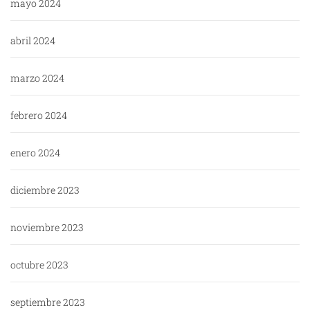
mayo 2024
abril 2024
marzo 2024
febrero 2024
enero 2024
diciembre 2023
noviembre 2023
octubre 2023
septiembre 2023