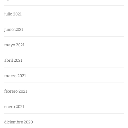
julio 2021
junio 2021
mayo 2021
abril 2021
marzo 2021
febrero 2021
enero 2021
diciembre 2020