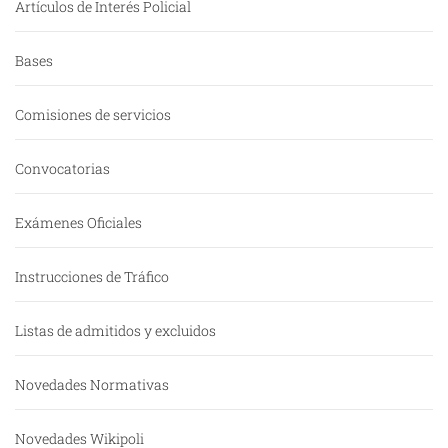
Artículos de Interés Policial
Bases
Comisiones de servicios
Convocatorias
Exámenes Oficiales
Instrucciones de Tráfico
Listas de admitidos y excluidos
Novedades Normativas
Novedades Wikipoli