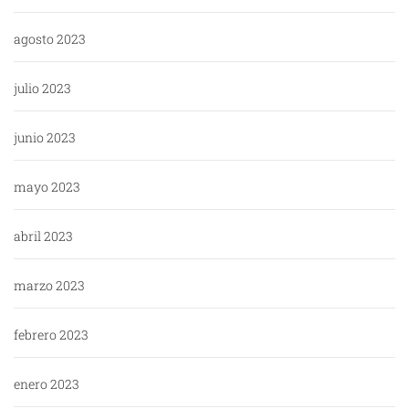
agosto 2023
julio 2023
junio 2023
mayo 2023
abril 2023
marzo 2023
febrero 2023
enero 2023