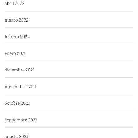
abril 2022
marzo 2022
febrero 2022
enero 2022
diciembre 2021
noviembre 2021
octubre 2021
septiembre 2021
agosto 2021