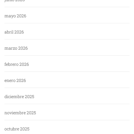
mayo 2026
abril 2026
marzo 2026
febrero 2026
enero 2026
diciembre 2025
noviembre 2025
octubre 2025