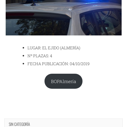
LUGAR: EL EJIDO (ALMERÍA)
Nº PLAZAS: 4
FECHA PUBLICACIÓN: 04/10/2019
BOPAlmería
SIN CATEGORÍA