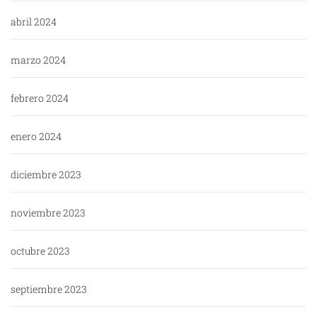
abril 2024
marzo 2024
febrero 2024
enero 2024
diciembre 2023
noviembre 2023
octubre 2023
septiembre 2023