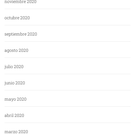
noviembre 2020
octubre 2020
septiembre 2020
agosto 2020
julio 2020
junio 2020
mayo 2020
abril 2020
marzo 2020