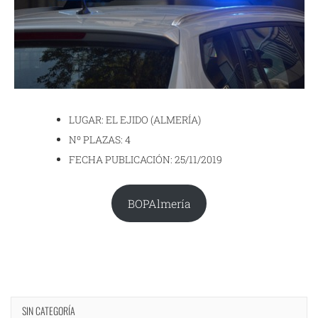
LUGAR: EL EJIDO (ALMERÍA)
Nº PLAZAS: 4
FECHA PUBLICACIÓN: 25/11/2019
BOPAlmería
SIN CATEGORÍA