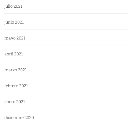
julio 2021
junio 2021
mayo 2021
abril 2021
marzo 2021
febrero 2021
enero 2021
diciembre 2020