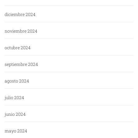
diciembre 2024
noviembre 2024
octubre 2024
septiembre 2024
agosto 2024
julio 2024
junio 2024
mayo 2024