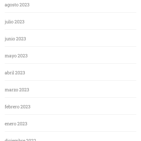
agosto 2023
julio 2023
junio 2023
mayo 2023
abril 2023
marzo 2023
febrero 2023
enero 2023
diciembre 2022