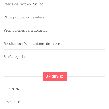
Oferta de Empleo Público
Otros protocolos de interés
Promociones para usuarios
Resultados / Publicaciones de interés
Sin Categoría
ARCHIVOS
julio 2026
junio 2026