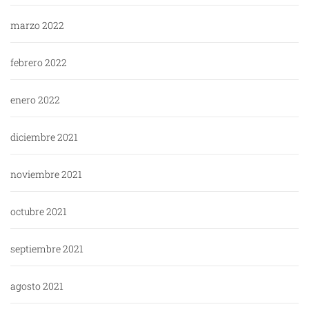
marzo 2022
febrero 2022
enero 2022
diciembre 2021
noviembre 2021
octubre 2021
septiembre 2021
agosto 2021