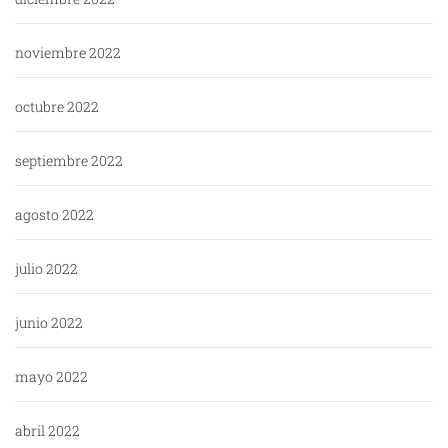
noviembre 2022
octubre 2022
septiembre 2022
agosto 2022
julio 2022
junio 2022
mayo 2022
abril 2022