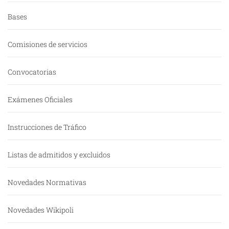
Bases
Comisiones de servicios
Convocatorias
Exámenes Oficiales
Instrucciones de Tráfico
Listas de admitidos y excluidos
Novedades Normativas
Novedades Wikipoli