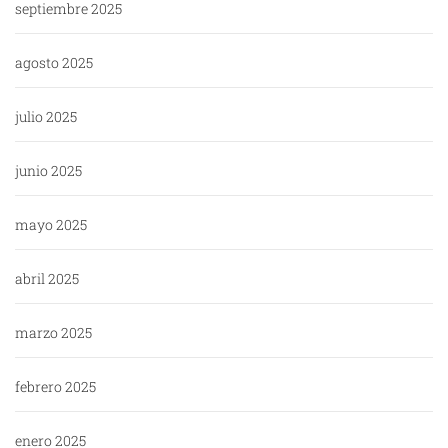
septiembre 2025
agosto 2025
julio 2025
junio 2025
mayo 2025
abril 2025
marzo 2025
febrero 2025
enero 2025