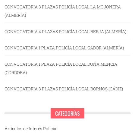
CONVOCATORIA 3 PLAZAS POLICÍA LOCAL LA MOJONERA
(ALMERÍA)
CONVOCATORIA 4 PLAZAS POLICÍA LOCAL BERJA (ALMERÍA)
CONVOCATORIA 1 PLAZA POLICÍA LOCAL GÁDOR (ALMERÍA)
CONVOCATORIA 1 PLAZA POLICÍA LOCAL DOÑA MENCIA
(CÓRDOBA)
CONVOCATORIA 3 PLAZAS POLICÍA LOCAL BORNOS (CÁDIZ)
CATEGORÍAS
Artículos de Interés Policial