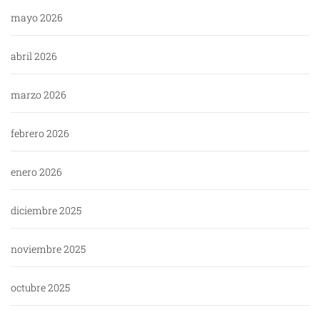
mayo 2026
abril 2026
marzo 2026
febrero 2026
enero 2026
diciembre 2025
noviembre 2025
octubre 2025