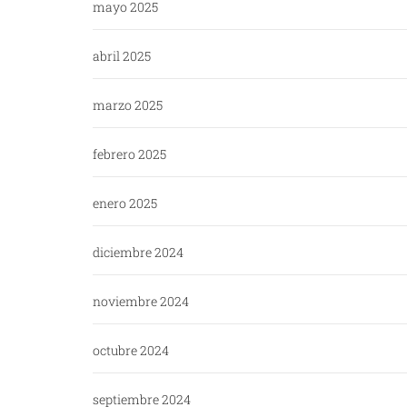
mayo 2025
abril 2025
marzo 2025
febrero 2025
enero 2025
diciembre 2024
noviembre 2024
octubre 2024
septiembre 2024