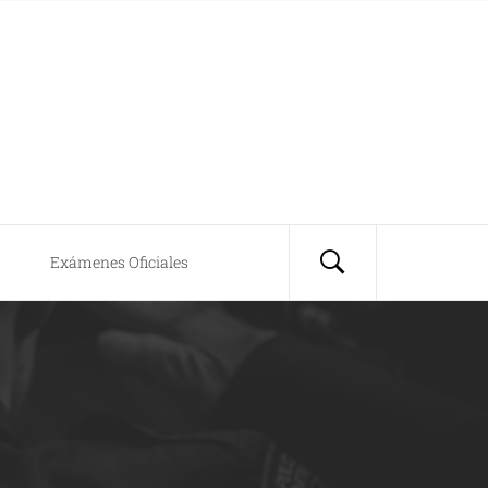
Exámenes Oficiales