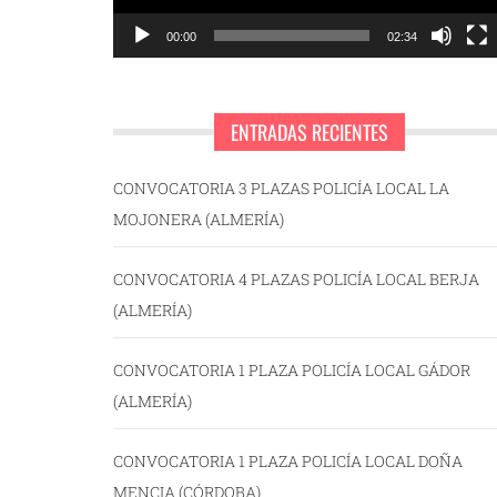
00:00
02:34
ENTRADAS RECIENTES
CONVOCATORIA 3 PLAZAS POLICÍA LOCAL LA
MOJONERA (ALMERÍA)
CONVOCATORIA 4 PLAZAS POLICÍA LOCAL BERJA
(ALMERÍA)
CONVOCATORIA 1 PLAZA POLICÍA LOCAL GÁDOR
(ALMERÍA)
CONVOCATORIA 1 PLAZA POLICÍA LOCAL DOÑA
MENCIA (CÓRDOBA)