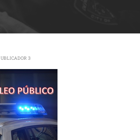
PUBLICADOR 3