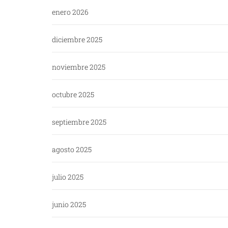
enero 2026
diciembre 2025
noviembre 2025
octubre 2025
septiembre 2025
agosto 2025
julio 2025
junio 2025