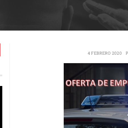
4 FEBRERO 2020