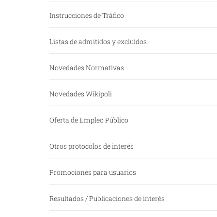
Instrucciones de Tráfico
Listas de admitidos y excluidos
Novedades Normativas
Novedades Wikipoli
Oferta de Empleo Público
Otros protocolos de interés
Promociones para usuarios
Resultados / Publicaciones de interés