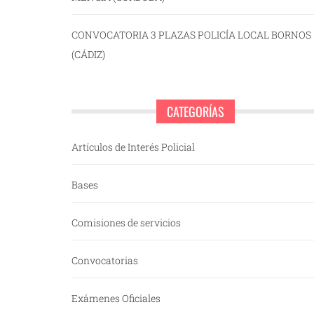
CONVOCATORIA 3 PLAZAS POLICÍA LOCAL BORNOS
(CÁDIZ)
CATEGORÍAS
Artículos de Interés Policial
Bases
Comisiones de servicios
Convocatorias
Exámenes Oficiales