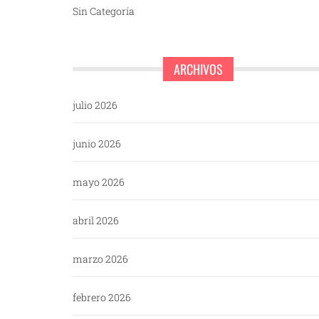
Sin Categoría
ARCHIVOS
julio 2026
junio 2026
mayo 2026
abril 2026
marzo 2026
febrero 2026