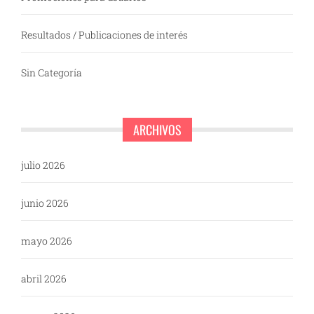
Resultados / Publicaciones de interés
Sin Categoría
ARCHIVOS
julio 2026
junio 2026
mayo 2026
abril 2026