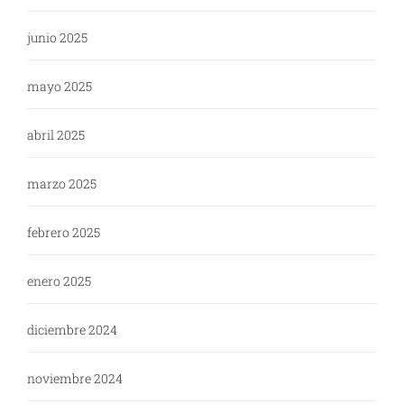
junio 2025
mayo 2025
abril 2025
marzo 2025
febrero 2025
enero 2025
diciembre 2024
noviembre 2024