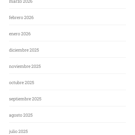
marzo 2026
febrero 2026
enero 2026
diciembre 2025
noviembre 2025
octubre 2025
septiembre 2025
agosto 2025
julio 2025