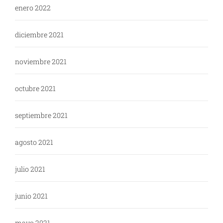
enero 2022
diciembre 2021
noviembre 2021
octubre 2021
septiembre 2021
agosto 2021
julio 2021
junio 2021
mayo 2021