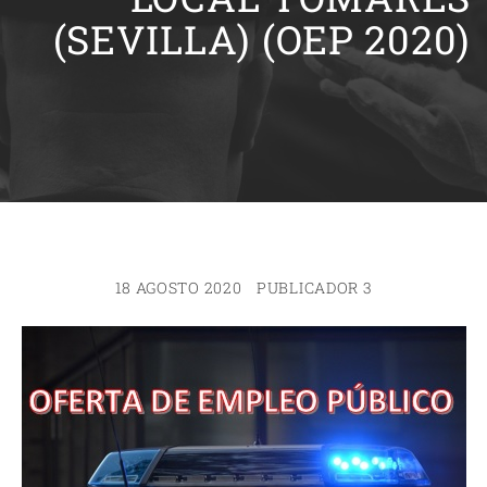
(SEVILLA) (OEP 2020)
18 AGOSTO 2020
PUBLICADOR 3