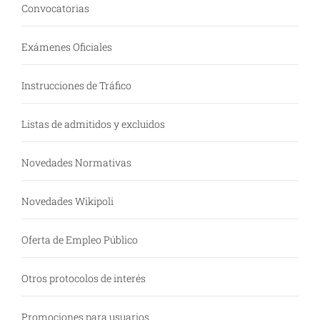
Convocatorias
Exámenes Oficiales
Instrucciones de Tráfico
Listas de admitidos y excluidos
Novedades Normativas
Novedades Wikipoli
Oferta de Empleo Público
Otros protocolos de interés
Promociones para usuarios