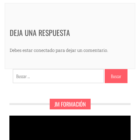
DEJA UNA RESPUESTA
Debes estar conectado para dejar un comentario.
Buscar:
JM FORMACIÓN
Reproductor
de
vídeo