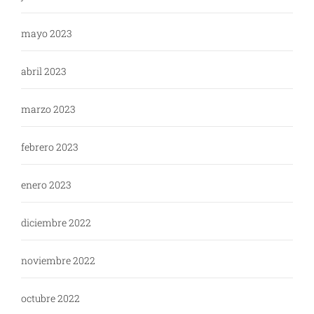
mayo 2023
abril 2023
marzo 2023
febrero 2023
enero 2023
diciembre 2022
noviembre 2022
octubre 2022