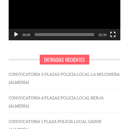
00:00
02:34
ENTRADAS RECIENTES
CONVOCATORIA 3 PLAZAS POLICÍA LOCAL LA MOJONERA
(ALMERÍA)
CONVOCATORIA 4 PLAZAS POLICÍA LOCAL BERJA
(ALMERÍA)
CONVOCATORIA 1 PLAZA POLICÍA LOCAL GÁDOR