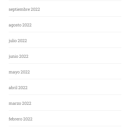
septiembre 2022
agosto 2022
julio 2022
junio 2022
mayo 2022
abril 2022
marzo 2022
febrero 2022