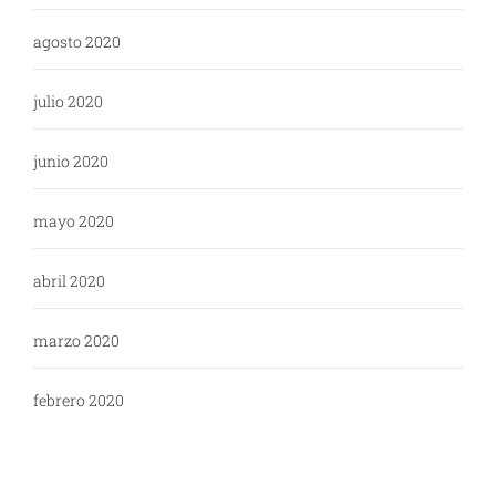
agosto 2020
julio 2020
junio 2020
mayo 2020
abril 2020
marzo 2020
febrero 2020