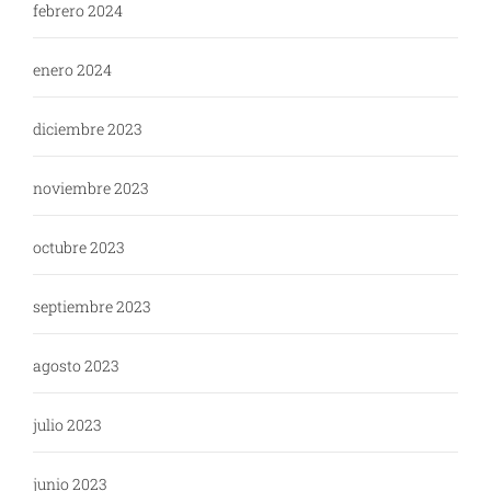
febrero 2024
enero 2024
diciembre 2023
noviembre 2023
octubre 2023
septiembre 2023
agosto 2023
julio 2023
junio 2023