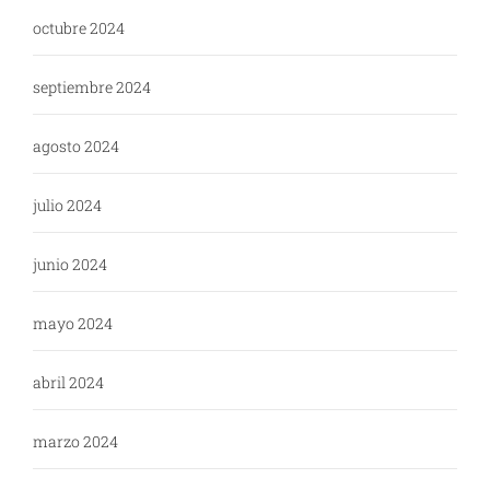
octubre 2024
septiembre 2024
agosto 2024
julio 2024
junio 2024
mayo 2024
abril 2024
marzo 2024