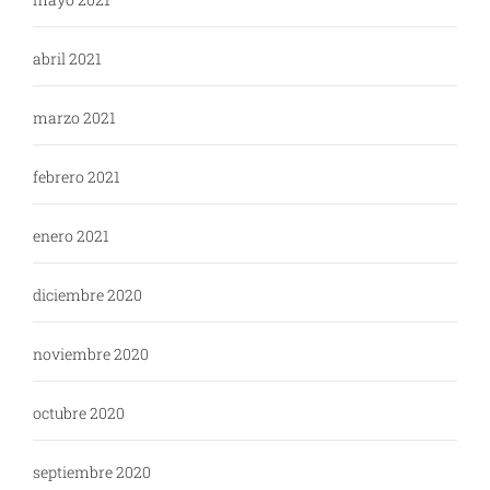
abril 2021
marzo 2021
febrero 2021
enero 2021
diciembre 2020
noviembre 2020
octubre 2020
septiembre 2020