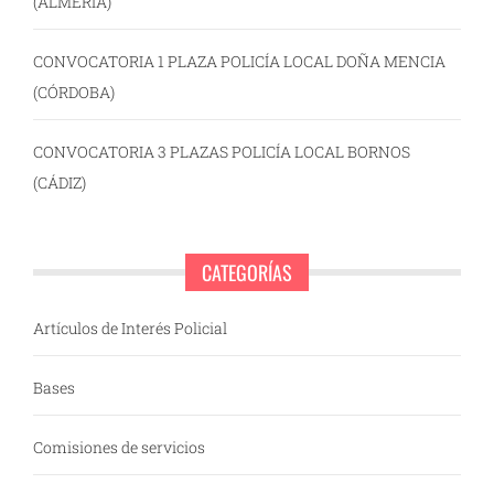
(ALMERÍA)
CONVOCATORIA 1 PLAZA POLICÍA LOCAL DOÑA MENCIA
(CÓRDOBA)
CONVOCATORIA 3 PLAZAS POLICÍA LOCAL BORNOS
(CÁDIZ)
CATEGORÍAS
Artículos de Interés Policial
Bases
Comisiones de servicios