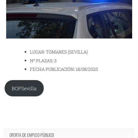
LUGAR: TOMARES (SEVILLA)
Nº PLAZAS: 3
FECHA PUBLICACIÓN: 18/08/2020
BOPSevilla
OFERTA DE EMPLEO PÚBLICO