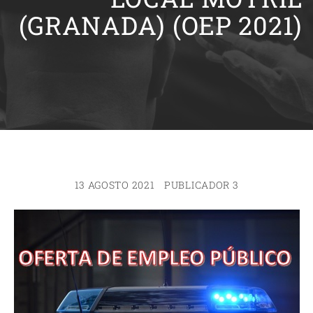
(GRANADA) (OEP 2021)
13 AGOSTO 2021
PUBLICADOR 3