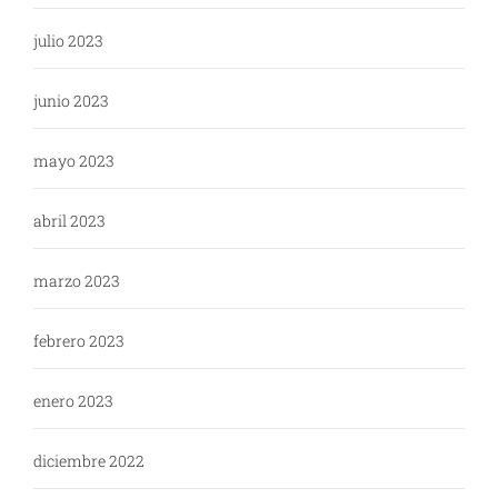
julio 2023
junio 2023
mayo 2023
abril 2023
marzo 2023
febrero 2023
enero 2023
diciembre 2022