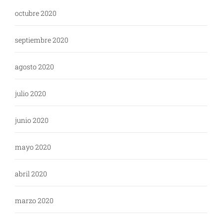
octubre 2020
septiembre 2020
agosto 2020
julio 2020
junio 2020
mayo 2020
abril 2020
marzo 2020