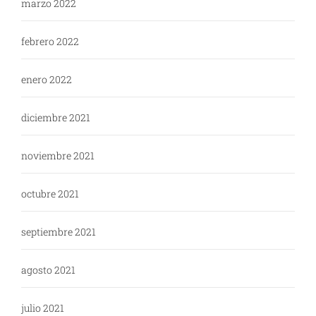
marzo 2022
febrero 2022
enero 2022
diciembre 2021
noviembre 2021
octubre 2021
septiembre 2021
agosto 2021
julio 2021