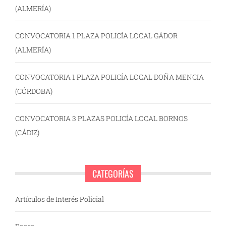
(ALMERÍA)
CONVOCATORIA 1 PLAZA POLICÍA LOCAL GÁDOR
(ALMERÍA)
CONVOCATORIA 1 PLAZA POLICÍA LOCAL DOÑA MENCIA
(CÓRDOBA)
CONVOCATORIA 3 PLAZAS POLICÍA LOCAL BORNOS
(CÁDIZ)
CATEGORÍAS
Artículos de Interés Policial