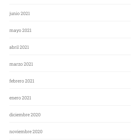
junio 2021
mayo 2021
abril 2021
marzo 2021
febrero 2021
enero 2021
diciembre 2020
noviembre 2020