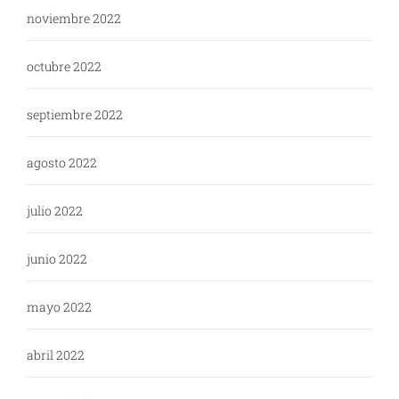
noviembre 2022
octubre 2022
septiembre 2022
agosto 2022
julio 2022
junio 2022
mayo 2022
abril 2022