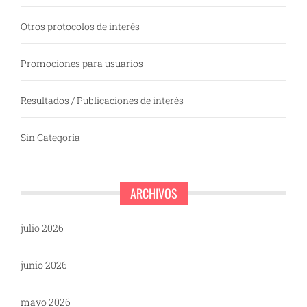
Otros protocolos de interés
Promociones para usuarios
Resultados / Publicaciones de interés
Sin Categoría
ARCHIVOS
julio 2026
junio 2026
mayo 2026