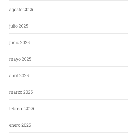
agosto 2025
julio 2025
junio 2025
mayo 2025
abril 2025
marzo 2025
febrero 2025
enero 2025