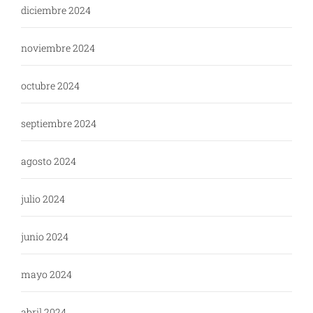
diciembre 2024
noviembre 2024
octubre 2024
septiembre 2024
agosto 2024
julio 2024
junio 2024
mayo 2024
abril 2024