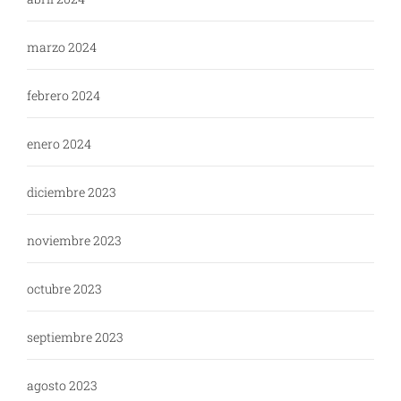
marzo 2024
febrero 2024
enero 2024
diciembre 2023
noviembre 2023
octubre 2023
septiembre 2023
agosto 2023