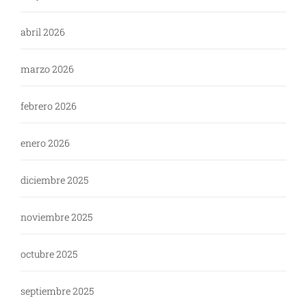
abril 2026
marzo 2026
febrero 2026
enero 2026
diciembre 2025
noviembre 2025
octubre 2025
septiembre 2025