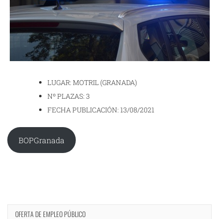
LUGAR: MOTRIL (GRANADA)
Nº PLAZAS: 3
FECHA PUBLICACIÓN: 13/08/2021
BOPGranada
OFERTA DE EMPLEO PÚBLICO