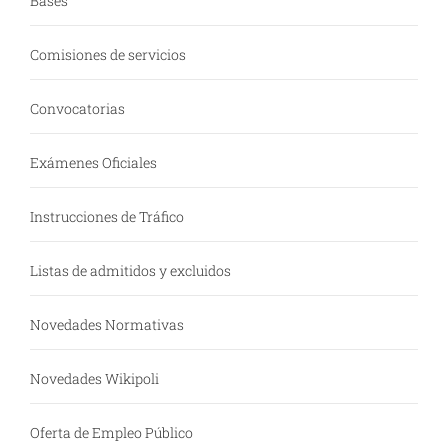
Bases
Comisiones de servicios
Convocatorias
Exámenes Oficiales
Instrucciones de Tráfico
Listas de admitidos y excluidos
Novedades Normativas
Novedades Wikipoli
Oferta de Empleo Público