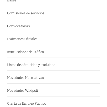
Bases
Comisiones de servicios
Convocatorias
Exámenes Oficiales
Instrucciones de Tráfico
Listas de admitidos y excluidos
Novedades Normativas
Novedades Wikipoli
Oferta de Empleo Público