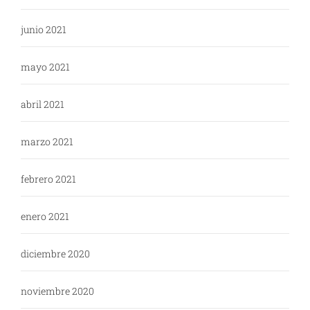
junio 2021
mayo 2021
abril 2021
marzo 2021
febrero 2021
enero 2021
diciembre 2020
noviembre 2020