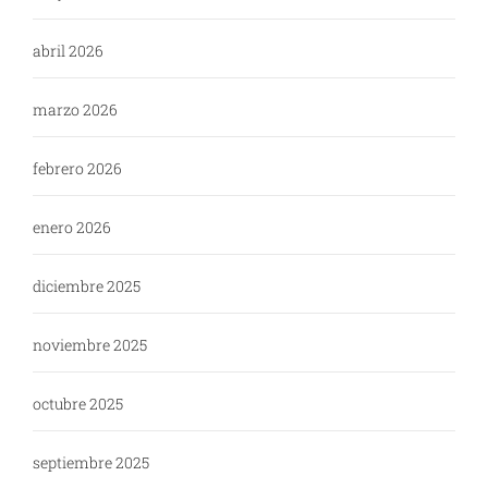
abril 2026
marzo 2026
febrero 2026
enero 2026
diciembre 2025
noviembre 2025
octubre 2025
septiembre 2025