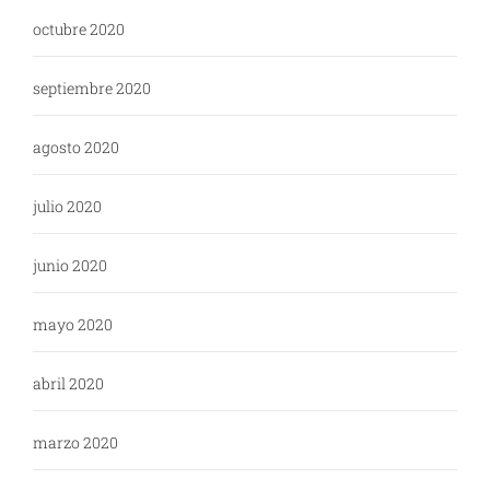
octubre 2020
septiembre 2020
agosto 2020
julio 2020
junio 2020
mayo 2020
abril 2020
marzo 2020