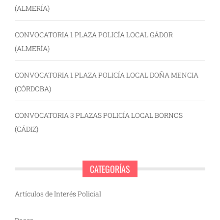
(ALMERÍA)
CONVOCATORIA 1 PLAZA POLICÍA LOCAL GÁDOR
(ALMERÍA)
CONVOCATORIA 1 PLAZA POLICÍA LOCAL DOÑA MENCIA
(CÓRDOBA)
CONVOCATORIA 3 PLAZAS POLICÍA LOCAL BORNOS
(CÁDIZ)
CATEGORÍAS
Artículos de Interés Policial