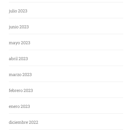
julio 2023
junio 2023
mayo 2023
abril 2023
marzo 2023
febrero 2023
enero 2023
diciembre 2022