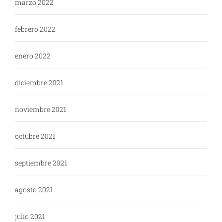
marzo 2022
febrero 2022
enero 2022
diciembre 2021
noviembre 2021
octubre 2021
septiembre 2021
agosto 2021
julio 2021