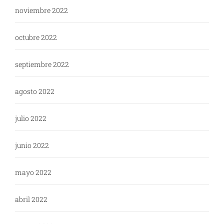
noviembre 2022
octubre 2022
septiembre 2022
agosto 2022
julio 2022
junio 2022
mayo 2022
abril 2022