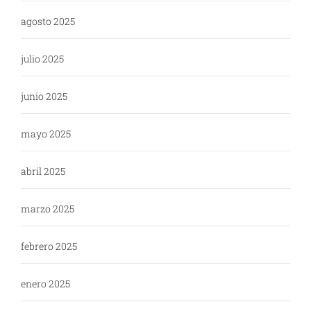
agosto 2025
julio 2025
junio 2025
mayo 2025
abril 2025
marzo 2025
febrero 2025
enero 2025