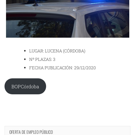
LUGAR: LUCENA (CÓRDOBA)
Nº PLAZAS: 3
FECHA PUBLICACIÓN: 29/12/2020
BOPCórdoba
OFERTA DE EMPLEO PÚBLICO