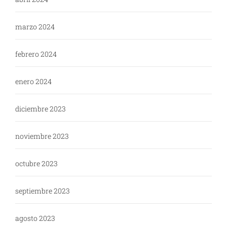
marzo 2024
febrero 2024
enero 2024
diciembre 2023
noviembre 2023
octubre 2023
septiembre 2023
agosto 2023