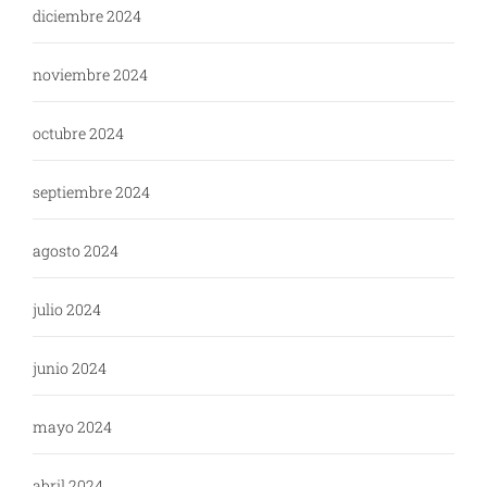
diciembre 2024
noviembre 2024
octubre 2024
septiembre 2024
agosto 2024
julio 2024
junio 2024
mayo 2024
abril 2024