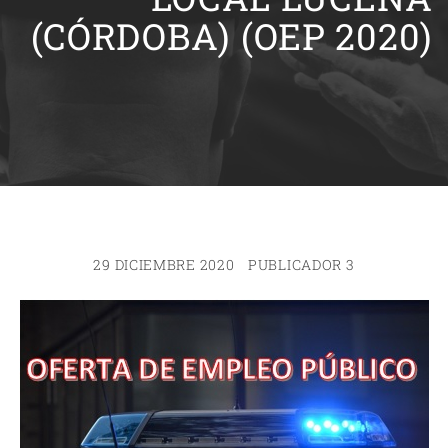
(CÓRDOBA) (OEP 2020)
29 DICIEMBRE 2020
PUBLICADOR 3