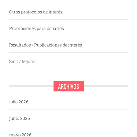
Otros protocolos de interés
Promociones para usuarios
Resultados / Publicaciones de interés
Sin Categoría
ARCHIVOS
julio 2026
junio 2026
mayo 2026