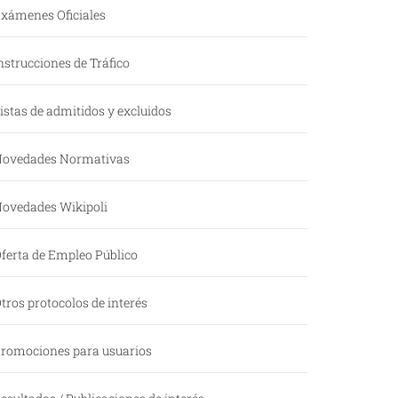
xámenes Oficiales
nstrucciones de Tráfico
istas de admitidos y excluidos
ovedades Normativas
ovedades Wikipoli
ferta de Empleo Público
tros protocolos de interés
romociones para usuarios