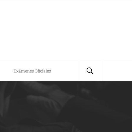
Exámenes Oficiales