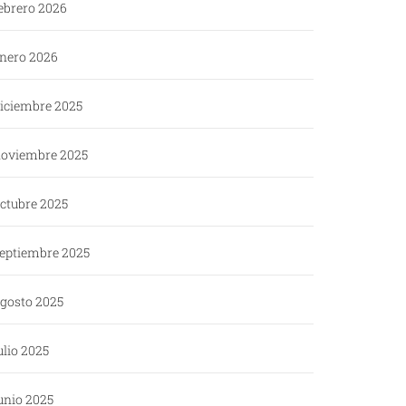
ebrero 2026
nero 2026
iciembre 2025
oviembre 2025
ctubre 2025
eptiembre 2025
gosto 2025
ulio 2025
unio 2025