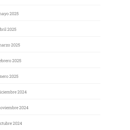
ayo 2025
bril 2025
arzo 2025
ebrero 2025
nero 2025
iciembre 2024
oviembre 2024
ctubre 2024