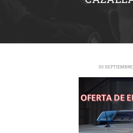
30 SEPTIEMBRE