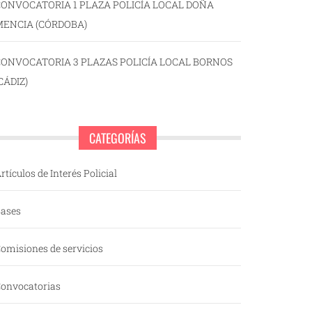
ONVOCATORIA 1 PLAZA POLICÍA LOCAL DOÑA
MENCIA (CÓRDOBA)
CONVOCATORIA 3 PLAZAS POLICÍA LOCAL BORNOS
CÁDIZ)
CATEGORÍAS
rtículos de Interés Policial
ases
omisiones de servicios
onvocatorias