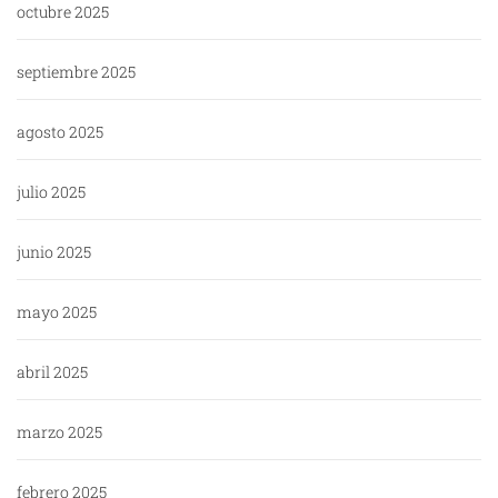
octubre 2025
septiembre 2025
agosto 2025
julio 2025
junio 2025
mayo 2025
abril 2025
marzo 2025
febrero 2025