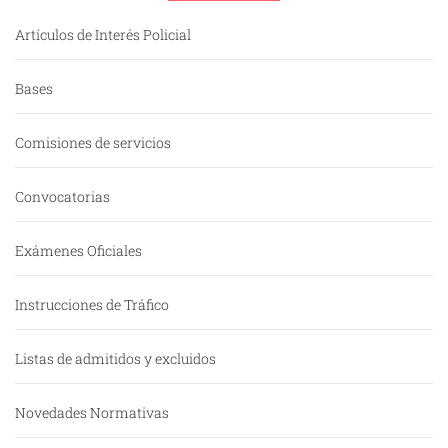
Artículos de Interés Policial
Bases
Comisiones de servicios
Convocatorias
Exámenes Oficiales
Instrucciones de Tráfico
Listas de admitidos y excluidos
Novedades Normativas