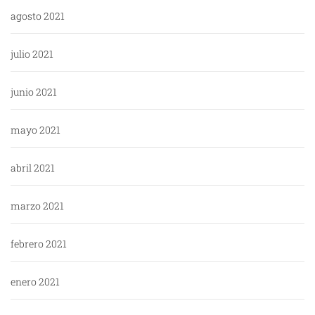
agosto 2021
julio 2021
junio 2021
mayo 2021
abril 2021
marzo 2021
febrero 2021
enero 2021