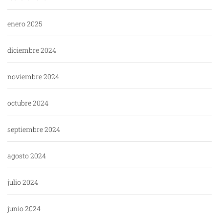
enero 2025
diciembre 2024
noviembre 2024
octubre 2024
septiembre 2024
agosto 2024
julio 2024
junio 2024