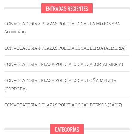
ENTRADAS RECIENTES
CONVOCATORIA 3 PLAZAS POLICÍA LOCAL LA MOJONERA
(ALMERÍA)
CONVOCATORIA 4 PLAZAS POLICÍA LOCAL BERJA (ALMERÍA)
CONVOCATORIA 1 PLAZA POLICÍA LOCAL GÁDOR (ALMERÍA)
CONVOCATORIA 1 PLAZA POLICÍA LOCAL DOÑA MENCIA
(CÓRDOBA)
CONVOCATORIA 3 PLAZAS POLICÍA LOCAL BORNOS (CÁDIZ)
CATEGORÍAS