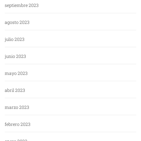
septiembre 2023
agosto 2023
julio 2023
junio 2023
mayo 2023
abril 2023
marzo 2023
febrero 2023