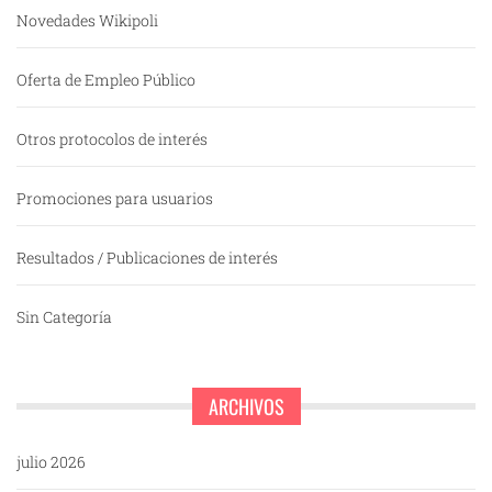
Novedades Wikipoli
Oferta de Empleo Público
Otros protocolos de interés
Promociones para usuarios
Resultados / Publicaciones de interés
Sin Categoría
ARCHIVOS
julio 2026