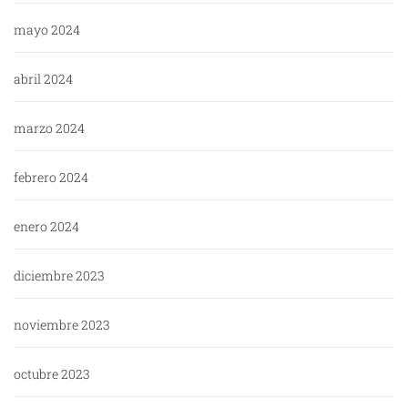
mayo 2024
abril 2024
marzo 2024
febrero 2024
enero 2024
diciembre 2023
noviembre 2023
octubre 2023