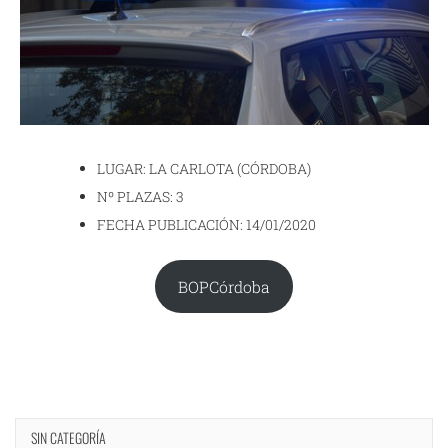
LUGAR: LA CARLOTA (CÓRDOBA)
Nº PLAZAS: 3
FECHA PUBLICACIÓN: 14/01/2020
BOPCórdoba
SIN CATEGORÍA