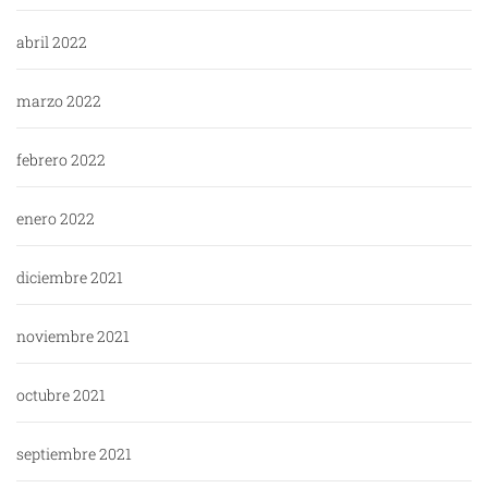
abril 2022
marzo 2022
febrero 2022
enero 2022
diciembre 2021
noviembre 2021
octubre 2021
septiembre 2021