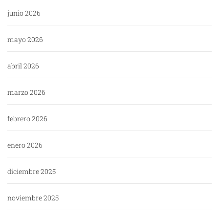
junio 2026
mayo 2026
abril 2026
marzo 2026
febrero 2026
enero 2026
diciembre 2025
noviembre 2025