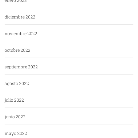
enero 2023
diciembre 2022
noviembre 2022
octubre 2022
septiembre 2022
agosto 2022
julio 2022
junio 2022
mayo 2022