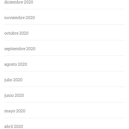
diciembre 2020
noviembre 2020
octubre 2020
septiembre 2020
agosto 2020
julio 2020
junio 2020
mayo 2020
abril 2020