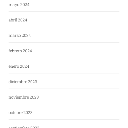
mayo 2024
abril 2024
marzo 2024
febrero 2024
enero 2024
diciembre 2023
noviembre 2023
octubre 2023
septiembre 2023