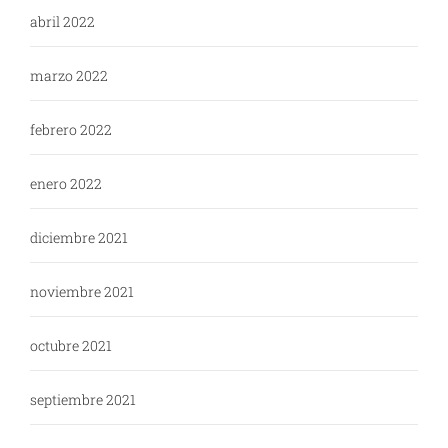
abril 2022
marzo 2022
febrero 2022
enero 2022
diciembre 2021
noviembre 2021
octubre 2021
septiembre 2021