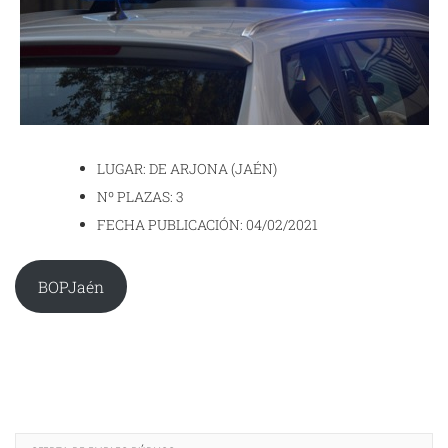
LUGAR: DE ARJONA (JAÉN)
Nº PLAZAS: 3
FECHA PUBLICACIÓN: 04/02/2021
BOPJaén