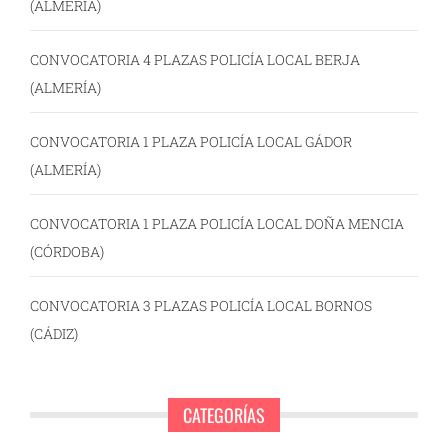
(ALMERÍA)
CONVOCATORIA 4 PLAZAS POLICÍA LOCAL BERJA
(ALMERÍA)
CONVOCATORIA 1 PLAZA POLICÍA LOCAL GÁDOR
(ALMERÍA)
CONVOCATORIA 1 PLAZA POLICÍA LOCAL DOÑA MENCIA
(CÓRDOBA)
CONVOCATORIA 3 PLAZAS POLICÍA LOCAL BORNOS
(CÁDIZ)
CATEGORÍAS