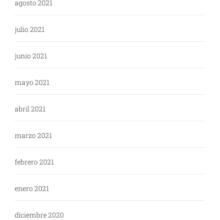
agosto 2021
julio 2021
junio 2021
mayo 2021
abril 2021
marzo 2021
febrero 2021
enero 2021
diciembre 2020