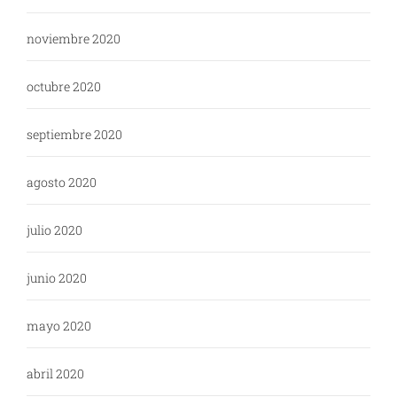
noviembre 2020
octubre 2020
septiembre 2020
agosto 2020
julio 2020
junio 2020
mayo 2020
abril 2020