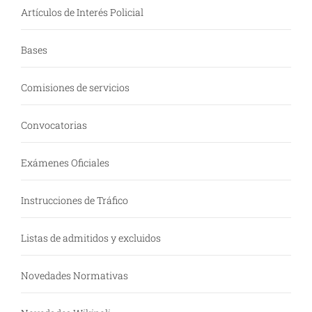
Artículos de Interés Policial
Bases
Comisiones de servicios
Convocatorias
Exámenes Oficiales
Instrucciones de Tráfico
Listas de admitidos y excluidos
Novedades Normativas