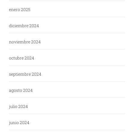
enero 2025
diciembre 2024
noviembre 2024
octubre 2024
septiembre 2024
agosto 2024
julio 2024
junio 2024