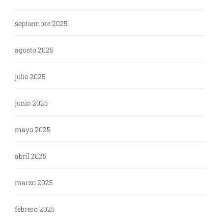
septiembre 2025
agosto 2025
julio 2025
junio 2025
mayo 2025
abril 2025
marzo 2025
febrero 2025