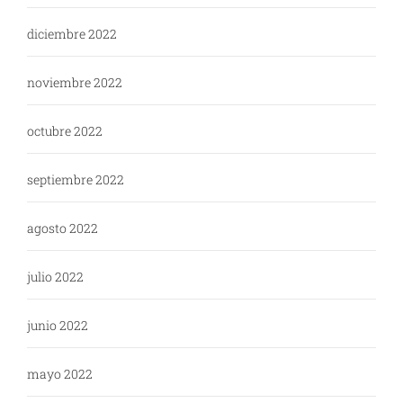
diciembre 2022
noviembre 2022
octubre 2022
septiembre 2022
agosto 2022
julio 2022
junio 2022
mayo 2022