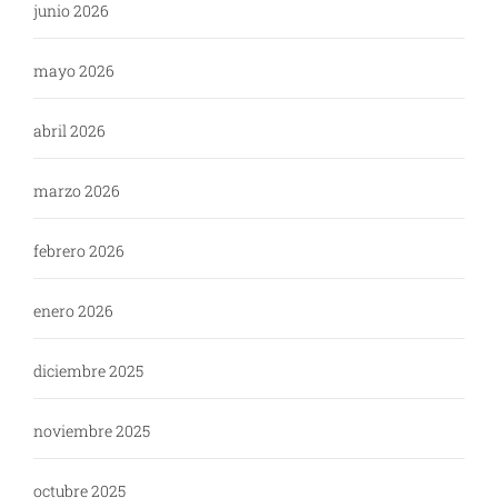
junio 2026
mayo 2026
abril 2026
marzo 2026
febrero 2026
enero 2026
diciembre 2025
noviembre 2025
octubre 2025