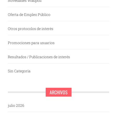
Novedades Wikipoli
Oferta de Empleo Público
Otros protocolos de interés
Promociones para usuarios
Resultados / Publicaciones de interés
Sin Categoría
ARCHIVOS
julio 2026