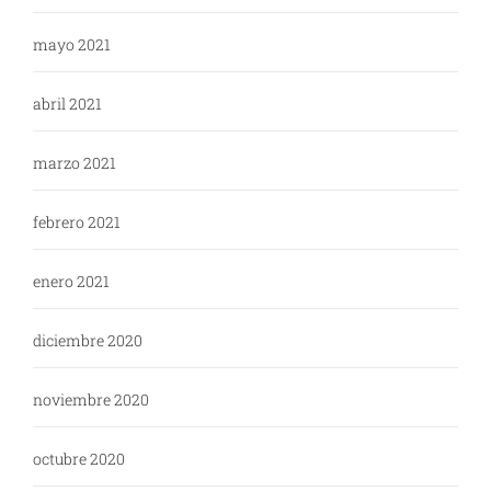
mayo 2021
abril 2021
marzo 2021
febrero 2021
enero 2021
diciembre 2020
noviembre 2020
octubre 2020