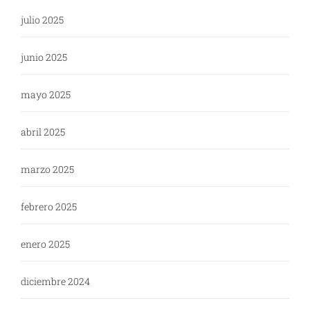
julio 2025
junio 2025
mayo 2025
abril 2025
marzo 2025
febrero 2025
enero 2025
diciembre 2024