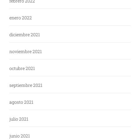
febrero 2022
enero 2022
diciembre 2021
noviembre 2021
octubre 2021
septiembre 2021
agosto 2021
julio 2021
junio 2021