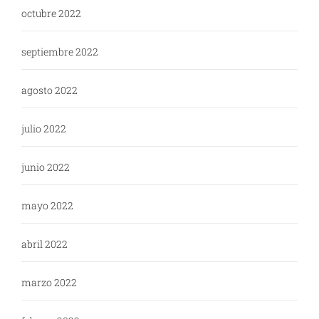
octubre 2022
septiembre 2022
agosto 2022
julio 2022
junio 2022
mayo 2022
abril 2022
marzo 2022