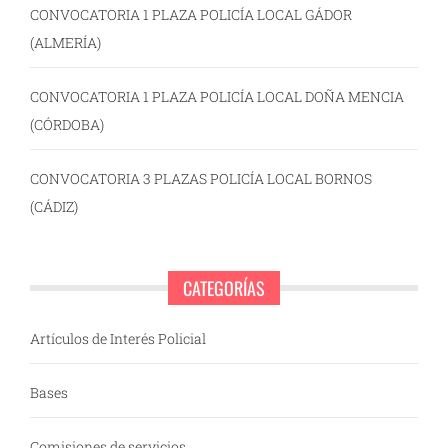
CONVOCATORIA 1 PLAZA POLICÍA LOCAL GÁDOR
(ALMERÍA)
CONVOCATORIA 1 PLAZA POLICÍA LOCAL DOÑA MENCIA
(CÓRDOBA)
CONVOCATORIA 3 PLAZAS POLICÍA LOCAL BORNOS
(CÁDIZ)
CATEGORÍAS
Artículos de Interés Policial
Bases
Comisiones de servicios