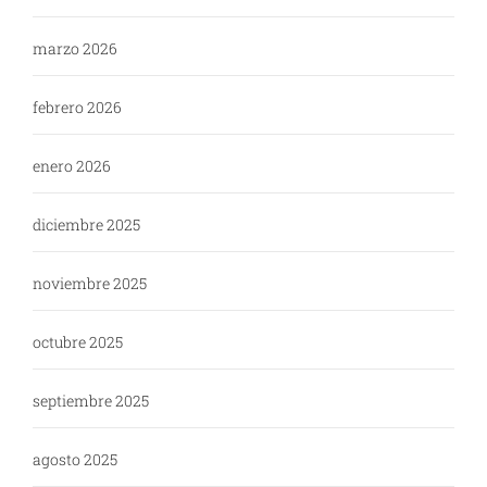
marzo 2026
febrero 2026
enero 2026
diciembre 2025
noviembre 2025
octubre 2025
septiembre 2025
agosto 2025