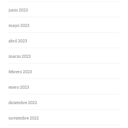
junio 2023
mayo 2023
abril 2023
marzo 2023
febrero 2023
enero 2023
diciembre 2022
noviembre 2022