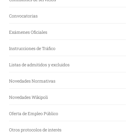
Convocatorias
Exámenes Oficiales
Instrucciones de Tráfico
Listas de admitidos y excluidos
Novedades Normativas
Novedades Wikipoli
Oferta de Empleo Público
Otros protocolos de interés