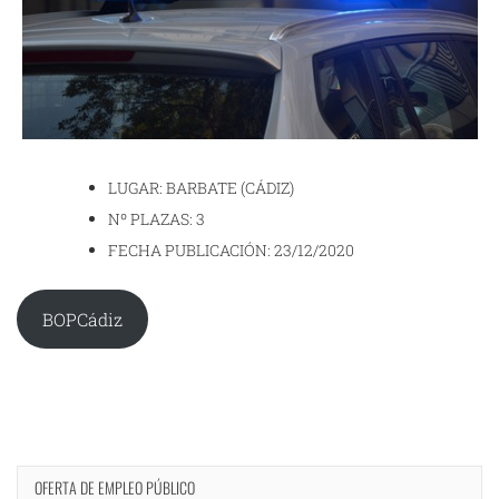
LUGAR: BARBATE (CÁDIZ)
Nº PLAZAS: 3
FECHA PUBLICACIÓN: 23/12/2020
BOPCádiz
OFERTA DE EMPLEO PÚBLICO