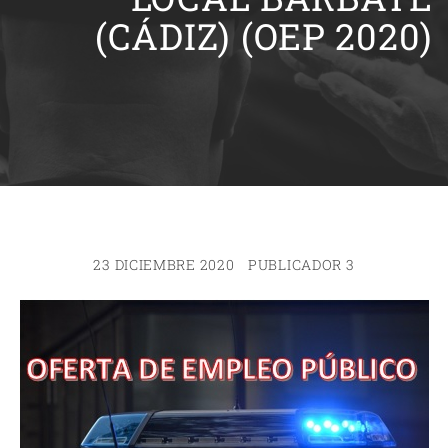
(CÁDIZ) (OEP 2020)
23 DICIEMBRE 2020
PUBLICADOR 3