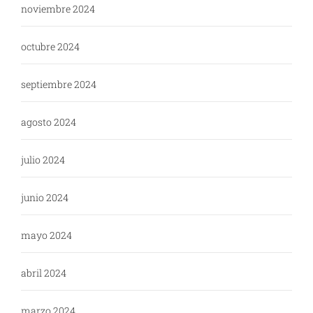
noviembre 2024
octubre 2024
septiembre 2024
agosto 2024
julio 2024
junio 2024
mayo 2024
abril 2024
marzo 2024