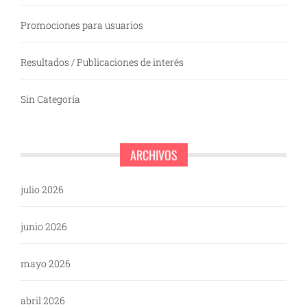
Promociones para usuarios
Resultados / Publicaciones de interés
Sin Categoría
ARCHIVOS
julio 2026
junio 2026
mayo 2026
abril 2026