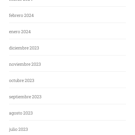
febrero 2024
enero 2024
diciembre 2023
noviembre 2023
octubre 2023
septiembre 2023
agosto 2023
julio 2023