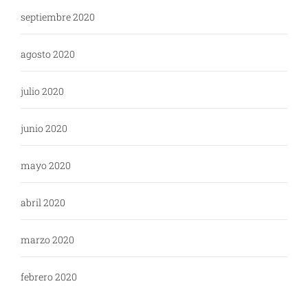
septiembre 2020
agosto 2020
julio 2020
junio 2020
mayo 2020
abril 2020
marzo 2020
febrero 2020