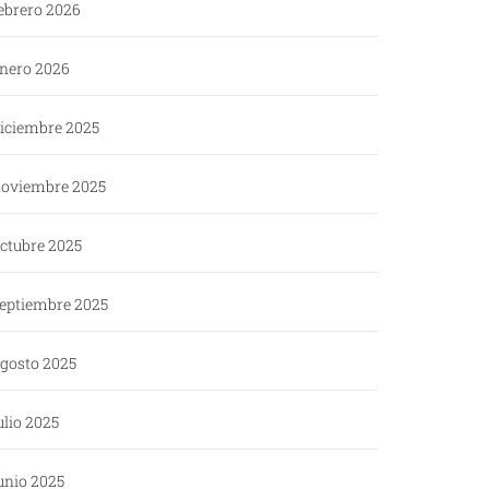
ebrero 2026
nero 2026
iciembre 2025
oviembre 2025
ctubre 2025
eptiembre 2025
gosto 2025
ulio 2025
unio 2025