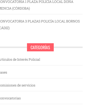
ONVOCATORIA 1 PLAZA POLICÍA LOCAL DOÑA
MENCIA (CÓRDOBA)
CONVOCATORIA 3 PLAZAS POLICÍA LOCAL BORNOS
CÁDIZ)
CATEGORÍAS
rtículos de Interés Policial
ases
omisiones de servicios
onvocatorias