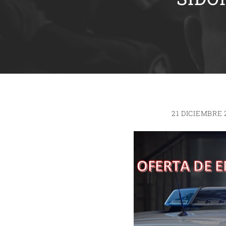
21 DICIEMBRE 