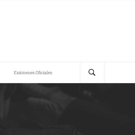
Exámenes Oficiales