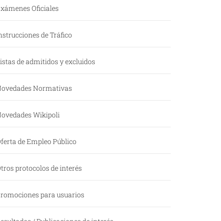
xámenes Oficiales
nstrucciones de Tráfico
istas de admitidos y excluidos
ovedades Normativas
ovedades Wikipoli
ferta de Empleo Público
tros protocolos de interés
romociones para usuarios