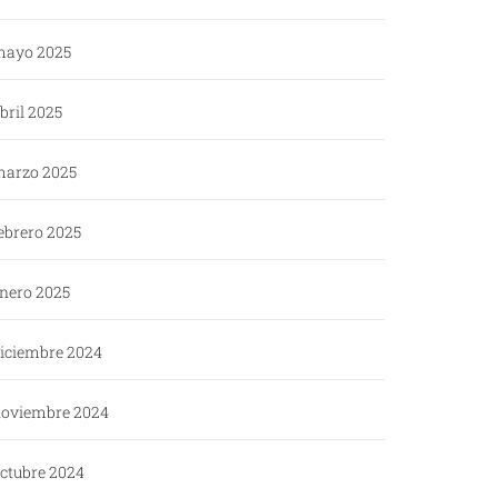
ayo 2025
bril 2025
arzo 2025
ebrero 2025
nero 2025
iciembre 2024
oviembre 2024
ctubre 2024