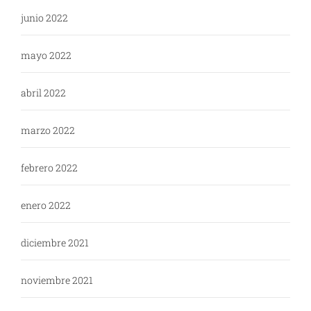
junio 2022
mayo 2022
abril 2022
marzo 2022
febrero 2022
enero 2022
diciembre 2021
noviembre 2021