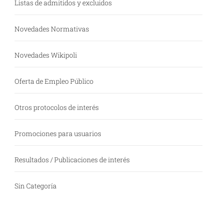
Listas de admitidos y excluidos
Novedades Normativas
Novedades Wikipoli
Oferta de Empleo Público
Otros protocolos de interés
Promociones para usuarios
Resultados / Publicaciones de interés
Sin Categoría