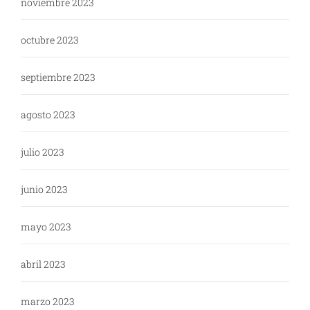
noviembre 2023
octubre 2023
septiembre 2023
agosto 2023
julio 2023
junio 2023
mayo 2023
abril 2023
marzo 2023