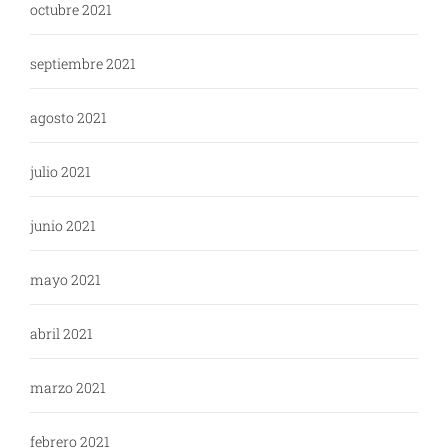
octubre 2021
septiembre 2021
agosto 2021
julio 2021
junio 2021
mayo 2021
abril 2021
marzo 2021
febrero 2021