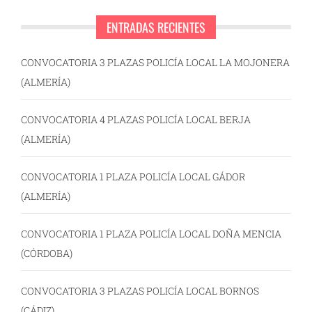
ENTRADAS RECIENTES
CONVOCATORIA 3 PLAZAS POLICÍA LOCAL LA MOJONERA
(ALMERÍA)
CONVOCATORIA 4 PLAZAS POLICÍA LOCAL BERJA
(ALMERÍA)
CONVOCATORIA 1 PLAZA POLICÍA LOCAL GÁDOR
(ALMERÍA)
CONVOCATORIA 1 PLAZA POLICÍA LOCAL DOÑA MENCIA
(CÓRDOBA)
CONVOCATORIA 3 PLAZAS POLICÍA LOCAL BORNOS
(CÁDIZ)