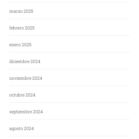
marzo 2025
febrero 2025
enero 2025
diciembre 2024
noviembre 2024
octubre 2024
septiembre 2024
agosto 2024