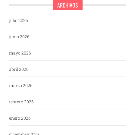
ARCHIVOS
julio 2026
junio 2026
mayo 2026
abril 2026
marzo 2026
febrero 2026
enero 2026
diciembre 2025