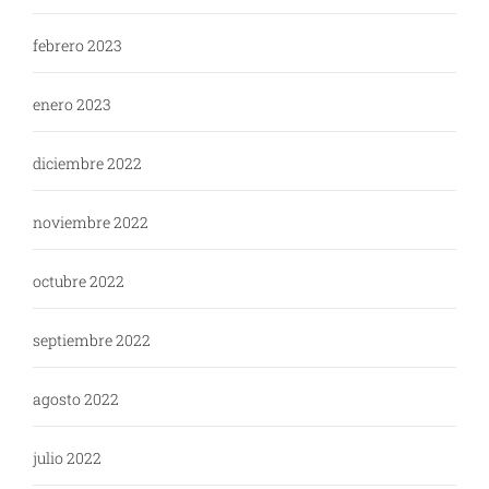
febrero 2023
enero 2023
diciembre 2022
noviembre 2022
octubre 2022
septiembre 2022
agosto 2022
julio 2022