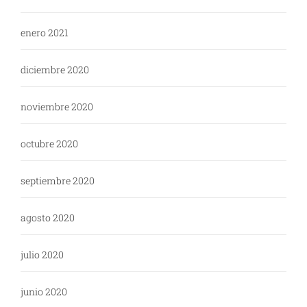
enero 2021
diciembre 2020
noviembre 2020
octubre 2020
septiembre 2020
agosto 2020
julio 2020
junio 2020