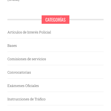
CATEGORÍAS
Artículos de Interés Policial
Bases
Comisiones de servicios
Convocatorias
Exámenes Oficiales
Instrucciones de Tráfico