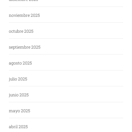
noviembre 2025
octubre 2025
septiembre 2025
agosto 2025
julio 2025
junio 2025
mayo 2025
abril 2025