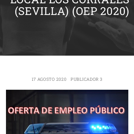
(SEVILLA) (OEP 2020)
17 AGOSTO 2020
PUBLICADOR 3