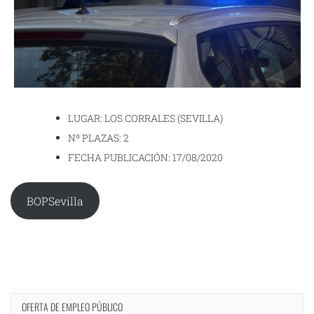
LUGAR: LOS CORRALES (SEVILLA)
Nº PLAZAS: 2
FECHA PUBLICACIÓN: 17/08/2020
BOPSevilla
OFERTA DE EMPLEO PÚBLICO