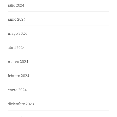
julio 2024
junio 2024
mayo 2024
abril 2024
marzo 2024
febrero 2024
enero 2024
diciembre 2023